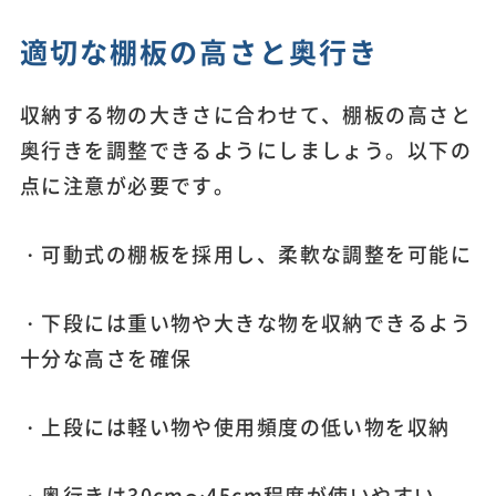
適切な棚板の高さと奥行き
収納する物の大きさに合わせて、棚板の高さと
奥行きを調整できるようにしましょう。以下の
点に注意が必要です。
・可動式の棚板を採用し、柔軟な調整を可能に
・下段には重い物や大きな物を収納できるよう
十分な高さを確保
・上段には軽い物や使用頻度の低い物を収納
・奥行きは30cm〜45cm程度が使いやすい