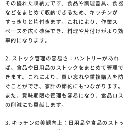
その優れた収納力です。食品や調理器具、食器
などをまとめて収納できるため、キッチンが
すっきりと片付きます。これにより、作業ス
ペースを広く確保でき、料理や片付けがより効
率的になります。
2. ストック管理の容易さ：パントリーがあれ
ば、食品や日用品のストックをまとめて管理で
きます。これにより、買い忘れや重複購入を防
ぐことができ、家計の節約にもつながります。
また、賞味期限の管理も容易になり、食品ロス
の削減にも貢献します。
3. キッチンの美観向上：日用品や食品のストッ