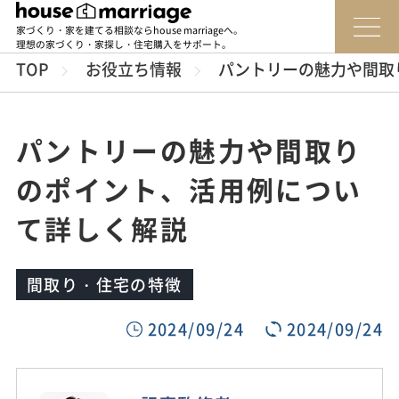
家づくり・家を建てる相談ならhouse marriageへ。
理想の家づくり・家探し・住宅購入をサポート。
TOP
お役立ち情報
パントリーの魅力や間取
パントリーの魅力や間取り
のポイント、活用例につい
て詳しく解説
間取り・住宅の特徴
2024/09/24
2024/09/24