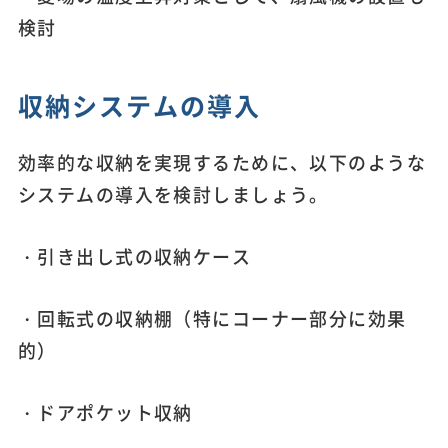
検討
収納システムの導入
効率的な収納を実現するために、以下のような
システムの導入を検討しましょう。
・引き出し式の収納ケース
・回転式の収納棚（特にコーナー部分に効果
的）
・ドアポケット収納