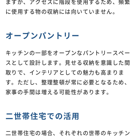
ますが、アクセスに階段を使用するため、頻繁
に使用する物の収納には向いていません。
オープンパントリー
キッチンの一部をオープンなパントリースペー
スとして設計します。見せる収納を意識した間
取りで、インテリアとしての魅力も高まりま
す。ただし、整理整頓が常に必要となるため、
家事の手間は増える可能性があります。
二世帯住宅での活用
二世帯住宅の場合、それぞれの世帯のキッチン