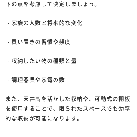
下の点を考慮して決定しましょう。
・家族の人数と将来的な変化
・買い置きの習慣や頻度
・収納したい物の種類と量
・調理器具や家電の数
また、天井高を活かした収納や、可動式の棚板
を使用することで、限られたスペースでも効率
的な収納が可能になります。