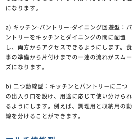
になります。
a) キッチン-パントリー-ダイニング回遊型：パ
ントリーをキッチンとダイニングの間に配置
し、両方からアクセスできるようにします。食
事の準備から片付けまでの一連の流れがスムー
ズになります。
b) 二つ動線型：キッチンとパントリーに二つ
の出入り口を設け、用途に応じて使い分けられ
るようにします。例えば、調理用と収納用の動
線を分けることができます。