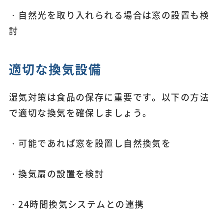
・自然光を取り入れられる場合は窓の設置も検
討
適切な換気設備
湿気対策は食品の保存に重要です。以下の方法
で適切な換気を確保しましょう。
・可能であれば窓を設置し自然換気を
・換気扇の設置を検討
・24時間換気システムとの連携