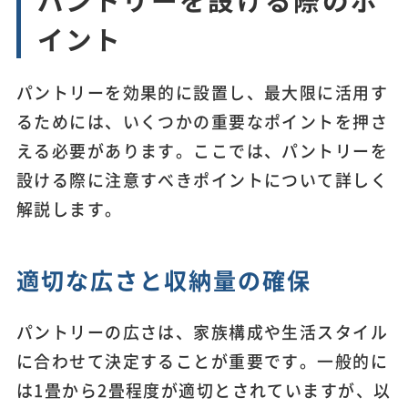
イント
パントリーを効果的に設置し、最大限に活用す
るためには、いくつかの重要なポイントを押さ
える必要があります。ここでは、パントリーを
設ける際に注意すべきポイントについて詳しく
解説します。
適切な広さと収納量の確保
パントリーの広さは、家族構成や生活スタイル
に合わせて決定することが重要です。一般的に
は1畳から2畳程度が適切とされていますが、以