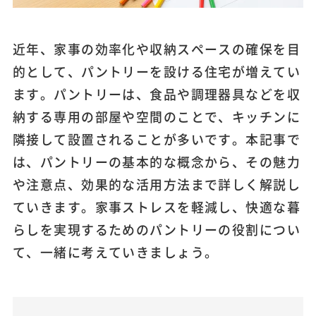
近年、家事の効率化や収納スペースの確保を目
的として、パントリーを設ける住宅が増えてい
ます。パントリーは、食品や調理器具などを収
納する専用の部屋や空間のことで、キッチンに
隣接して設置されることが多いです。本記事で
は、パントリーの基本的な概念から、その魅力
や注意点、効果的な活用方法まで詳しく解説し
ていきます。家事ストレスを軽減し、快適な暮
らしを実現するためのパントリーの役割につい
て、一緒に考えていきましょう。