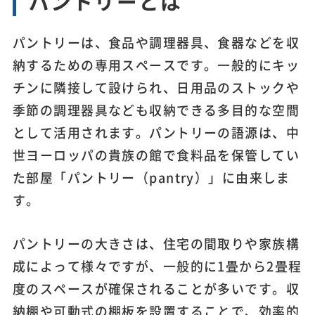
パントリーとは
パントリーは、食品や調理器具、食器などを収
納するための専用スペースです。一般的にキッ
チンに隣接して設けられ、日用品のストックや
季節の調理器具なども収納できる多目的な空間
として活用されます。パントリーの語源は、中
世ヨーロッパの貴族の館で食料品を保管してい
た部屋「パントリー（pantry）」に由来しま
す。
パントリーの大きさは、住宅の間取りや家族構
成によって様々ですが、一般的に1畳から2畳程
度のスペースが確保されることが多いです。収
納棚や可動式の棚板を設置することで、効率的