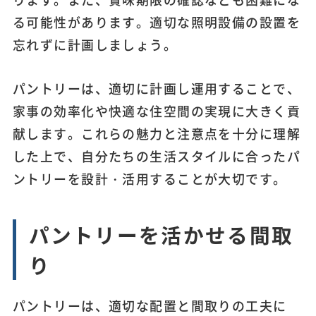
る可能性があります。適切な照明設備の設置を
忘れずに計画しましょう。
パントリーは、適切に計画し運用することで、
家事の効率化や快適な住空間の実現に大きく貢
献します。これらの魅力と注意点を十分に理解
した上で、自分たちの生活スタイルに合ったパ
ントリーを設計・活用することが大切です。
パントリーを活かせる間取
り
パントリーは、適切な配置と間取りの工夫に