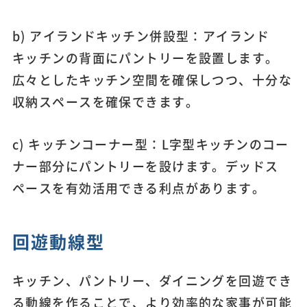
b) アイランドキッチン併設型：アイランド
キッチンの背面にパントリーを設置します。
広々としたキッチン空間を確保しつつ、十分な
収納スペースを確保できます。
c) キッチンコーナー型：L字型キッチンのコー
ナー部分にパントリーを設けます。デッドス
ペースを有効活用できる利点があります。
回遊動線型
キッチン、パントリー、ダイニングを回遊でき
る動線を作ることで、より効率的な家事が可能