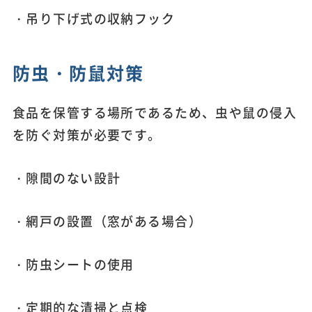
・吊り下げ式の収納フック
防虫・防鼠対策
食品を保管する場所であるため、虫や鼠の侵入
を防ぐ対策が必要です。
・隙間のない設計
・網戸の設置（窓がある場合）
・防虫シートの使用
・定期的な清掃と点検