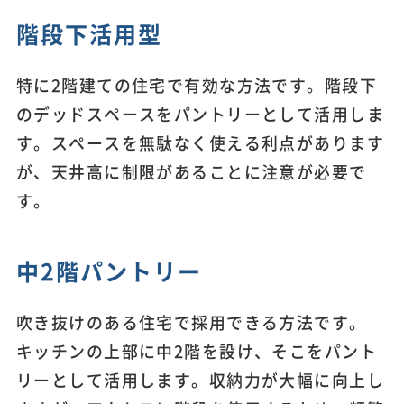
階段下活用型
特に2階建ての住宅で有効な方法です。階段下
のデッドスペースをパントリーとして活用しま
す。スペースを無駄なく使える利点があります
が、天井高に制限があることに注意が必要で
す。
中2階パントリー
吹き抜けのある住宅で採用できる方法です。
キッチンの上部に中2階を設け、そこをパント
リーとして活用します。収納力が大幅に向上し