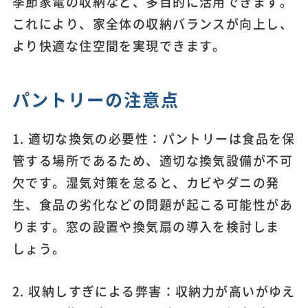
季節家電の収納など、多目的に活用できます。
これにより、家全体の収納バランスが向上し、
より快適な住空間を実現できます。
パントリーの注意点
1. 適切な換気の必要性：パントリーは食品を保
管する場所であるため、適切な換気設備が不可
欠です。湿気対策を怠ると、カビやダニの発
生、食品の劣化などの問題が起こる可能性があ
ります。窓の設置や換気扇の導入を検討しま
しょう。
2. 収納しすぎによる弊害：収納力が高いがゆえ