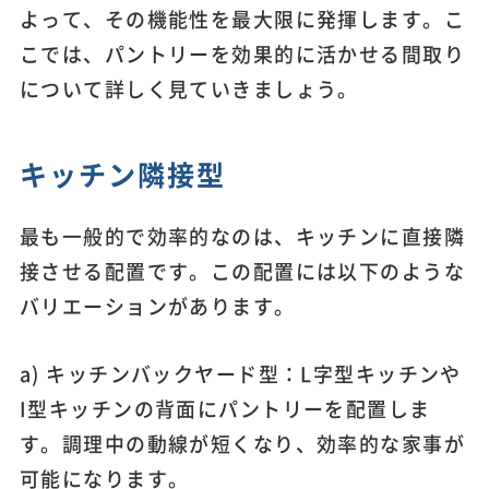
よって、その機能性を最大限に発揮します。こ
こでは、パントリーを効果的に活かせる間取り
について詳しく見ていきましょう。
キッチン隣接型
最も一般的で効率的なのは、キッチンに直接隣
接させる配置です。この配置には以下のような
バリエーションがあります。
a) キッチンバックヤード型：L字型キッチンや
I型キッチンの背面にパントリーを配置しま
す。調理中の動線が短くなり、効率的な家事が
可能になります。