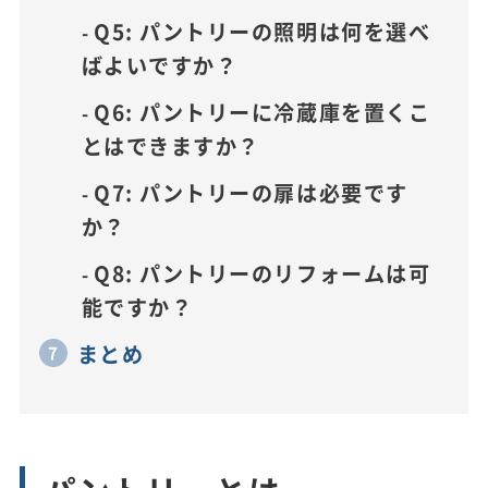
Q5: パントリーの照明は何を選べ
ばよいですか？
Q6: パントリーに冷蔵庫を置くこ
とはできますか？
Q7: パントリーの扉は必要です
か？
Q8: パントリーのリフォームは可
能ですか？
まとめ