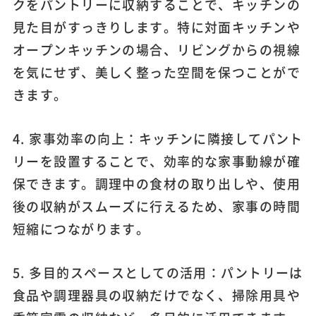
クをパントリーに収納することで、キッチンの
見た目がすっきりします。特に対面キッチンや
オープンキッチンの場合、リビングからの視線
を気にせず、美しく整った空間を保つことがで
きます。
4. 家事効率の向上：キッチンに隣接してパント
リーを設置することで、効率的な家事動線が確
保できます。調理中の食材の取り出しや、使用
後の収納がスムーズに行えるため、家事の時間
短縮につながります。
5. 多目的スペースとしての活用：パントリーは
食品や調理器具の収納だけでなく、掃除用具や