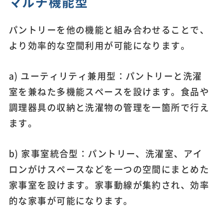
マルチ機能型
パントリーを他の機能と組み合わせることで、
より効率的な空間利用が可能になります。
a) ユーティリティ兼用型：パントリーと洗濯
室を兼ねた多機能スペースを設けます。食品や
調理器具の収納と洗濯物の管理を一箇所で行え
ます。
b) 家事室統合型：パントリー、洗濯室、アイ
ロンがけスペースなどを一つの空間にまとめた
家事室を設けます。家事動線が集約され、効率
的な家事が可能になります。