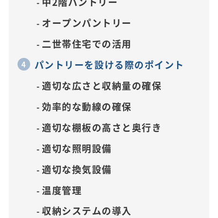
中2階パントリー
オープンパントリー
二世帯住宅での活用
パントリーを設ける際のポイント
適切な広さと収納量の確保
効率的な動線の確保
適切な棚板の高さと奥行き
適切な照明設備
適切な換気設備
温度管理
収納システムの導入