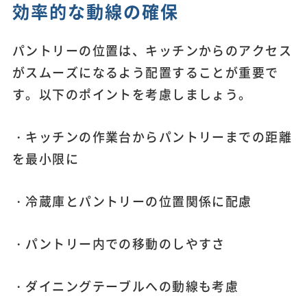
効率的な動線の確保
パントリーの位置は、キッチンからのアクセス
がスムーズになるよう配置することが重要で
す。以下のポイントを考慮しましょう。
・キッチンの作業台からパントリーまでの距離
を最小限に
・冷蔵庫とパントリーの位置関係に配慮
・パントリー内での移動のしやすさ
・ダイニングテーブルへの動線も考慮