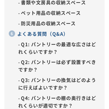
書類や文房具の収納スペース
ペット用品の収納スペース
防災用品の収納スペース
よくある質問（Q&A）
Q1: パントリーの最適な広さはど
れくらいですか？
Q2: パントリーは必ず設置すべき
ですか？
Q3: パントリーの換気はどのよう
に行えばよいですか？
Q4: パントリーの棚の奥行きはど
れくらいが適切ですか？