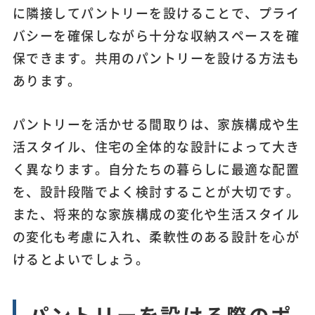
に隣接してパントリーを設けることで、プライ
バシーを確保しながら十分な収納スペースを確
保できます。共用のパントリーを設ける方法も
あります。
パントリーを活かせる間取りは、家族構成や生
活スタイル、住宅の全体的な設計によって大き
く異なります。自分たちの暮らしに最適な配置
を、設計段階でよく検討することが大切です。
また、将来的な家族構成の変化や生活スタイル
の変化も考慮に入れ、柔軟性のある設計を心が
けるとよいでしょう。
パントリーを設ける際のポ