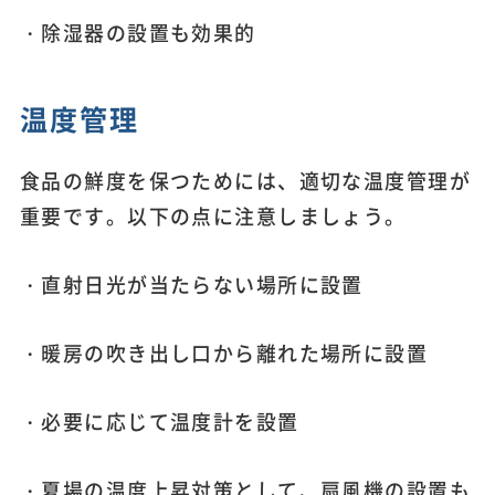
・除湿器の設置も効果的
温度管理
食品の鮮度を保つためには、適切な温度管理が
重要です。以下の点に注意しましょう。
・直射日光が当たらない場所に設置
・暖房の吹き出し口から離れた場所に設置
・必要に応じて温度計を設置
・夏場の温度上昇対策として、扇風機の設置も