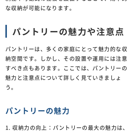
な収納が可能になります。
パントリーの魅力や注意点
パントリーは、多くの家庭にとって魅力的な収
納空間です。しかし、その設置や運用には注意
すべき点もあります。ここでは、パントリーの
魅力と注意点について詳しく見ていきましょ
う。
パントリーの魅力
1. 収納力の向上：パントリーの最大の魅力は、