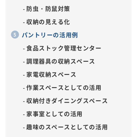
防虫・防鼠対策
収納の見える化
パントリーの活用例
食品ストック管理センター
調理器具の収納スペース
家電収納スペース
作業スペースとしての活用
収納付きダイニングスペース
家事室としての活用
趣味のスペースとしての活用