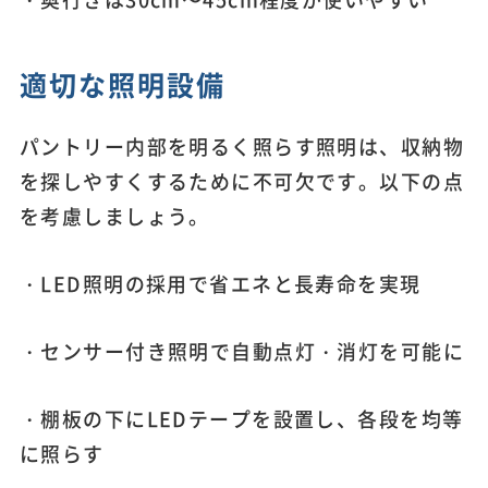
適切な照明設備
パントリー内部を明るく照らす照明は、収納物
を探しやすくするために不可欠です。以下の点
を考慮しましょう。
・LED照明の採用で省エネと長寿命を実現
・センサー付き照明で自動点灯・消灯を可能に
・棚板の下にLEDテープを設置し、各段を均等
に照らす