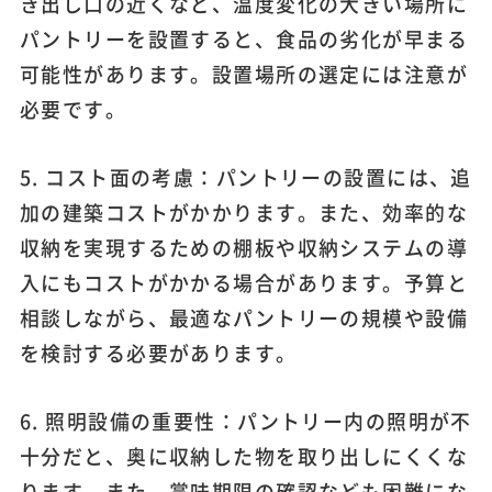
き出し口の近くなど、温度変化の大きい場所に
パントリーを設置すると、食品の劣化が早まる
可能性があります。設置場所の選定には注意が
必要です。
5. コスト面の考慮：パントリーの設置には、追
加の建築コストがかかります。また、効率的な
収納を実現するための棚板や収納システムの導
入にもコストがかかる場合があります。予算と
相談しながら、最適なパントリーの規模や設備
を検討する必要があります。
6. 照明設備の重要性：パントリー内の照明が不
十分だと、奥に収納した物を取り出しにくくな
ります。また、賞味期限の確認なども困難にな