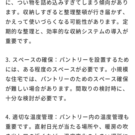
に、つい物を詰め込みすぎてしまう傾向があり
ます。収納しすぎると整理整頓が行き届かず、
かえって使いづらくなる可能性があります。定
期的な整理と、効率的な収納システムの導入が
重要です。
3. スペースの確保：パントリーを設置するため
には、ある程度のスペースが必要です。小規模
な住宅では、パントリーのためのスペース確保
が難しい場合があります。間取りの検討時に、
十分な検討が必要です。
4. 適切な温度管理：パントリー内の温度管理も
重要です。直射日光が当たる場所や、暖房の吹