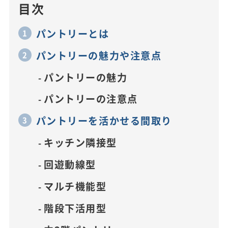
目次
パントリーとは
パントリーの魅力や注意点
パントリーの魅力
パントリーの注意点
パントリーを活かせる間取り
キッチン隣接型
回遊動線型
マルチ機能型
階段下活用型