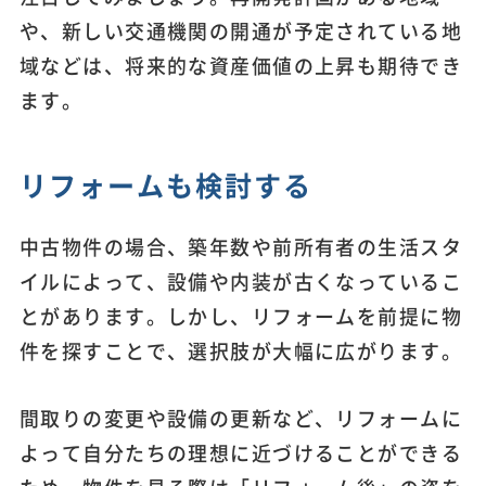
や、新しい交通機関の開通が予定されている地
域などは、将来的な資産価値の上昇も期待でき
ます。
リフォームも検討する
中古物件の場合、築年数や前所有者の生活スタ
イルによって、設備や内装が古くなっているこ
とがあります。しかし、リフォームを前提に物
件を探すことで、選択肢が大幅に広がります。
間取りの変更や設備の更新など、リフォームに
よって自分たちの理想に近づけることができる