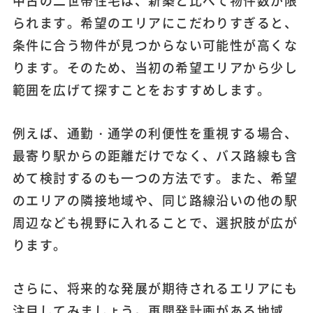
中古の二世帯住宅は、新築と比べて物件数が限
られます。希望のエリアにこだわりすぎると、
条件に合う物件が見つからない可能性が高くな
ります。そのため、当初の希望エリアから少し
範囲を広げて探すことをおすすめします。
例えば、通勤・通学の利便性を重視する場合、
最寄り駅からの距離だけでなく、バス路線も含
めて検討するのも一つの方法です。また、希望
のエリアの隣接地域や、同じ路線沿いの他の駅
周辺なども視野に入れることで、選択肢が広が
ります。
さらに、将来的な発展が期待されるエリアにも
注目してみましょう。再開発計画がある地域