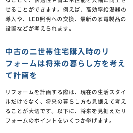
せることができます。例えば、高効率給湯器の
導入や、LED照明への交換、最新の家電製品の
設置などが考えられます。
中古の二世帯住宅購入時のリ
フォームは将来の暮らし方を考え
て計画を
リフォームを計画する際は、現在の生活スタイ
ルだけでなく、将来の暮らし方も見据えて考え
ることが大切です。以下に、将来を見据えたリ
フォームのポイントをいくつか挙げます。