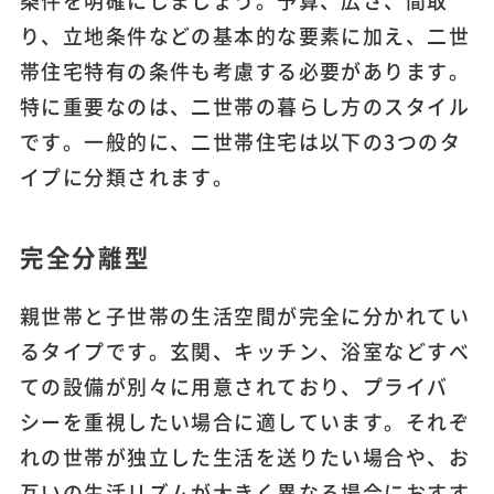
り、立地条件などの基本的な要素に加え、二世
帯住宅特有の条件も考慮する必要があります。
特に重要なのは、二世帯の暮らし方のスタイル
です。一般的に、二世帯住宅は以下の3つのタ
イプに分類されます。
完全分離型
親世帯と子世帯の生活空間が完全に分かれてい
るタイプです。玄関、キッチン、浴室などすべ
ての設備が別々に用意されており、プライバ
シーを重視したい場合に適しています。それぞ
れの世帯が独立した生活を送りたい場合や、お
互いの生活リズムが大きく異なる場合におすす