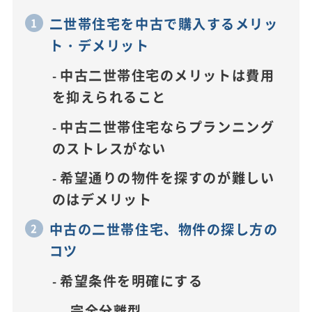
二世帯住宅を中古で購入するメリッ
ト・デメリット
中古二世帯住宅のメリットは費用
を抑えられること
中古二世帯住宅ならプランニング
のストレスがない
希望通りの物件を探すのが難しい
のはデメリット
中古の二世帯住宅、物件の探し方の
コツ
希望条件を明確にする
完全分離型