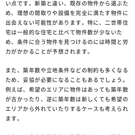
い点です。新築と違い、既存の物件から選ぶた
め、理想の間取りや設備を完全に満たす物件に
出会えない可能性があります。特に、二世帯住
宅は一般的な住宅と比べて物件数が少ないた
め、条件に合う物件を見つけるのには時間と労
力がかかることが予想されます。
また、築年数や立地条件などの制約も多くなる
ため、妥協が必要になることもあるでしょう。
例えば、希望のエリアに物件はあっても築年数
が古かったり、逆に築年数は新しくても希望の
エリアから外れていたりするケースも考えられ
ます。