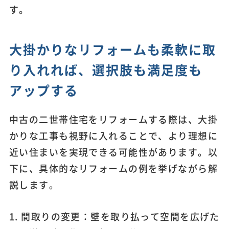
す。
大掛かりなリフォームも柔軟に取
り入れれば、選択肢も満足度も
アップする
中古の二世帯住宅をリフォームする際は、大掛
かりな工事も視野に入れることで、より理想に
近い住まいを実現できる可能性があります。以
下に、具体的なリフォームの例を挙げながら解
説します。
1. 間取りの変更：壁を取り払って空間を広げた