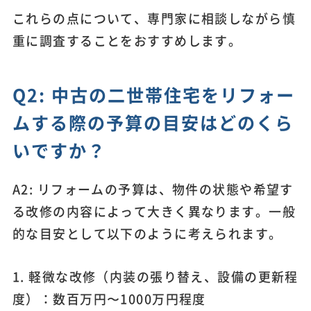
これらの点について、専門家に相談しながら慎
重に調査することをおすすめします。
Q2: 中古の二世帯住宅をリフォー
ムする際の予算の目安はどのくら
いですか？
A2: リフォームの予算は、物件の状態や希望す
る改修の内容によって大きく異なります。一般
的な目安として以下のように考えられます。
1. 軽微な改修（内装の張り替え、設備の更新程
度）：数百万円〜1000万円程度