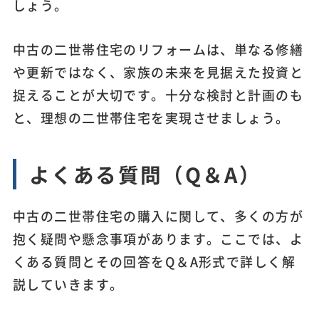
しょう。
中古の二世帯住宅のリフォームは、単なる修繕
や更新ではなく、家族の未来を見据えた投資と
捉えることが大切です。十分な検討と計画のも
と、理想の二世帯住宅を実現させましょう。
よくある質問（Q＆A）
中古の二世帯住宅の購入に関して、多くの方が
抱く疑問や懸念事項があります。ここでは、よ
くある質問とその回答をQ＆A形式で詳しく解
説していきます。