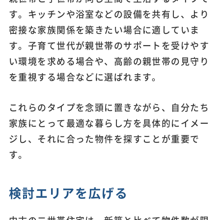
す。キッチンや浴室などの設備を共有し、より
密接な家族関係を築きたい場合に適していま
す。子育て世代が親世帯のサポートを受けやす
い環境を求める場合や、高齢の親世帯の見守り
を重視する場合などに選ばれます。
これらのタイプを念頭に置きながら、自分たち
家族にとって最適な暮らし方を具体的にイメー
ジし、それに合った物件を探すことが重要で
す。
検討エリアを広げる