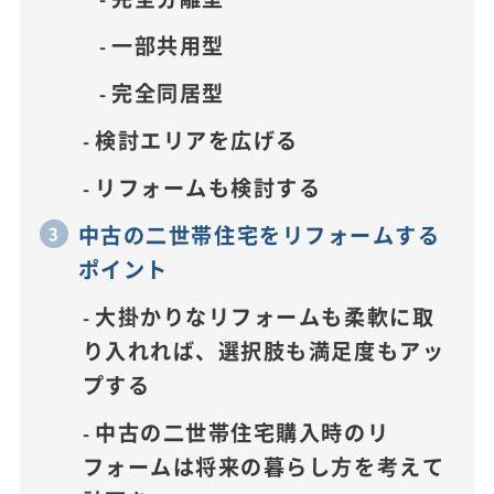
一部共用型
完全同居型
検討エリアを広げる
リフォームも検討する
中古の二世帯住宅をリフォームする
ポイント
大掛かりなリフォームも柔軟に取
り入れれば、選択肢も満足度もアッ
プする
中古の二世帯住宅購入時のリ
フォームは将来の暮らし方を考えて