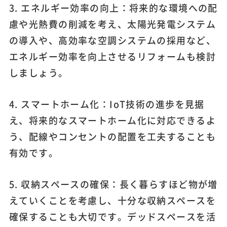
3. エネルギー効率の向上：将来的な環境への配
慮や光熱費の削減を考え、太陽光発電システム
の導入や、高効率な空調システムの採用など、
エネルギー効率を向上させるリフォームも検討
しましょう。
4. スマートホーム化：IoT技術の進歩を見据
え、将来的なスマートホーム化に対応できるよ
う、配線やコンセントの配置を工夫することも
有効です。
5. 収納スペースの確保：長く暮らすほど物が増
えていくことを考慮し、十分な収納スペースを
確保することも大切です。デッドスペースを活