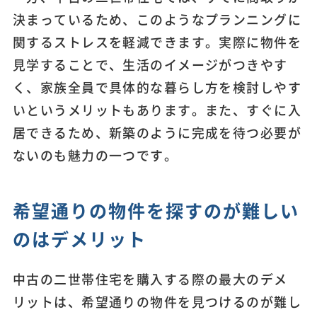
決まっているため、このようなプランニングに
関するストレスを軽減できます。実際に物件を
見学することで、生活のイメージがつきやす
く、家族全員で具体的な暮らし方を検討しやす
いというメリットもあります。また、すぐに入
居できるため、新築のように完成を待つ必要が
ないのも魅力の一つです。
希望通りの物件を探すのが難しい
のはデメリット
中古の二世帯住宅を購入する際の最大のデメ
リットは、希望通りの物件を見つけるのが難し