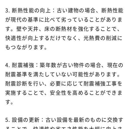
3. 断熱性能の向上：古い建物の場合、断熱性能
が現代の基準に比べて劣っていることがありま
す。壁や天井、床の断熱材を強化することで、
快適性が向上するだけでなく、光熱費の削減に
もつながります。
4. 耐震補強：築年数が古い物件の場合、現在の
耐震基準を満たしていない可能性があります。
耐震診断を行い、必要に応じて耐震補強工事を
実施することで、安全性を高めることができま
す。
5. 設備の更新：古い設備を最新のものに交換す
ることで、快適性や省エネ性能を大幅に向上さ