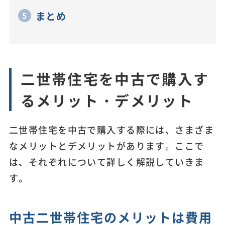
まとめ
二世帯住宅を中古で購入す
るメリット・デメリット
二世帯住宅を中古で購入する際には、さまざま
なメリットとデメリットがあります。ここで
は、それぞれについて詳しく解説していきま
す。
中古二世帯住宅のメリットは費用