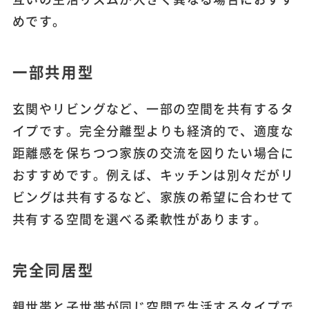
めです。
一部共用型
玄関やリビングなど、一部の空間を共有するタ
イプです。完全分離型よりも経済的で、適度な
距離感を保ちつつ家族の交流を図りたい場合に
おすすめです。例えば、キッチンは別々だがリ
ビングは共有するなど、家族の希望に合わせて
共有する空間を選べる柔軟性があります。
完全同居型
親世帯と子世帯が同じ空間で生活するタイプで