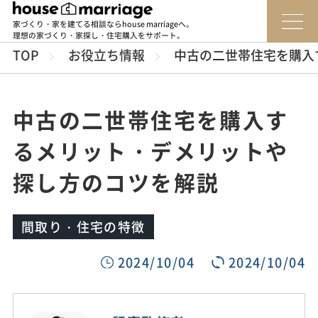
家づくり・家を建てる相談ならhouse marriageへ。
理想の家づくり・家探し・住宅購入をサポート。
TOP
お役立ち情報
中古の二世帯住宅を購入
中古の二世帯住宅を購入す
るメリット・デメリットや
探し方のコツを解説
間取り・住宅の特徴
2024/10/04
2024/10/04