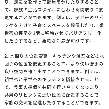
り、逆に壁を作って部屋を分けたりすること
で、家族の生活スタイルに合わせた間取りに変
更することができます。例えば、子世帯のリビ
ングを広げて子育てスペースを確保したり、親
世帯の寝室を1階に移動させてバリアフリー化
したりするなど、柔軟な対応が可能です。
2. 水回りの位置変更：キッチンや浴室などの水
回りの位置を変更することで、より使い勝手の
良い空間を作り出すこともできます。例えば、
親世帯と子世帯のキッチンを隣接させること
で、食事の準備を共同で行いやすくなったり、
共用のリビングに近い位置に配置することで、
家族の交流を促進したりすることができます。