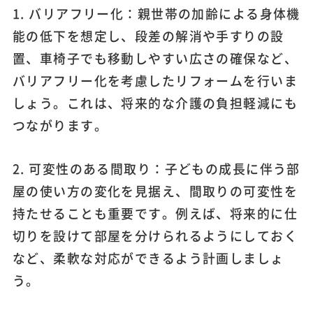
1. バリアフリー化：親世帯の加齢による身体機
能の低下を想定し、段差の解消や手すりの設
置、車椅子でも移動しやすい広さの確保など、
バリアフリー化を考慮したリフォームを行いま
しょう。これは、将来的な介護の負担軽減にも
つながります。
2. 可変性のある間取り：子どもの成長に伴う部
屋の使い方の変化を見据え、間取りの可変性を
持たせることも重要です。例えば、将来的に仕
切りを設けて部屋を分けられるようにしておく
など、柔軟な対応ができるよう計画しましょ
う。