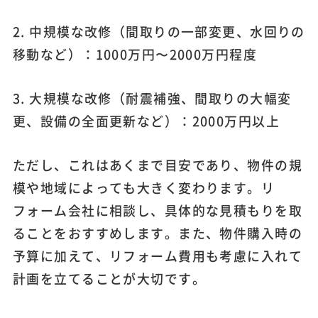
2. 中規模な改修（間取りの一部変更、水回りの
移動など）：1000万円〜2000万円程度
3. 大規模な改修（耐震補強、間取りの大幅変
更、設備の全面更新など）：2000万円以上
ただし、これはあくまで目安であり、物件の規
模や地域によっても大きく変わります。リ
フォーム会社に相談し、具体的な見積もりを取
ることをおすすめします。また、物件購入時の
予算に加えて、リフォーム費用も考慮に入れて
計画を立てることが大切です。