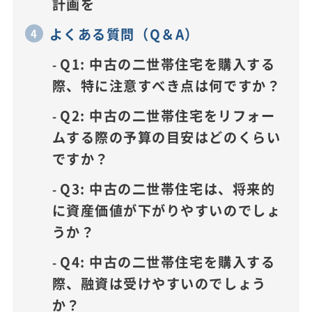
計画を
よくある質問（Q＆A）
Q1: 中古の二世帯住宅を購入する
際、特に注意すべき点は何ですか？
Q2: 中古の二世帯住宅をリフォー
ムする際の予算の目安はどのくらい
ですか？
Q3: 中古の二世帯住宅は、将来的
に資産価値が下がりやすいのでしょ
うか？
Q4: 中古の二世帯住宅を購入する
際、融資は受けやすいのでしょう
か？