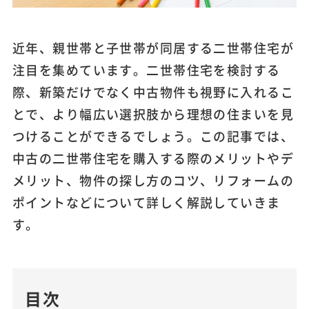
近年、親世帯と子世帯が同居する二世帯住宅が
注目を集めています。二世帯住宅を検討する
際、新築だけでなく中古物件も視野に入れるこ
とで、より幅広い選択肢から理想の住まいを見
つけることができるでしょう。この記事では、
中古の二世帯住宅を購入する際のメリットやデ
メリット、物件の探し方のコツ、リフォームの
ポイントなどについて詳しく解説していきま
す。
目次