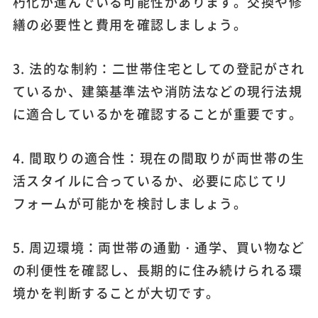
朽化が進んでいる可能性があります。交換や修
繕の必要性と費用を確認しましょう。
3. 法的な制約：二世帯住宅としての登記がされ
ているか、建築基準法や消防法などの現行法規
に適合しているかを確認することが重要です。
4. 間取りの適合性：現在の間取りが両世帯の生
活スタイルに合っているか、必要に応じてリ
フォームが可能かを検討しましょう。
5. 周辺環境：両世帯の通勤・通学、買い物など
の利便性を確認し、長期的に住み続けられる環
境かを判断することが大切です。