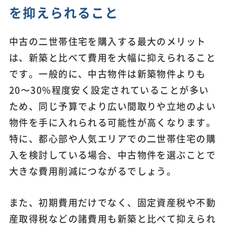
を抑えられること
中古の二世帯住宅を購入する最大のメリット
は、新築と比べて費用を大幅に抑えられること
です。一般的に、中古物件は新築物件よりも
20〜30%程度安く設定されていることが多い
ため、同じ予算でより広い間取りや立地のよい
物件を手に入れられる可能性が高くなります。
特に、都心部や人気エリアでの二世帯住宅の購
入を検討している場合、中古物件を選ぶことで
大きな費用削減につながるでしょう。
また、初期費用だけでなく、固定資産税や不動
産取得税などの諸費用も新築と比べて抑えられ