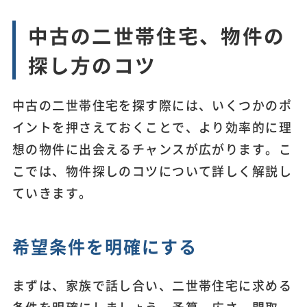
中古の二世帯住宅、物件の
探し方のコツ
中古の二世帯住宅を探す際には、いくつかのポ
イントを押さえておくことで、より効率的に理
想の物件に出会えるチャンスが広がります。こ
こでは、物件探しのコツについて詳しく解説し
ていきます。
希望条件を明確にする
まずは、家族で話し合い、二世帯住宅に求める
条件を明確にしましょう。予算、広さ、間取