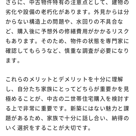
さらに、中古物件特有の注意点として、建物の
劣化や設備の老朽化があります。外見からは分
からない構造上の問題や、水回りの不具合な
ど、購入後に予想外の修繕費用がかかるリスク
もあります。そのため、物件の状態を専門家に
確認してもらうなど、慎重な調査が必要になり
ます。
これらのメリットとデメリットを十分に理解
し、自分たち家族にとってどちらが重要かを見
極めることが、中古の二世帯住宅購入を検討す
る上で非常に重要です。新築にはない魅力と課
題があるため、家族で十分に話し合い、納得の
いく選択をすることが大切です。