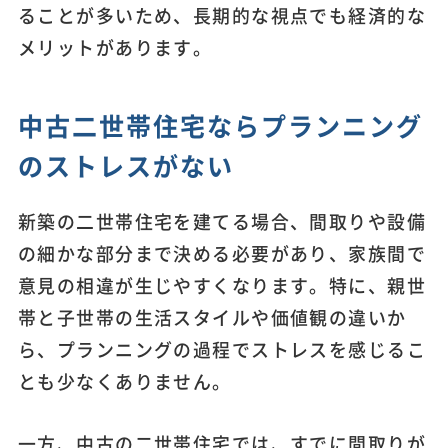
ることが多いため、長期的な視点でも経済的な
メリットがあります。
中古二世帯住宅ならプランニング
のストレスがない
新築の二世帯住宅を建てる場合、間取りや設備
の細かな部分まで決める必要があり、家族間で
意見の相違が生じやすくなります。特に、親世
帯と子世帯の生活スタイルや価値観の違いか
ら、プランニングの過程でストレスを感じるこ
とも少なくありません。
一方、中古の二世帯住宅では、すでに間取りが