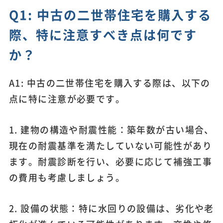
Q1: 中古の二世帯住宅を購入する
際、特に注意すべき点は何です
か？
A1: 中古の二世帯住宅を購入する際は、以下の
点に特に注意が必要です。
1. 建物の構造や耐震性能：築年数が古い場合、
現在の耐震基準を満たしていない可能性があり
ます。耐震診断を行い、必要に応じて補強工事
の費用も考慮しましょう。
2. 設備の状態：特に水回りの設備は、劣化や老