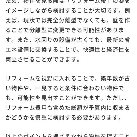
ため、物件を見る際は「リフォーム後」の姿を
イメージしながら検討することが大切です。例
えば、現状では完全分離型でなくても、壁を作
ることで分離型に変更できる可能性がありま
す。また、水回りの設備が古くても、最新の省
エネ設備に交換することで、快適性と経済性を
両立させることができます。
リフォームを視野に入れることで、築年数が古
い物件や、一見すると条件に合わない物件で
も、可能性を見出すことができます。ただし、
リフォーム費用も含めた総額が予算内に収まる
かどうかを慎重に検討する必要があります。
以上のポイントを押さえながら物件を探すこと