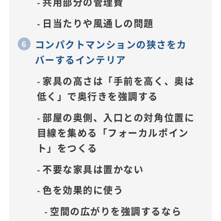
共用部分の管理費
日当たりや風通しの問題
コンパクトマンションの狭さをカ
バーするインテリア
家具の高さは「手前を高く、奥は
低く」で奥行きを強調する
部屋の奥側、入口との対角位置に
目線を集める「フォーカルポイン
ト」をつくる
不要な家具は置かない
色を効果的に使う
空間の広がりを強調するなら