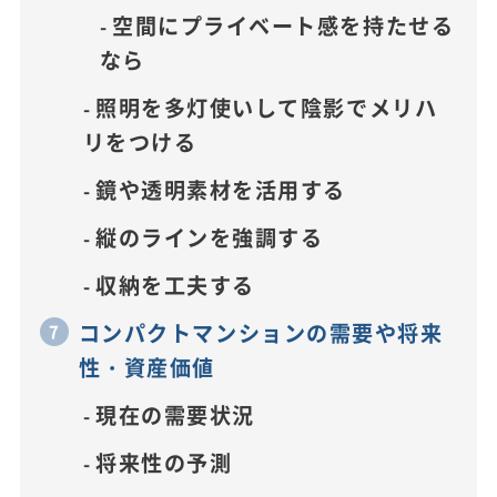
空間にプライベート感を持たせる
なら
照明を多灯使いして陰影でメリハ
リをつける
鏡や透明素材を活用する
縦のラインを強調する
収納を工夫する
コンパクトマンションの需要や将来
性・資産価値
現在の需要状況
将来性の予測