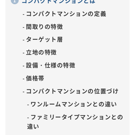
コンパクトマンションとは
コンパクトマンションの定義
間取りの特徴
ターゲット層
立地の特徴
設備・仕様の特徴
価格帯
コンパクトマンションの位置づけ
ワンルームマンションとの違い
ファミリータイプマンションとの
違い