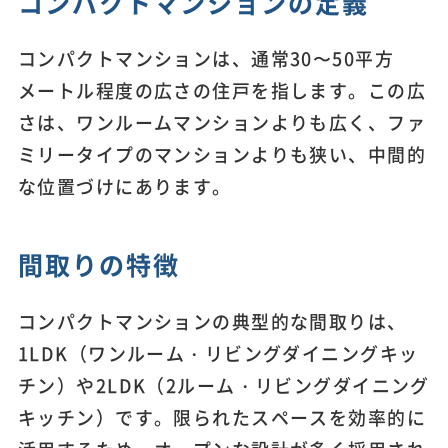
コンパクトマンションの定義
コンパクトマンションは、通常30〜50平方
メートル程度の広さの住戸を指します。この広
さは、ワンルームマンションよりも広く、ファ
ミリータイプのマンションよりも狭い、中間的
な位置づけにあります。
間取りの特徴
コンパクトマンションの典型的な間取りは、
1LDK（ワンルーム・リビングダイニングキッ
チン）や2LDK（2ルーム・リビングダイニング
キッチン）です。限られたスペースを効率的に