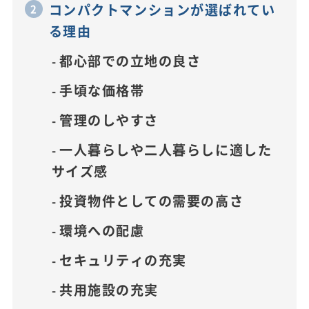
コンパクトマンションが選ばれてい
る理由
都心部での立地の良さ
手頃な価格帯
管理のしやすさ
一人暮らしや二人暮らしに適した
サイズ感
投資物件としての需要の高さ
環境への配慮
セキュリティの充実
共用施設の充実