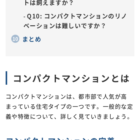
トは飼えますか？
Q10: コンパクトマンションのリノ
ベーションは難しいですか？
まとめ
コンパクトマンションとは
コンパクトマンションは、都市部で人気が高
まっている住宅タイプの一つです。一般的な定
義や特徴について、詳しく見ていきましょう。