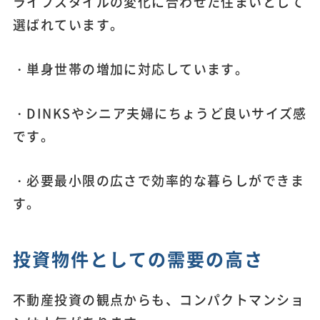
ライフスタイルの変化に合わせた住まいとして
選ばれています。
・単身世帯の増加に対応しています。
・DINKSやシニア夫婦にちょうど良いサイズ感
です。
・必要最小限の広さで効率的な暮らしができま
す。
投資物件としての需要の高さ
不動産投資の観点からも、コンパクトマンショ