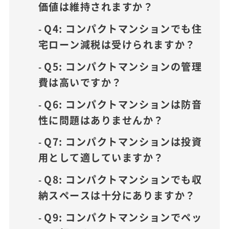
価値は維持されますか？
Q4: コンパクトマンションでも住
宅ローン減税は受けられますか？
Q5: コンパクトマンションの管理
費は高いですか？
Q6: コンパクトマンションは防音
性に問題はありませんか？
Q7: コンパクトマンションは投資
用として適していますか？
Q8: コンパクトマンションでも収
納スペースは十分にありますか？
Q9: コンパクトマンションでペッ