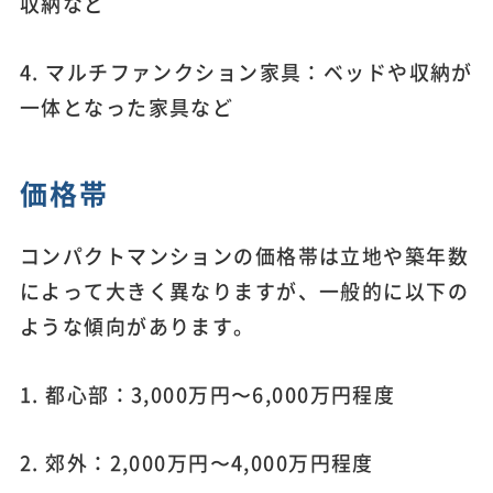
収納など
4. マルチファンクション家具：ベッドや収納が
一体となった家具など
価格帯
コンパクトマンションの価格帯は立地や築年数
によって大きく異なりますが、一般的に以下の
ような傾向があります。
1. 都心部：3,000万円〜6,000万円程度
2. 郊外：2,000万円〜4,000万円程度