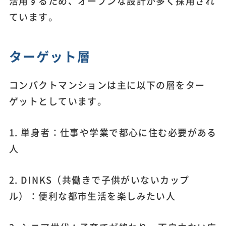
活用するため、オープンな設計が多く採用され
ています。
ターゲット層
コンパクトマンションは主に以下の層をター
ゲットとしています。
1. 単身者：仕事や学業で都心に住む必要がある
人
2. DINKS（共働きで子供がいないカップ
ル）：便利な都市生活を楽しみたい人