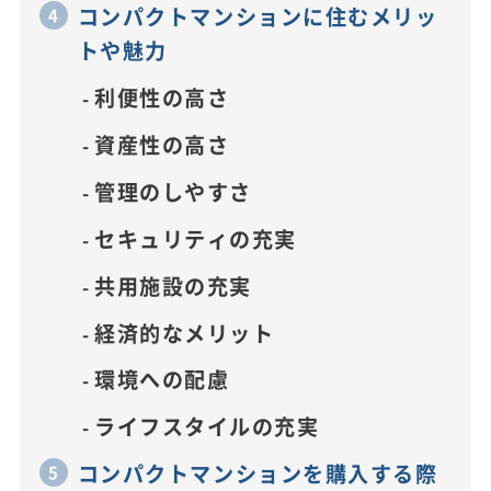
コンパクトマンションに住むメリッ
トや魅力
利便性の高さ
資産性の高さ
管理のしやすさ
セキュリティの充実
共用施設の充実
経済的なメリット
環境への配慮
ライフスタイルの充実
コンパクトマンションを購入する際