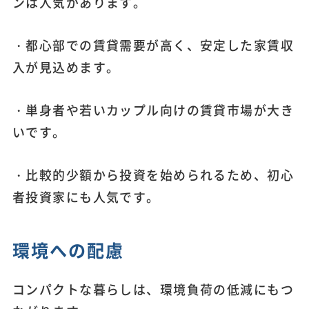
ンは人気があります。
・都心部での賃貸需要が高く、安定した家賃収
入が見込めます。
・単身者や若いカップル向けの賃貸市場が大き
いです。
・比較的少額から投資を始められるため、初心
者投資家にも人気です。
環境への配慮
コンパクトな暮らしは、環境負荷の低減にもつ