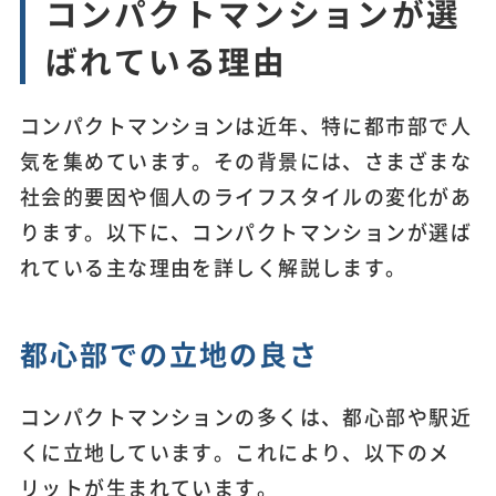
コンパクトマンションが選
ばれている理由
コンパクトマンションは近年、特に都市部で人
気を集めています。その背景には、さまざまな
社会的要因や個人のライフスタイルの変化があ
ります。以下に、コンパクトマンションが選ば
れている主な理由を詳しく解説します。
都心部での立地の良さ
コンパクトマンションの多くは、都心部や駅近
くに立地しています。これにより、以下のメ
リットが生まれています。