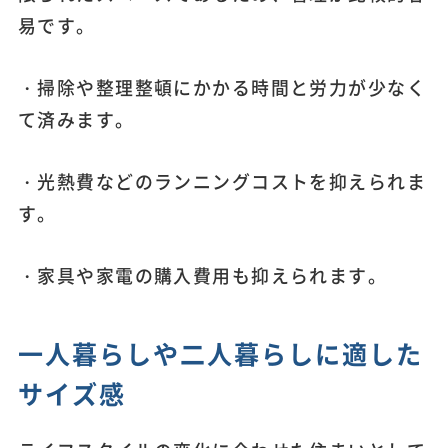
易です。
・掃除や整理整頓にかかる時間と労力が少なく
て済みます。
・光熱費などのランニングコストを抑えられま
す。
・家具や家電の購入費用も抑えられます。
一人暮らしや二人暮らしに適した
サイズ感