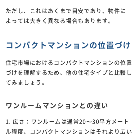
ただし、これはあくまで目安であり、物件に
よっては大きく異なる場合もあります。
コンパクトマンションの位置づけ
住宅市場におけるコンパクトマンションの位置
づけを理解するため、他の住宅タイプと比較し
てみましょう。
ワンルームマンションとの違い
1. 広さ：ワンルームは通常20〜30平方メート
ル程度、コンパクトマンションはそれより広い