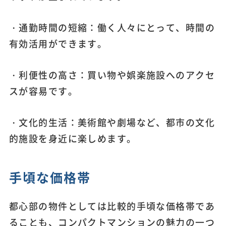
・通勤時間の短縮：働く人々にとって、時間の
有効活用ができます。
・利便性の高さ：買い物や娯楽施設へのアクセ
スが容易です。
・文化的生活：美術館や劇場など、都市の文化
的施設を身近に楽しめます。
手頃な価格帯
都心部の物件としては比較的手頃な価格帯であ
ることも、コンパクトマンションの魅力の一つ