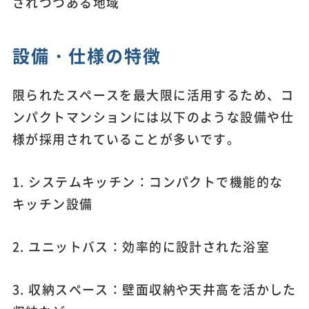
されつつある地域
設備・仕様の特徴
限られたスペースを最大限に活用するため、コ
ンパクトマンションには以下のような設備や仕
様が採用されていることが多いです。
1. システムキッチン：コンパクトで機能的な
キッチン設備
2. ユニットバス：効率的に設計された浴室
3. 収納スペース：壁面収納や天井高を活かした