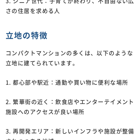
3. シニア世代：子育てが終わり、不自由ない広
さの住居を求める人
立地の特徴
コンパクトマンションの多くは、以下のような
立地に建てられています。
1. 都心部や駅近：通勤や買い物に便利な場所
2. 繁華街の近く：飲食店やエンターテイメント
施設へのアクセスが良い場所
3. 再開発エリア：新しいインフラや施設が整備