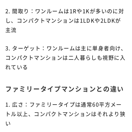
2. 間取り：ワンルームは1Rや1Kが多いのに対
し、コンパクトマンションは1LDKや2LDKが
主流
3. ターゲット：ワンルームは主に単身者向け、
コンパクトマンションは二人暮らしも視野に入
れている
ファミリータイプマンションとの違い
1. 広さ：ファミリータイプは通常60平方メー
トル以上、コンパクトマンションはそれより狭
い