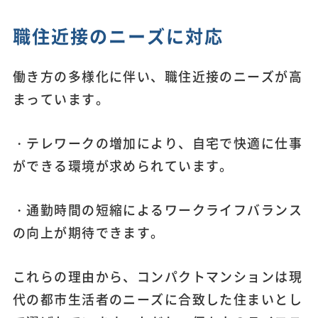
職住近接のニーズに対応
働き方の多様化に伴い、職住近接のニーズが高
まっています。
・テレワークの増加により、自宅で快適に仕事
ができる環境が求められています。
・通勤時間の短縮によるワークライフバランス
の向上が期待できます。
これらの理由から、コンパクトマンションは現
代の都市生活者のニーズに合致した住まいとし