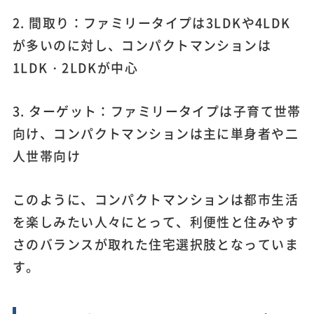
2. 間取り：ファミリータイプは3LDKや4LDK
が多いのに対し、コンパクトマンションは
1LDK・2LDKが中心
3. ターゲット：ファミリータイプは子育て世帯
向け、コンパクトマンションは主に単身者や二
人世帯向け
このように、コンパクトマンションは都市生活
を楽しみたい人々にとって、利便性と住みやす
さのバランスが取れた住宅選択肢となっていま
す。