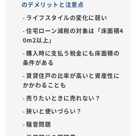
のデメリットと注意点
ライフスタイルの変化に弱い
住宅ローン減税の対象は「床面積4
0m2以上」
購入時に支払う税金にも床面積の
条件がある
賃貸住戸の比率が高いと資産性に
かかわることも
売りたいときに売れない？
狭いと使いづらい？
騒音問題