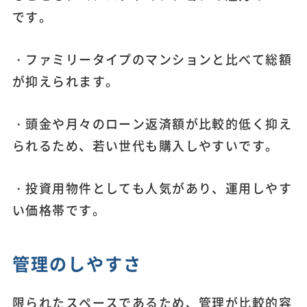
です。
・ファミリータイプのマンションと比べて総額
が抑えられます。
・頭金や月々のローン返済額が比較的低く抑え
られるため、若い世代も購入しやすいです。
・投資用物件としても人気があり、運用しやす
い価格帯です。
管理のしやすさ
限られたスペースであるため、管理が比較的容