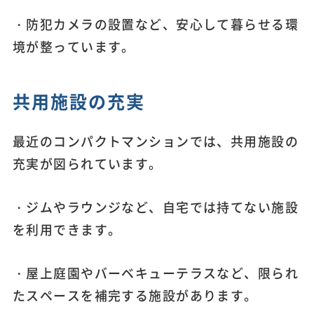
・防犯カメラの設置など、安心して暮らせる環
境が整っています。
共用施設の充実
最近のコンパクトマンションでは、共用施設の
充実が図られています。
・ジムやラウンジなど、自宅では持てない施設
を利用できます。
・屋上庭園やバーベキューテラスなど、限られ
たスペースを補完する施設があります。