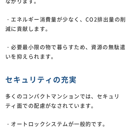
ながります。
・エネルギー消費量が少なく、CO2排出量の削
減に貢献します。
・必要最小限の物で暮らすため、資源の無駄遣
いを抑えられます。
セキュリティの充実
多くのコンパクトマンションでは、セキュリ
ティ面での配慮がなされています。
・オートロックシステムが一般的です。