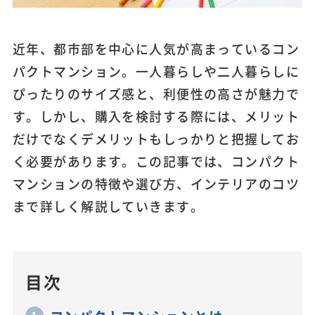
近年、都市部を中心に人気が高まっているコン
パクトマンション。一人暮らしや二人暮らしに
ぴったりのサイズ感と、利便性の高さが魅力で
す。しかし、購入を検討する際には、メリット
だけでなくデメリットもしっかりと把握してお
く必要があります。この記事では、コンパクト
マンションの特徴や選び方、インテリアのコツ
まで詳しく解説していきます。
目次