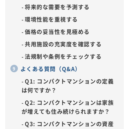
将来的な需要を予測する
環境性能を重視する
価格の妥当性を見極める
共用施設の充実度を確認する
法規制や条例をチェックする
よくある質問（Q&A）
Q1: コンパクトマンションの定義
は何ですか？
Q2: コンパクトマンションは家族
が増えても住み続けられますか？
Q3: コンパクトマンションの資産