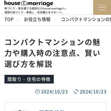
家づくり・家を建てる相談ならhouse marriageへ。
理想の家づくり・家探し・住宅購入をサポート。
TOP
お役立ち情報
コンパクトマンションの
コンパクトマンションの魅
力や購入時の注意点、賢い
選び方を解説
間取り・住宅の特徴
2024/10/23
2024/10/23