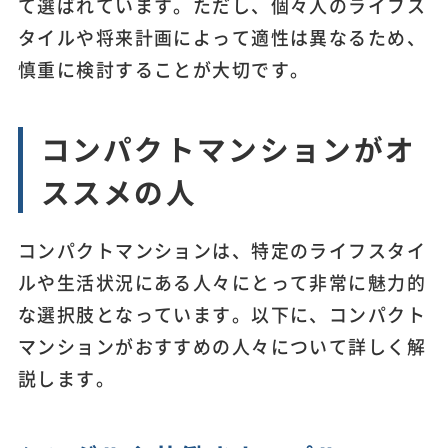
て選ばれています。ただし、個々人のライフス
タイルや将来計画によって適性は異なるため、
慎重に検討することが大切です。
コンパクトマンションがオ
ススメの人
コンパクトマンションは、特定のライフスタイ
ルや生活状況にある人々にとって非常に魅力的
な選択肢となっています。以下に、コンパクト
マンションがおすすめの人々について詳しく解
説します。