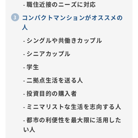
職住近接のニーズに対応
コンパクトマンションがオススメの
人
シングルや共働きカップル
シニアカップル
学生
二拠点生活を送る人
投資目的の購入者
ミニマリストな生活を志向する人
都市の利便性を最大限に活用した
い人