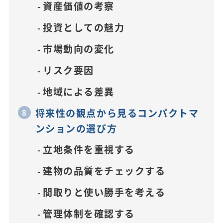
資産価値の考察
投資としての魅力
市場動向の変化
リスク要因
地域による差異
将来性の観点から見るコンパクトマ
ンションの選び方
立地条件を重視する
建物の品質をチェックする
間取りと使い勝手を考える
管理体制を確認する