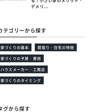
る？小さい家のメリット・
デメリ...
カテゴリーから探す
家づくりの基本
間取り・住宅の特徴
家づくりの予算・費用
ハウスメーカー・工務店
家づくりのタイミング
タグから探す