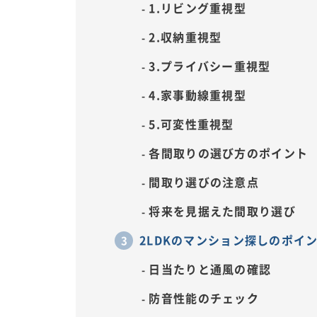
1.リビング重視型
2.収納重視型
3.プライバシー重視型
4.家事動線重視型
5.可変性重視型
各間取りの選び方のポイント
間取り選びの注意点
将来を見据えた間取り選び
2LDKのマンション探しのポイ
日当たりと通風の確認
防音性能のチェック