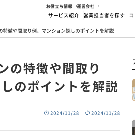
お役立ち情報
運営会社
サービス紹介
営業担当者を探す
コ
ンの特徴や間取り例、マンション探しのポイントを解説
housemarriageとは
サービスフロー
ョンの特徴や間取り
探しのポイントを解説
2024/11/28
2024/11/28