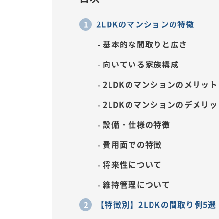
2LDKのマンションの特徴
基本的な間取りと広さ
向いている家族構成
2LDKのマンションのメリット
2LDKのマンションのデメリッ
設備・仕様の特徴
費用面での特徴
将来性について
維持管理について
【特徴別】2LDKの間取り例5選