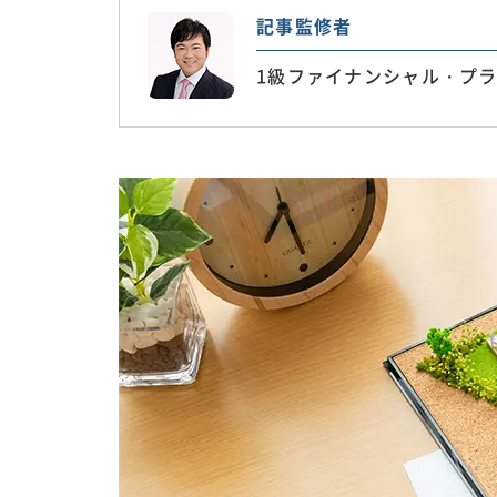
記事監修者
1級ファイナンシャル・プラ