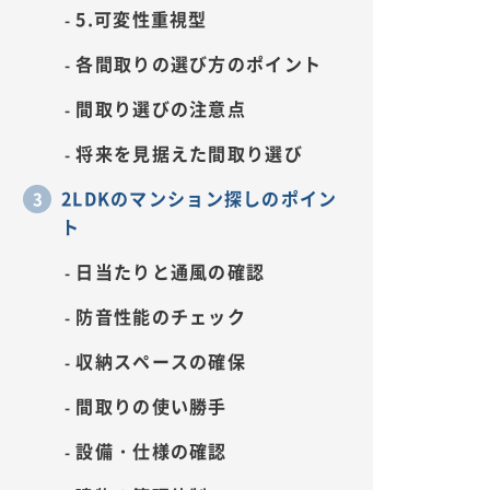
5.可変性重視型
各間取りの選び方のポイント
間取り選びの注意点
将来を見据えた間取り選び
2LDKのマンション探しのポイン
ト
日当たりと通風の確認
防音性能のチェック
収納スペースの確保
間取りの使い勝手
設備・仕様の確認