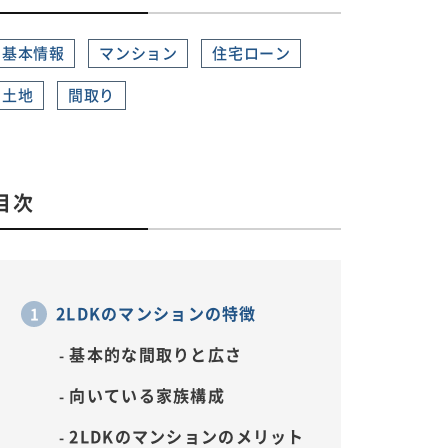
基本情報
マンション
住宅ローン
土地
間取り
目次
2LDKのマンションの特徴
基本的な間取りと広さ
向いている家族構成
2LDKのマンションのメリット