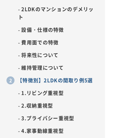
2LDKのマンションのデメリッ
ト
設備・仕様の特徴
費用面での特徴
将来性について
維持管理について
【特徴別】2LDKの間取り例5選
1.リビング重視型
2.収納重視型
3.プライバシー重視型
4.家事動線重視型