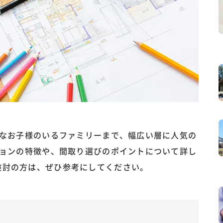
さなお子様のいるファミリーまで、幅広い層に人気の
ションの特徴や、間取り選びのポイントについて詳し
検討の方は、ぜひ参考にしてください。