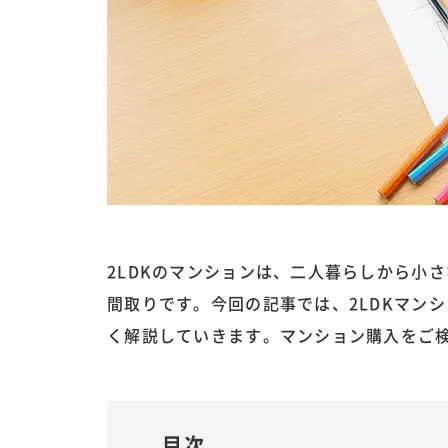
2LDKのマンションは、二人暮らしから小
間取りです。今回の記事では、2LDKマン
く解説していきます。マンション購入をご
目次