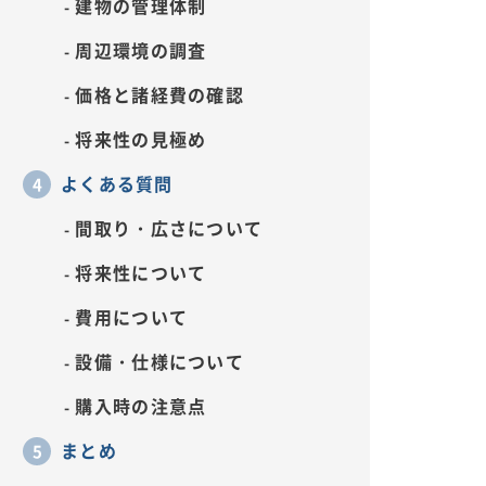
建物の管理体制
周辺環境の調査
価格と諸経費の確認
将来性の見極め
よくある質問
間取り・広さについて
将来性について
費用について
設備・仕様について
購入時の注意点
まとめ