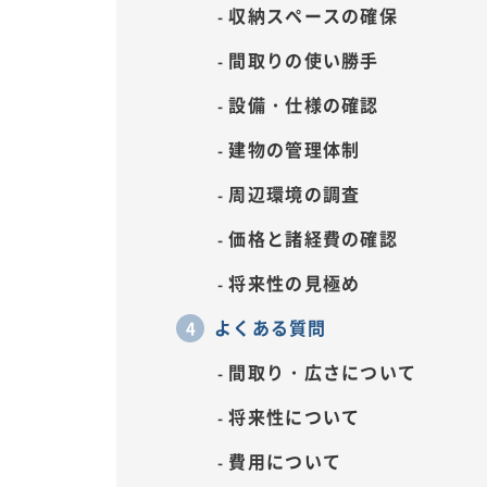
収納スペースの確保
間取りの使い勝手
設備・仕様の確認
建物の管理体制
周辺環境の調査
価格と諸経費の確認
将来性の見極め
よくある質問
間取り・広さについて
将来性について
費用について