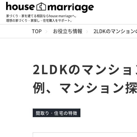
家づくり・家を建てる相談ならhouse marriageへ。
理想の家づくり・家探し・住宅購入をサポート。
TOP
お役立ち情報
2LDKのマンショ
2LDKのマンシ
例、マンション
間取り・住宅の特徴