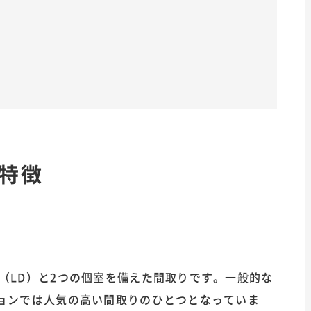
の特徴
グ（LD）と2つの個室を備えた間取りです。一般的な
ションでは人気の高い間取りのひとつとなっていま