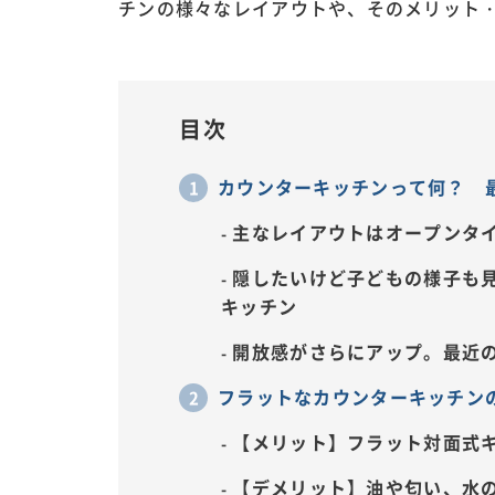
チンの様々なレイアウトや、そのメリット
目次
カウンターキッチンって何？ 
主なレイアウトはオープンタ
隠したいけど子どもの様子も
キッチン
開放感がさらにアップ。最近
フラットなカウンターキッチン
【メリット】フラット対面式
【デメリット】油や匂い、水