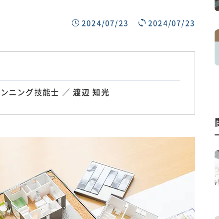
2024/07/23
2024/07/23
ンニング技能士 ／
渡辺 知光