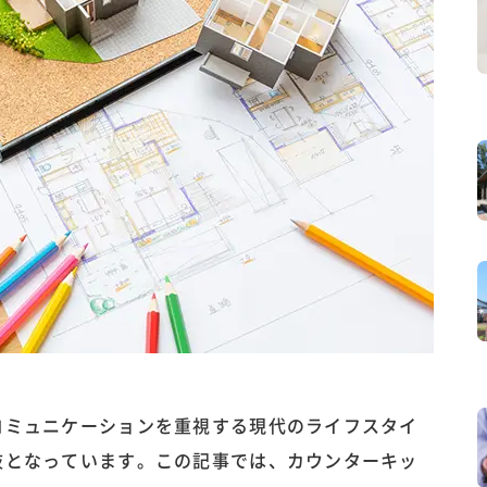
コミュニケーションを重視する現代のライフスタイ
肢となっています。この記事では、カウンターキッ