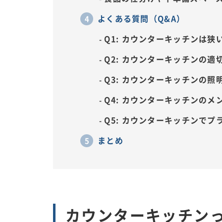
よくある質問（Q&A）
Q1: カウンターキッチンは
Q2: カウンターキッチンの
Q3: カウンターキッチンの
Q4: カウンターキッチンの
Q5: カウンターキッチンで
まとめ
カウンターキッチン