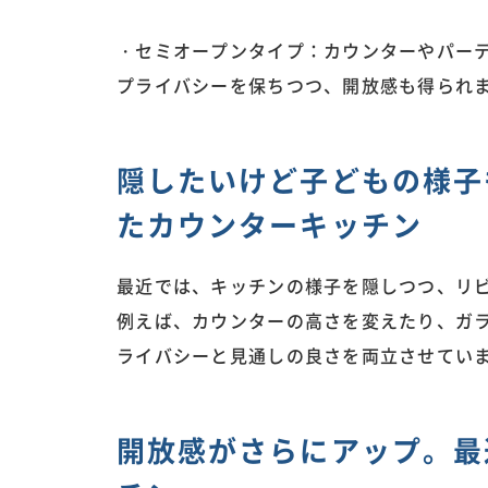
・セミオープンタイプ：カウンターやパー
プライバシーを保ちつつ、開放感も得られ
隠したいけど子どもの様子
たカウンターキッチン
最近では、キッチンの様子を隠しつつ、リ
例えば、カウンターの高さを変えたり、ガ
ライバシーと見通しの良さを両立させてい
開放感がさらにアップ。最