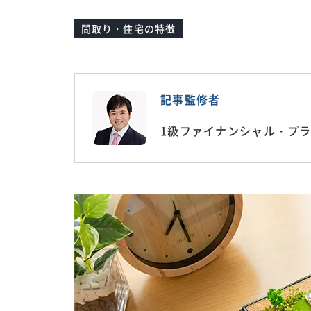
間取り・住宅の特徴
記事監修者
1級ファイナンシャル・プラ