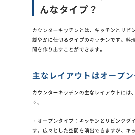
んなタイプ？
カウンターキッチンとは、キッチンとリビ
緩やかに仕切るタイプのキッチンです。料
間を作り出すことができます。
主なレイアウトはオープン
カウンターキッチンの主なレイアウトには
す。
・オープンタイプ：キッチンとリビングダ
す。広々とした空間を演出できますが、キ