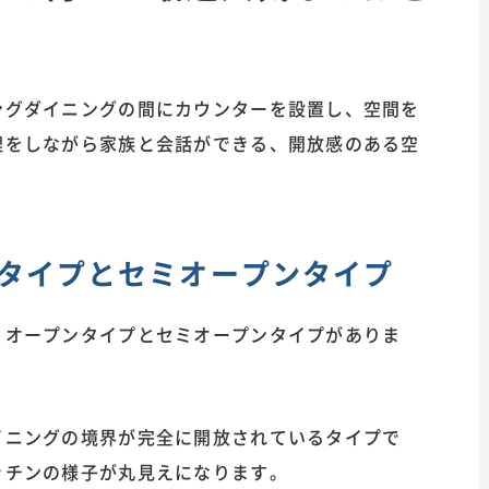
ングダイニングの間にカウンターを設置し、空間を
理をしながら家族と会話ができる、開放感のある空
タイプとセミオープンタイプ
、オープンタイプとセミオープンタイプがありま
イニングの境界が完全に開放されているタイプで
ッチンの様子が丸見えになります。