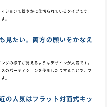
ティションで緩やかに仕切られているタイプです。
ます。
も見たい。両方の願いをかなえ
ビングの様子が見えるようなデザインが人気です。
ラスのパーティションを使用したりすることで、プ
ます。
近の人気はフラット対面式キッ