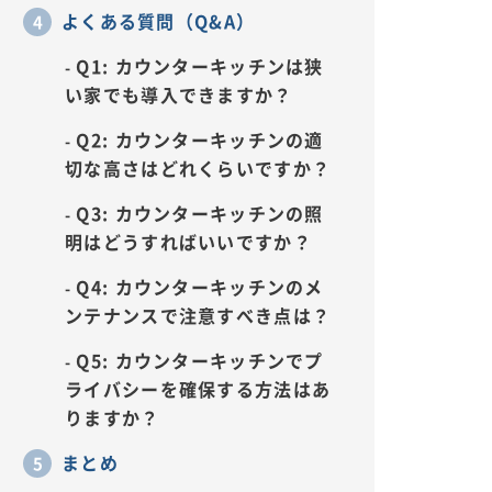
よくある質問（Q&A）
Q1: カウンターキッチンは狭
い家でも導入できますか？
Q2: カウンターキッチンの適
切な高さはどれくらいですか？
Q3: カウンターキッチンの照
明はどうすればいいですか？
Q4: カウンターキッチンのメ
ンテナンスで注意すべき点は？
Q5: カウンターキッチンでプ
ライバシーを確保する方法はあ
りますか？
まとめ