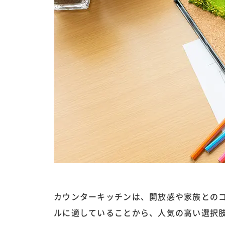
カウンターキッチンは、開放感や家族との
ルに適していることから、人気の高い選択