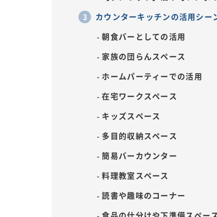
カウンターキッチンの活用シー
朝食バーとしての活用
家族の団らんスペース
ホームパーティーでの活用
在宅ワークスペース
キッズスペース
多目的収納スペース
簡易バーカウンター
料理教室スペース
読書や趣味のコーナー
食品の仕分けや下準備スペー