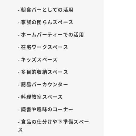
朝食バーとしての活用
家族の団らんスペース
ホームパーティーでの活用
在宅ワークスペース
キッズスペース
多目的収納スペース
簡易バーカウンター
料理教室スペース
読書や趣味のコーナー
食品の仕分けや下準備スペー
ス