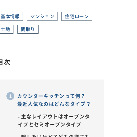
基本情報
マンション
住宅ローン
土地
間取り
目次
カウンターキッチンって何？
最近人気なのはどんなタイプ？
主なレイアウトはオープンタ
イプとセミオープンタイプ
隠したいけど子どもの様子も