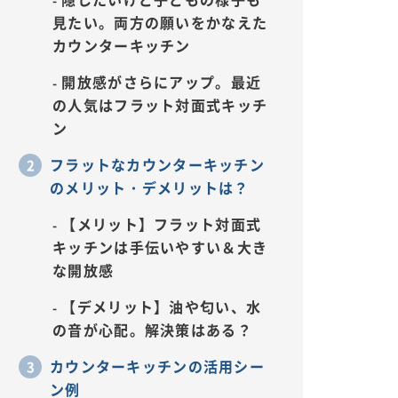
見たい。両方の願いをかなえた
カウンターキッチン
開放感がさらにアップ。最近
の人気はフラット対面式キッチ
ン
フラットなカウンターキッチン
のメリット・デメリットは？
【メリット】フラット対面式
キッチンは手伝いやすい＆大き
な開放感
【デメリット】油や匂い、水
の音が心配。解決策はある？
カウンターキッチンの活用シー
ン例