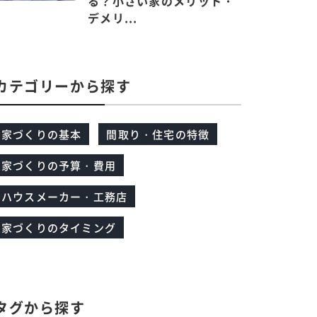
る？小さい家のメリット・
デメリ...
カテゴリーから探す
家づくりの基本
間取り・住宅の特徴
家づくりの予算・費用
ハウスメーカー・工務店
家づくりのタイミング
タグから探す