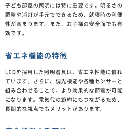
子ども部屋の照明には特に重要です。明るさの
調整や消灯が手元でできるため、就寝時の利便
性が高まります。また、お子様の安全面でも有
効です。
省エネ機能の特徴
LEDを採用した照明器具は、省エネ性能に優れ
ています。さらに、調光機能や各種センサーと
組み合わせることで、より効果的な節電が可能
になります。電気代の節約にもつながるため、
長期的な視点でもメリットがあります。