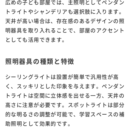
広めの子ども部屋では、主照明としてペンダン
トライトやシャンデリアも選択肢に入ります。
天井が高い場合は、存在感のあるデザインの照
明器具を取り入れることで、部屋のアクセント
としても活用できます。
照明器具の種類と特徴
シーリングライトは設置が簡単で汎用性が高
く、スッキリとした印象を与えます。ペンダン
トライトは空間に立体感を出せる一方、天井の
高さに注意が必要です。スポットライトは部分
的な明るさの調整が可能で、学習スペースの補
助照明として効果的です。