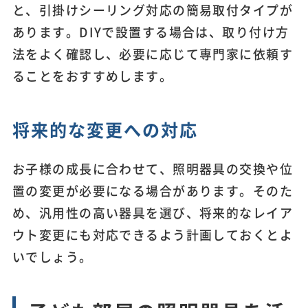
と、引掛けシーリング対応の簡易取付タイプが
あります。DIYで設置する場合は、取り付け方
法をよく確認し、必要に応じて専門家に依頼す
ることをおすすめします。
将来的な変更への対応
お子様の成長に合わせて、照明器具の交換や位
置の変更が必要になる場合があります。そのた
め、汎用性の高い器具を選び、将来的なレイア
ウト変更にも対応できるよう計画しておくとよ
いでしょう。