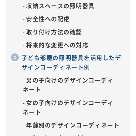
収納スペースの照明器具
安全性への配慮
取り付け方法の確認
将来的な変更への対応
子ども部屋の照明器具を活用したデ
ザインコーディネート例
男の子向けのデザインコーディ
ネート
女の子向けのデザインコーディ
ネート
年齢別のデザインコーディネート