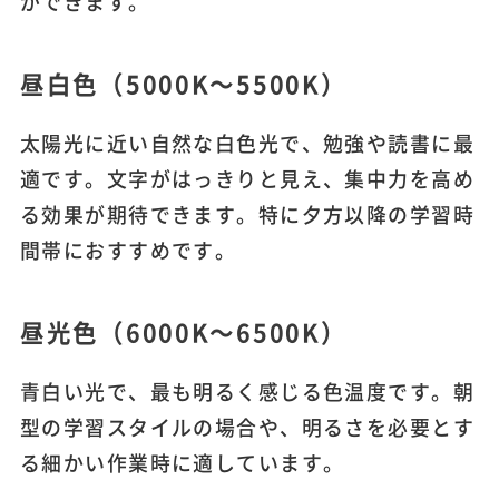
ができます。
昼白色（5000K～5500K）
太陽光に近い自然な白色光で、勉強や読書に最
適です。文字がはっきりと見え、集中力を高め
る効果が期待できます。特に夕方以降の学習時
間帯におすすめです。
昼光色（6000K～6500K）
青白い光で、最も明るく感じる色温度です。朝
型の学習スタイルの場合や、明るさを必要とす
る細かい作業時に適しています。