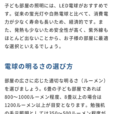
子ども部屋の照明には、LED電球がおすすめで
す。従来の蛍光灯や白熱電球と比べて、消費電
力が少なく寿命も長いため、経済的です。ま
た、発熱も少ないため安全性が高く、紫外線も
ほとんど出ないことから、お子様の部屋に最適
な選択といえるでしょう。
電球の明るさの選び方
部屋の広さに応じた適切な明るさ（ルーメン）
を選びましょう。6畳の子ども部屋であれば
800～1000ルーメン程度、8畳以上の場合は
1200ルーメン以上が目安となります。勉強机
の手元照明としては350～500ルーメン程度が