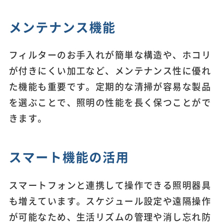
メンテナンス機能
フィルターのお手入れが簡単な構造や、ホコリ
が付きにくい加工など、メンテナンス性に優れ
た機能も重要です。定期的な清掃が容易な製品
を選ぶことで、照明の性能を長く保つことがで
きます。
スマート機能の活用
スマートフォンと連携して操作できる照明器具
も増えています。スケジュール設定や遠隔操作
が可能なため、生活リズムの管理や消し忘れ防