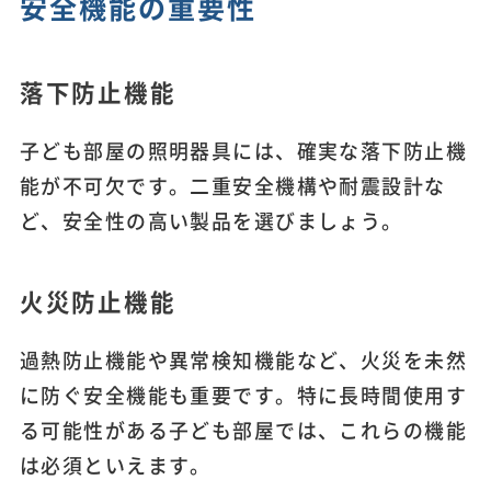
安全機能の重要性
落下防止機能
子ども部屋の照明器具には、確実な落下防止機
能が不可欠です。二重安全機構や耐震設計な
ど、安全性の高い製品を選びましょう。
火災防止機能
過熱防止機能や異常検知機能など、火災を未然
に防ぐ安全機能も重要です。特に長時間使用す
る可能性がある子ども部屋では、これらの機能
は必須といえます。