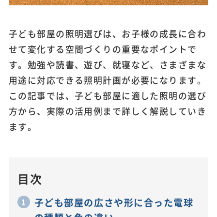
子ども部屋の照明選びは、お子様の成長に合わ
せて変化する空間づくりの重要なポイントで
す。勉強や読書、遊び、就寝など、さまざまな
用途に対応できる照明計画が必要になります。
この記事では、子ども部屋に適した照明の選び
方から、実際の活用例まで詳しく解説していき
ます。
目次
子ども部屋の広さや形に合った電球