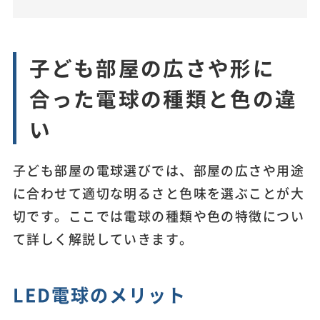
子ども部屋の広さや形に
合った電球の種類と色の違
い
子ども部屋の電球選びでは、部屋の広さや用途
に合わせて適切な明るさと色味を選ぶことが大
切です。ここでは電球の種類や色の特徴につい
て詳しく解説していきます。
LED電球のメリット