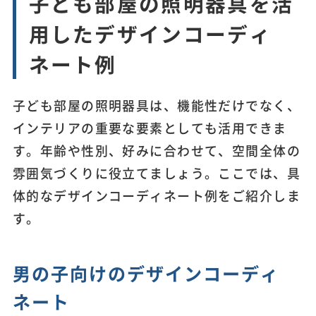
子ども部屋の照明器具を活
用したデザインコーディ
ネート例
子ども部屋の照明器具は、機能性だけでなく、
インテリアの重要な要素としても活用できま
す。年齢や性別、好みに合わせて、空間全体の
雰囲気づくりに役立てましょう。ここでは、具
体的なデザインコーディネート例をご紹介しま
す。
男の子向けのデザインコーディ
ネート