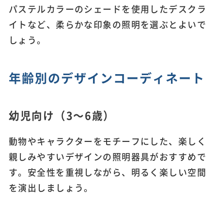
パステルカラーのシェードを使用したデスクラ
イトなど、柔らかな印象の照明を選ぶとよいで
しょう。
年齢別のデザインコーディネート
幼児向け（3～6歳）
動物やキャラクターをモチーフにした、楽しく
親しみやすいデザインの照明器具がおすすめで
す。安全性を重視しながら、明るく楽しい空間
を演出しましょう。