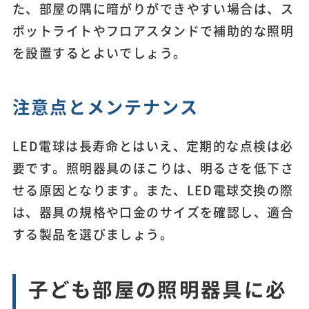
た、部屋の隅に暗がりができやすい場合は、ス
ポットライトやフロアスタンドで補助的な照明
を設置するとよいでしょう。
注意点とメンテナンス
LED電球は長寿命とはいえ、定期的な点検は必
要です。照明器具のほこりは、明るさを低下さ
せる原因となります。また、LED電球交換の際
は、器具の規格や口金のサイズを確認し、適合
する製品を選びましょう。
子ども部屋の照明器具に必