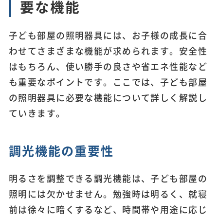
要な機能
子ども部屋の照明器具には、お子様の成長に合
わせてさまざまな機能が求められます。安全性
はもちろん、使い勝手の良さや省エネ性能など
も重要なポイントです。ここでは、子ども部屋
の照明器具に必要な機能について詳しく解説し
ていきます。
調光機能の重要性
明るさを調整できる調光機能は、子ども部屋の
照明には欠かせません。勉強時は明るく、就寝
前は徐々に暗くするなど、時間帯や用途に応じ