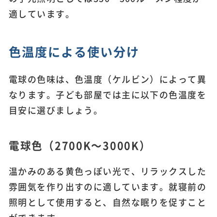
適しています。
色温度による使い分け
電球の色味は、色温度（ケルビン）によって異
なります。子ども部屋では主に以下の色温度を
目安に選びましょう。
電球色（2700K～3000K）
温かみのある黄色っぽい光で、リラックスした
雰囲気を作り出すのに適しています。就寝前の
照明として使用すると、自然な眠りを促すこと