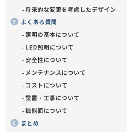
将来的な変更を考慮したデザイン
よくある質問
照明の基本について
LED照明について
安全性について
メンテナンスについて
コストについて
設置・工事について
機能面について
まとめ