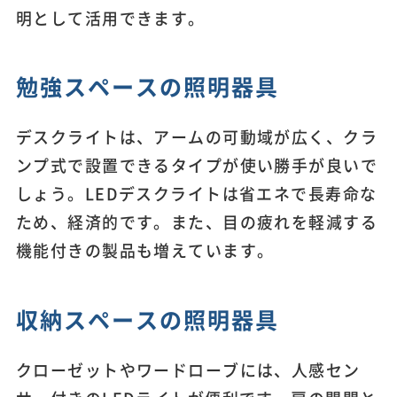
明として活用できます。
勉強スペースの照明器具
デスクライトは、アームの可動域が広く、クラ
ンプ式で設置できるタイプが使い勝手が良いで
しょう。LEDデスクライトは省エネで長寿命な
ため、経済的です。また、目の疲れを軽減する
機能付きの製品も増えています。
収納スペースの照明器具
クローゼットやワードローブには、人感セン