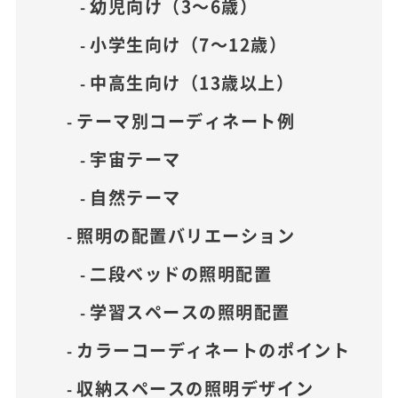
幼児向け（3～6歳）
小学生向け（7～12歳）
中高生向け（13歳以上）
テーマ別コーディネート例
宇宙テーマ
自然テーマ
照明の配置バリエーション
二段ベッドの照明配置
学習スペースの照明配置
カラーコーディネートのポイント
収納スペースの照明デザイン