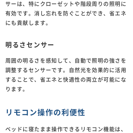
サーは、特にクローゼットや階段周りの照明に
有効です。消し忘れを防ぐことができ、省エネ
にも貢献します。
明るさセンサー
周囲の明るさを感知して、自動で照明の強さを
調整するセンサーです。自然光を効果的に活用
することで、省エネと快適性の両立が可能にな
ります。
リモコン操作の利便性
ベッドに寝たまま操作できるリモコン機能は、