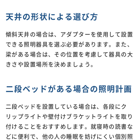
天井の形状による選び方
傾斜天井の場合は、アダプターを使用して設置
できる照明器具を選ぶ必要があります。また、
梁がある場合は、その位置を考慮して器具の大
きさや設置場所を決めましょう。
二段ベッドがある場合の照明計画
二段ベッドを設置している場合は、各段にク
リップライトや壁付けブラケットライトを取り
付けることをおすすめします。就寝時の読書な
どに便利で、他の人の睡眠を妨げにくい個別照