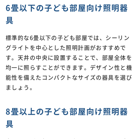
6畳以下の子ども部屋向け照明器
具
標準的な6畳以下の子ども部屋では、シーリン
グライトを中心とした照明計画がおすすめで
す。天井の中央に設置することで、部屋全体を
均一に照らすことができます。デザイン性と機
能性を備えたコンパクトなサイズの器具を選び
ましょう。
8畳以上の子ども部屋向け照明器
具