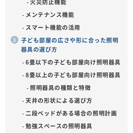
火災防止機能
メンテナンス機能
スマート機能の活用
子ども部屋の広さや形に合った照明
器具の選び方
6畳以下の子ども部屋向け照明器具
8畳以上の子ども部屋向け照明器具
照明器具の種類と特徴
天井の形状による選び方
二段ベッドがある場合の照明計画
勉強スペースの照明器具