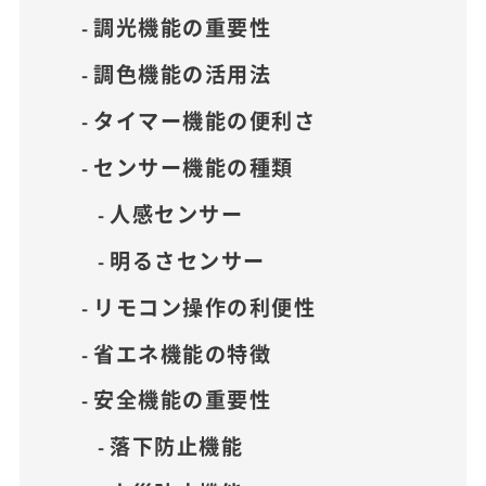
調光機能の重要性
調色機能の活用法
タイマー機能の便利さ
センサー機能の種類
人感センサー
明るさセンサー
リモコン操作の利便性
省エネ機能の特徴
安全機能の重要性
落下防止機能