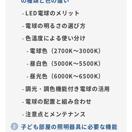
の種類と色の違い
LED電球のメリット
電球の明るさの選び方
色温度による使い分け
電球色（2700K～3000K）
昼白色（5000K～5500K）
昼光色（6000K～6500K）
調光・調色機能付き電球の活用
電球の配置と組み合わせ
注意点とメンテナンス
子ども部屋の照明器具に必要な機能