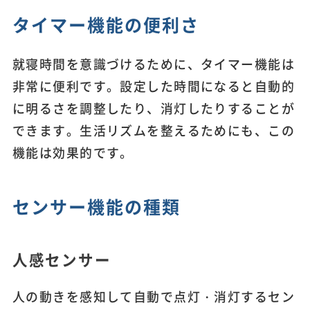
タイマー機能の便利さ
就寝時間を意識づけるために、タイマー機能は
非常に便利です。設定した時間になると自動的
に明るさを調整したり、消灯したりすることが
できます。生活リズムを整えるためにも、この
機能は効果的です。
センサー機能の種類
人感センサー
人の動きを感知して自動で点灯・消灯するセン