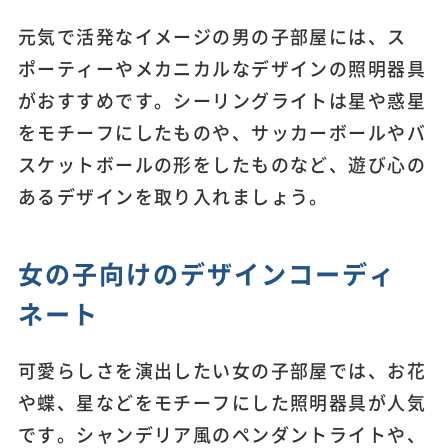
元気で活発なイメージの男の子部屋には、ス
ポーティーやメカニカルなデザインの照明器具
がおすすめです。シーリングライトは星や惑星
をモチーフにしたものや、サッカーボールやバ
スケットボールの形をしたものなど、遊び心の
あるデザインを取り入れましょう。
女の子向けのデザインコーディ
ネート
可愛らしさを演出したい女の子部屋では、お花
や蝶、星などをモチーフにした照明器具が人気
です。シャンデリア風のペンダントライトや、