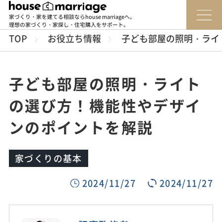
家づくり・家を建てる相談ならhouse marriageへ。
理想の家づくり・家探し・住宅購入をサポート。
TOP
お役立ち情報
子ども部屋の照明・ライ
子ども部屋の照明・ライト
の選び方！機能性やデザイ
ンのポイントを解説
家づくりの基本
2024/11/27
2024/11/27