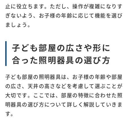
止に役立ちます。ただし、操作が複雑になりす
ぎないよう、お子様の年齢に応じて機能を選び
ましょう。
子ども部屋の広さや形に
合った照明器具の選び方
子ども部屋の照明器具は、お子様の年齢や部屋
の広さ、天井の高さなどを考慮して選ぶことが
大切です。ここでは、部屋の特徴に合わせた照
明器具の選び方について詳しく解説していきま
す。