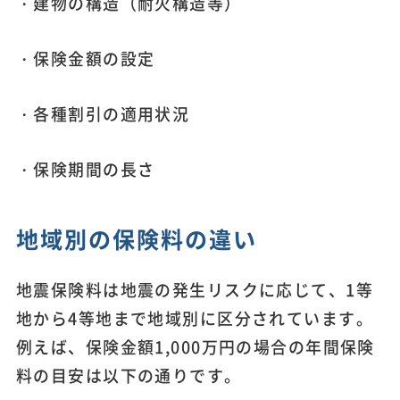
・建物の構造（耐火構造等）
・保険金額の設定
・各種割引の適用状況
・保険期間の長さ
地域別の保険料の違い
地震保険料は地震の発生リスクに応じて、1等
地から4等地まで地域別に区分されています。
例えば、保険金額1,000万円の場合の年間保険
料の目安は以下の通りです。