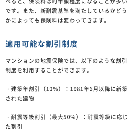
べると、保険料は約半額程度になることが多い
です。また、新耐震基準を満たしているかどう
かによっても保険料は変わってきます。
適用可能な割引制度
マンションの地震保険では、以下のような割引
制度を利用することができます。
・建築年割引（10%）：1981年6月以降に新築
された建物
・耐震等級割引（最大50%）：耐震等級に応じ
た割引