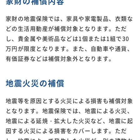
家財の補償内容
家財の地震保険では、家具や家電製品、衣類な
どの生活用動産が補償対象となります。ただ
し、貴金属や美術品などは1個または1組で30
万円が限度となります。また、自動車や通貨、
有価証券などは補償対象外となります。
地震火災の補償
地震等を原因とする火災による損害も補償対象
となります。地震保険では、地震による火災、
地震による延焼・拡大した火災など、地震に起
因する火災による損害をカバーします。ただ