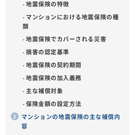
地震保険の特徴
マンションにおける地震保険の種
類
地震保険でカバーされる災害
損害の認定基準
地震保険の契約期間
地震保険の加入義務
主な補償対象
保険金額の設定方法
マンションの地震保険の主な補償内
容