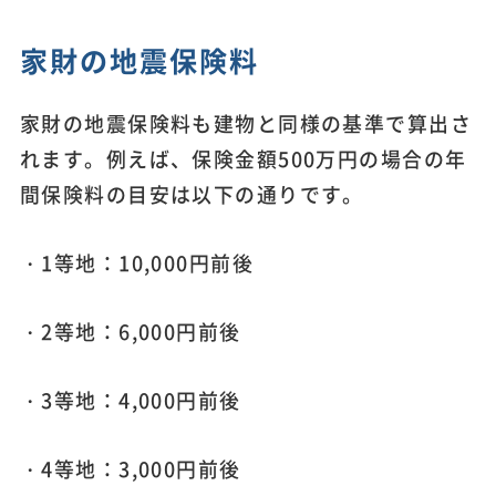
家財の地震保険料
家財の地震保険料も建物と同様の基準で算出さ
れます。例えば、保険金額500万円の場合の年
間保険料の目安は以下の通りです。
・1等地：10,000円前後
・2等地：6,000円前後
・3等地：4,000円前後
・4等地：3,000円前後