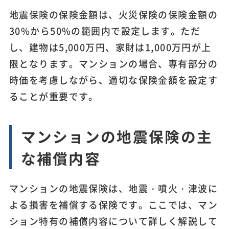
地震保険の保険金額は、火災保険の保険金額の
30%から50%の範囲内で設定します。ただ
し、建物は5,000万円、家財は1,000万円が上
限となります。マンションの場合、専有部分の
時価を考慮しながら、適切な保険金額を設定す
ることが重要です。
マンションの地震保険の主
な補償内容
マンションの地震保険は、地震・噴火・津波に
よる損害を補償する保険です。ここでは、マン
ション特有の補償内容について詳しく解説して