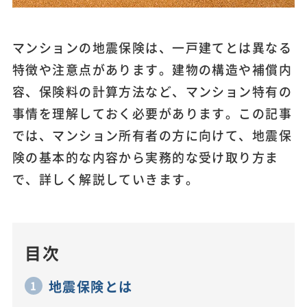
マンションの地震保険は、一戸建てとは異なる
特徴や注意点があります。建物の構造や補償内
容、保険料の計算方法など、マンション特有の
事情を理解しておく必要があります。この記事
では、マンション所有者の方に向けて、地震保
険の基本的な内容から実務的な受け取り方ま
で、詳しく解説していきます。
目次
地震保険とは