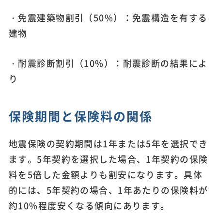
・免震建築物割引（50%）：免震構造を有する
建物
・耐震診断割引（10%）：耐震診断の結果によ
り
保険期間と保険料の関係
地震保険の契約期間は1年または5年を選択でき
ます。5年契約を選択した場合、1年契約の保険
料を5倍した金額よりも割安になります。具体
的には、5年契約の場合、1年あたりの保険料が
約10%程度安くなる傾向にあります。