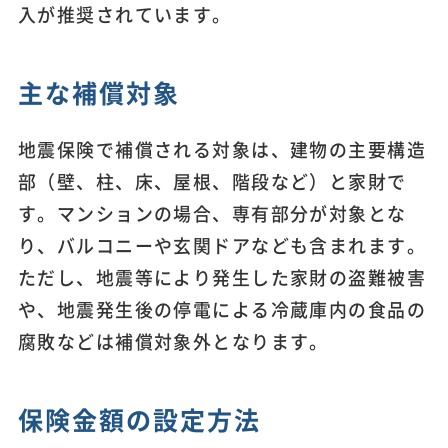
入が推奨されています。
主な補償対象
地震保険で補償される対象は、建物の主要構造
部（壁、柱、床、屋根、階段など）と家財で
す。マンションの場合、専有部分が対象とな
り、バルコニーや玄関ドアなども含まれます。
ただし、地震等により発生した家財の盗難被害
や、地震発生後の停電による冷蔵庫内の食品の
腐敗などは補償対象外となります。
保険金額の設定方法