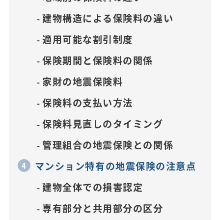
建物構造による保険料の違い
適用可能な割引制度
保険期間と保険料の関係
家財の地震保険料
保険料の支払い方法
保険料見直しのタイミング
管理組合の地震保険との関係
マンション特有の地震保険の注意点
建物全体での損害認定
専有部分と共用部分の区分