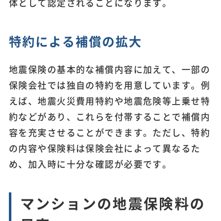
体として認定されることになります。
特約による補償の拡大
地震保険の基本的な補償内容に加えて、一部の
保険会社では独自の特約を用意しています。例
えば、地震火災費用特約や地震危険等上乗せ特
約などがあり、これらを付帯することで補償内
容を充実させることができます。ただし、特約
の内容や保険料は保険会社によって異なるた
め、加入時に十分な確認が必要です。
マンションの地震保険料の