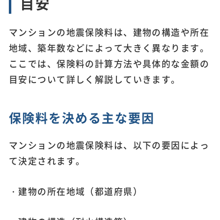
目安
マンションの地震保険料は、建物の構造や所在
地域、築年数などによって大きく異なります。
ここでは、保険料の計算方法や具体的な金額の
目安について詳しく解説していきます。
保険料を決める主な要因
マンションの地震保険料は、以下の要因によっ
て決定されます。
・建物の所在地域（都道府県）