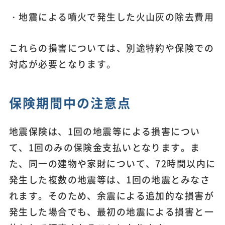
・地震による噴火で発生した火山灰の除去費用
これらの損害については、別途特約や保険での
対応が必要となります。
保険期間中の注意点
地震保険は、1回の地震等による損害につい
て、1回のみの保険金支払いとなります。ま
た、同一の建物や家財について、72時間以内に
発生した複数の地震等は、1回の地震とみなさ
れます。そのため、余震による追加的な損害が
発生した場合でも、最初の地震による損害と一