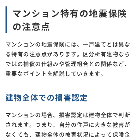
マンション特有の地震保険
の注意点
マンションの地震保険には、一戸建てとは異な
る特有の注意点があります。区分所有建物なら
ではの補償の仕組みや管理組合との関係など、
重要なポイントを解説していきます。
建物全体での損害認定
マンションの場合、損害認定は建物全体で判断
されます。つまり、自分の住戸に大きな被害が
なくても、建物全体の被害状況によって保険金