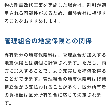
物の耐震改修工事を実施した場合は、割引が適
用される可能性があるため、保険会社に相談す
ることをおすすめします。
管理組合の地震保険との関係
専有部分の地震保険料は、管理組合が加入する
地震保険とは別個に計算されます。ただし、両
方に加入することで、より充実した補償を得る
ことができます。管理組合の地震保険料は修繕
積立金から支払われることが多く、区分所有者
の負担額は区分所有割合に応じて決定されま
す。