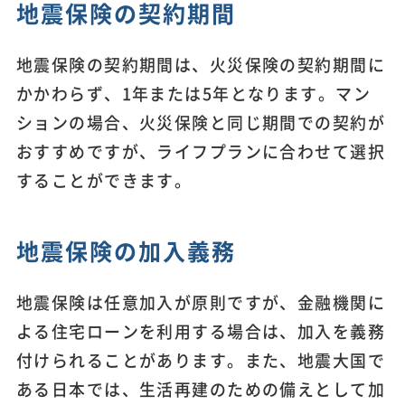
地震保険の契約期間
地震保険の契約期間は、火災保険の契約期間に
かかわらず、1年または5年となります。マン
ションの場合、火災保険と同じ期間での契約が
おすすめですが、ライフプランに合わせて選択
することができます。
地震保険の加入義務
地震保険は任意加入が原則ですが、金融機関に
よる住宅ローンを利用する場合は、加入を義務
付けられることがあります。また、地震大国で
ある日本では、生活再建のための備えとして加