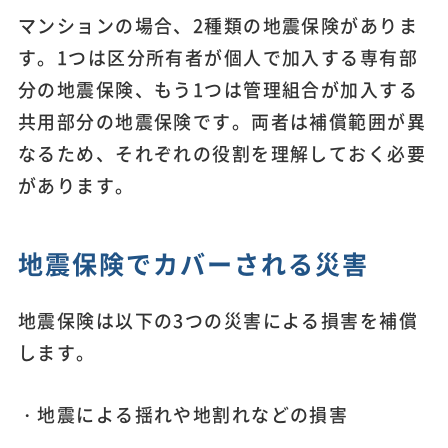
マンションの場合、2種類の地震保険がありま
す。1つは区分所有者が個人で加入する専有部
分の地震保険、もう1つは管理組合が加入する
共用部分の地震保険です。両者は補償範囲が異
なるため、それぞれの役割を理解しておく必要
があります。
地震保険でカバーされる災害
地震保険は以下の3つの災害による損害を補償
します。
・地震による揺れや地割れなどの損害