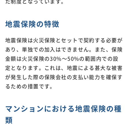
た制度となっています。
地震保険の特徴
地震保険は火災保険とセットで契約する必要が
あり、単独での加入はできません。また、保険
金額は火災保険の30%～50%の範囲内での設
定となります。これは、地震による甚大な被害
が発生した際の保険会社の支払い能力を確保す
るための措置です。
マンションにおける地震保険の種
類