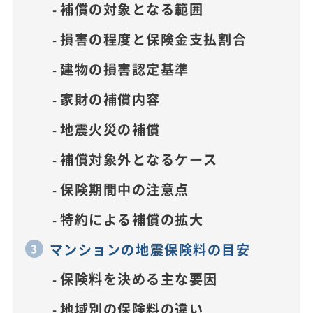
補償の対象となる範囲
損害の程度と保険金支払割合
建物の損害認定基準
家財の補償内容
地震火災の補償
補償対象外となるケース
保険期間中の注意点
特約による補償の拡大
マンションの地震保険料の目安
保険料を決める主な要因
地域別の保険料の違い