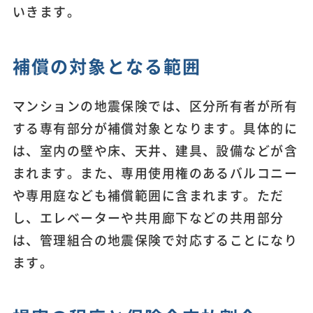
いきます。
補償の対象となる範囲
マンションの地震保険では、区分所有者が所有
する専有部分が補償対象となります。具体的に
は、室内の壁や床、天井、建具、設備などが含
まれます。また、専用使用権のあるバルコニー
や専用庭なども補償範囲に含まれます。ただ
し、エレベーターや共用廊下などの共用部分
は、管理組合の地震保険で対応することになり
ます。