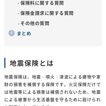
保険料に関する質問
保険金請求に関する質問
その他の質問
まとめ
地震保険とは
地震保険は、地震・噴火・津波による建物や家
財の損害を補償する保険です。火災保険だけで
は地震等による損害は補償されないため、地震
による被害から生活基盤を守るために設けられ