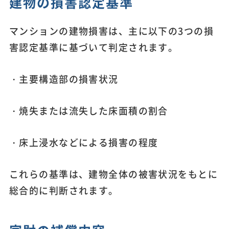
建物の損害認定基準
マンションの建物損害は、主に以下の3つの損
害認定基準に基づいて判定されます。
・主要構造部の損害状況
・焼失または流失した床面積の割合
・床上浸水などによる損害の程度
これらの基準は、建物全体の被害状況をもとに
総合的に判断されます。