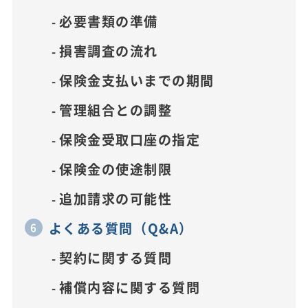
必要書類の準備
損害調査の流れ
保険金支払いまでの期間
管理組合との調整
保険金受取口座の指定
保険金の使途制限
追加請求の可能性
よくある質問（Q&A）
契約に関する質問
補償内容に関する質問