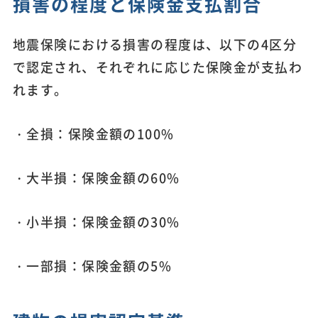
損害の程度と保険金支払割合
地震保険における損害の程度は、以下の4区分
で認定され、それぞれに応じた保険金が支払わ
れます。
・全損：保険金額の100%
・大半損：保険金額の60%
・小半損：保険金額の30%
・一部損：保険金額の5%