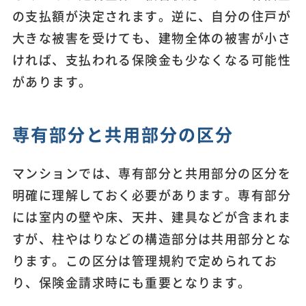
の支払額が決定されます。逆に、自分の住戸が
大きな被害を受けても、建物全体の被害が小さ
ければ、支払われる保険金も少なくなる可能性
があります。
専有部分と共用部分の区分
マンションでは、専有部分と共用部分の区分を
明確に理解しておく必要があります。専有部分
には室内の壁や床、天井、建具などが含まれま
すが、柱やはりなどの構造部分は共用部分とな
ります。この区分は管理規約で定められてお
り、保険金請求時にも重要となります。