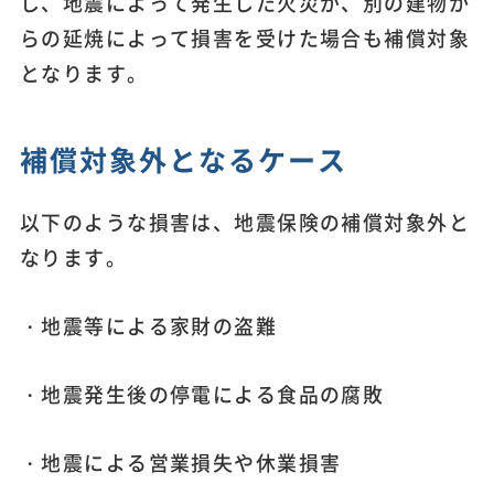
し、地震によって発生した火災が、別の建物か
らの延焼によって損害を受けた場合も補償対象
となります。
補償対象外となるケース
以下のような損害は、地震保険の補償対象外と
なります。
・地震等による家財の盗難
・地震発生後の停電による食品の腐敗
・地震による営業損失や休業損害