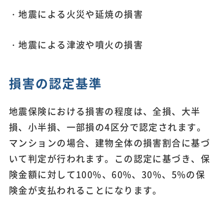
・地震による火災や延焼の損害
・地震による津波や噴火の損害
損害の認定基準
地震保険における損害の程度は、全損、大半
損、小半損、一部損の4区分で認定されます。
マンションの場合、建物全体の損害割合に基づ
いて判定が行われます。この認定に基づき、保
険金額に対して100%、60%、30%、5%の保
険金が支払われることになります。