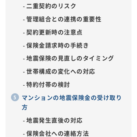
二重契約のリスク
管理組合との連携の重要性
契約更新時の注意点
保険金請求時の手続き
地震保険の見直しのタイミング
世帯構成の変化への対応
特約付帯の検討
マンションの地震保険金の受け取り
方
地震発生直後の対応
保険会社への連絡方法