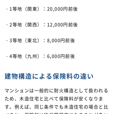
・1等地（関東）：20,000円前後
・2等地（関西）：12,000円前後
・3等地（東北）：8,000円前後
・4等地（九州）：6,000円前後
建物構造による保険料の違い
マンションは一般的に耐火構造として扱われる
ため、木造住宅と比べて保険料が安くなりま
す。例えば、同じ条件でも木造住宅の場合と比