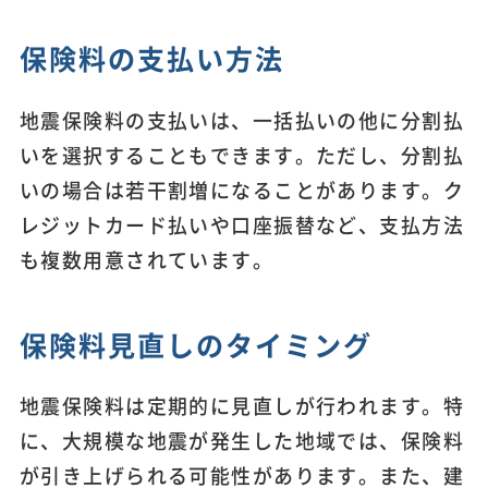
保険料の支払い方法
地震保険料の支払いは、一括払いの他に分割払
いを選択することもできます。ただし、分割払
いの場合は若干割増になることがあります。ク
レジットカード払いや口座振替など、支払方法
も複数用意されています。
保険料見直しのタイミング
地震保険料は定期的に見直しが行われます。特
に、大規模な地震が発生した地域では、保険料
が引き上げられる可能性があります。また、建