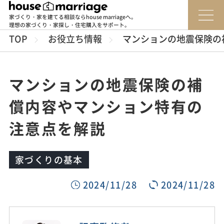
家づくり・家を建てる相談ならhouse marriageへ。
理想の家づくり・家探し・住宅購入をサポート。
TOP
お役立ち情報
マンションの地震保険の
マンションの地震保険の補
償内容やマンション特有の
注意点を解説
家づくりの基本
2024/11/28
2024/11/28