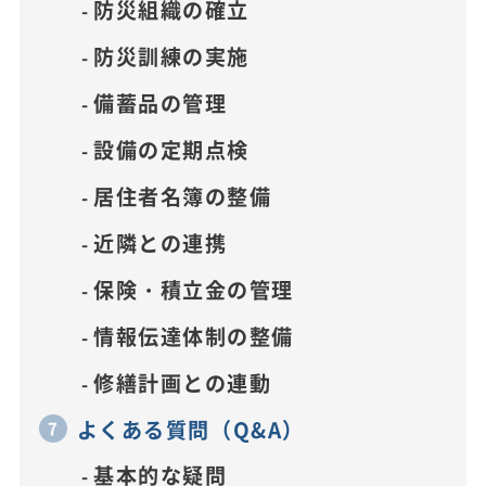
防災組織の確立
防災訓練の実施
備蓄品の管理
設備の定期点検
居住者名簿の整備
近隣との連携
保険・積立金の管理
情報伝達体制の整備
修繕計画との連動
よくある質問（Q&A）
基本的な疑問