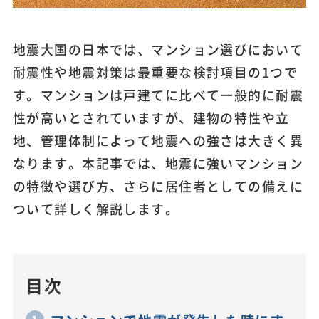
地震大国の日本では、マンション選びにおいて
耐震性や地震対策は最重要な検討項目の1つで
す。マンションは戸建てに比べて一般的に耐震
性が高いとされていますが、建物の特性や立
地、管理体制によって地震への強さは大きく異
なります。本記事では、地震に強いマンション
の特徴や選び方、さらに居住者としての備えに
ついて詳しく解説します。
目次