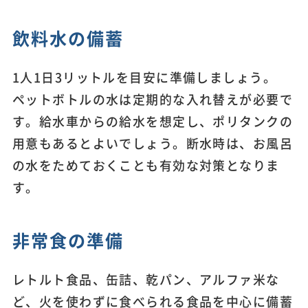
飲料水の備蓄
1人1日3リットルを目安に準備しましょう。
ペットボトルの水は定期的な入れ替えが必要で
す。給水車からの給水を想定し、ポリタンクの
用意もあるとよいでしょう。断水時は、お風呂
の水をためておくことも有効な対策となりま
す。
非常食の準備
レトルト食品、缶詰、乾パン、アルファ米な
ど、火を使わずに食べられる食品を中心に備蓄