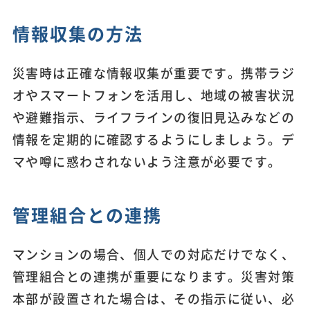
情報収集の方法
災害時は正確な情報収集が重要です。携帯ラジ
オやスマートフォンを活用し、地域の被害状況
や避難指示、ライフラインの復旧見込みなどの
情報を定期的に確認するようにしましょう。デ
マや噂に惑わされないよう注意が必要です。
管理組合との連携
マンションの場合、個人での対応だけでなく、
管理組合との連携が重要になります。災害対策
本部が設置された場合は、その指示に従い、必