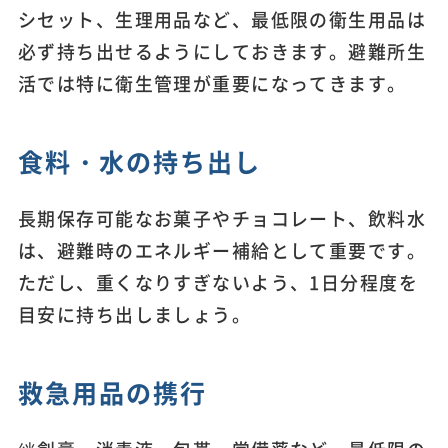
シセット、生理用品など、最低限の衛生用品は
必ず持ち出せるようにしておきます。避難所生
活では特に衛生管理が重要になってきます。
食料・水の持ち出し
長期保存可能なお菓子やチョコレート、飲料水
は、避難時のエネルギー補給として重要です。
ただし、重くなりすぎないよう、1日分程度を
目安に持ち出しましょう。
救急用品の携行