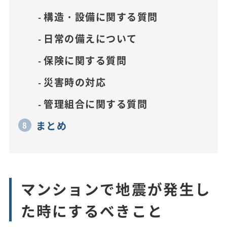
構造・設備に関する質問
日常の備えについて
保険に関する質問
災害時の対応
管理組合に関する質問
まとめ
マンションで地震が発生し
た時にするべきこと