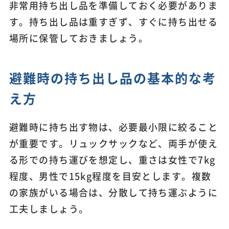
非常用持ち出し品を準備しておく必要がありま
す。持ち出し品は重すぎず、すぐに持ち出せる
場所に保管しておきましょう。
避難時の持ち出し品の基本的な考
え方
避難時に持ち出す物は、必要最小限に絞ること
が重要です。リュックサックなど、両手が使え
る形での持ち運びを想定し、重さは女性で7kg
程度、男性で15kg程度を目安とします。複数
の家族がいる場合は、分散して持ち運ぶように
工夫しましょう。