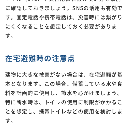
に確認しておきましょう。SNSの活用も有効で
す。固定電話や携帯電話は、災害時には繋がり
にくくなることを想定しておく必要がありま
す。
在宅避難時の注意点
建物に大きな被害がない場合は、在宅避難が基
本となります。この場合、備蓄している水や食
料を計画的に使用し、節水を心がけましょう。
特に断水時は、トイレの使用に制限がかかるこ
とを想定し、携帯トイレなどの使用を検討しま
す。