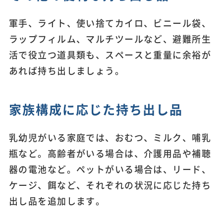
軍手、ライト、使い捨てカイロ、ビニール袋、
ラップフィルム、マルチツールなど、避難所生
活で役立つ道具類も、スペースと重量に余裕が
あれば持ち出しましょう。
家族構成に応じた持ち出し品
乳幼児がいる家庭では、おむつ、ミルク、哺乳
瓶など。高齢者がいる場合は、介護用品や補聴
器の電池など。ペットがいる場合は、リード、
ケージ、餌など、それぞれの状況に応じた持ち
出し品を追加します。