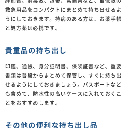
絆創膏、消毒液、包帯、常備薬など、最低限の
救急用品をコンパクトにまとめて持ち出せるよ
うにしておきます。持病のある方は、お薬手帳
と処方薬は必携です。
貴重品の持ち出し
印鑑、通帳、身分証明書、保険証書など、重要
書類は普段からまとめて保管し、すぐに持ち出
せるようにしておきましょう。パスポートなど
も含めて、防水性の高いケースに入れておくこ
とをおすすめします。
その他の便利な持ち出し品