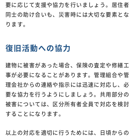
要に応じて支援や協力を行いましょう。居住者
同士の助け合いも、災害時には大切な要素とな
ります。
復旧活動への協力
建物に被害があった場合、保険の査定や修繕工
事が必要になることがあります。管理組合や管
理会社からの連絡や指示には迅速に対応し、必
要な協力を行うようにしましょう。共用部分の
被害については、区分所有者全員で対応を検討
することになります。
以上の対応を適切に行うためには、日頃からの