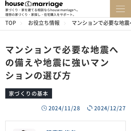
家づくり・家を建てる相談ならhouse marriageへ。
理想の家づくり・家探し・住宅購入をサポート。
TOP
お役立ち情報
マンションで必要な地震
マンションで必要な地震へ
の備えや地震に強いマン
ションの選び方
家づくりの基本
2024/11/28
2024/12/27