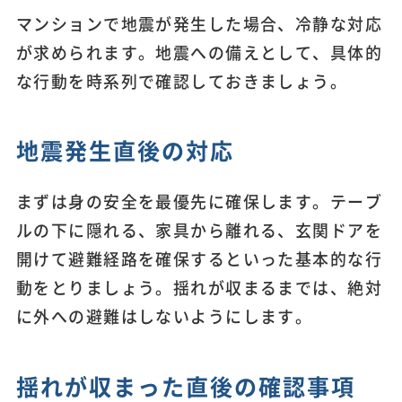
マンションで地震が発生した場合、冷静な対応
が求められます。地震への備えとして、具体的
な行動を時系列で確認しておきましょう。
地震発生直後の対応
まずは身の安全を最優先に確保します。テーブ
ルの下に隠れる、家具から離れる、玄関ドアを
開けて避難経路を確保するといった基本的な行
動をとりましょう。揺れが収まるまでは、絶対
に外への避難はしないようにします。
揺れが収まった直後の確認事項