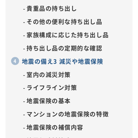
貴重品の持ち出し
その他の便利な持ち出し品
家族構成に応じた持ち出し品
持ち出し品の定期的な確認
地震の備え3 減災や地震保険
室内の減災対策
ライフライン対策
地震保険の基本
マンションの地震保険の特徴
地震保険の補償内容