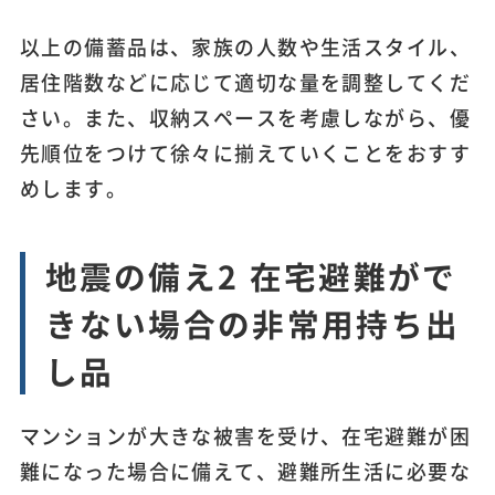
以上の備蓄品は、家族の人数や生活スタイル、
居住階数などに応じて適切な量を調整してくだ
さい。また、収納スペースを考慮しながら、優
先順位をつけて徐々に揃えていくことをおすす
めします。
地震の備え2 在宅避難がで
きない場合の非常用持ち出
し品
マンションが大きな被害を受け、在宅避難が困
難になった場合に備えて、避難所生活に必要な