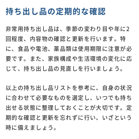
持ち出し品の定期的な確認
非常用持ち出し品は、季節の変わり目や年に2
回程度、内容物の確認と更新を行います。特
に、食品や電池、薬品類は使用期限に注意が必
要です。また、家族構成や生活環境の変化に応
じて、持ち出し品の見直しを行いましょう。
以上の持ち出し品リストを参考に、自身の状況
に合わせて必要なものを選定し、いつでも持ち
出せる状態に整理しておくことが大切です。定
期的な確認と更新を忘れずに行い、いざという
時に備えましょう。