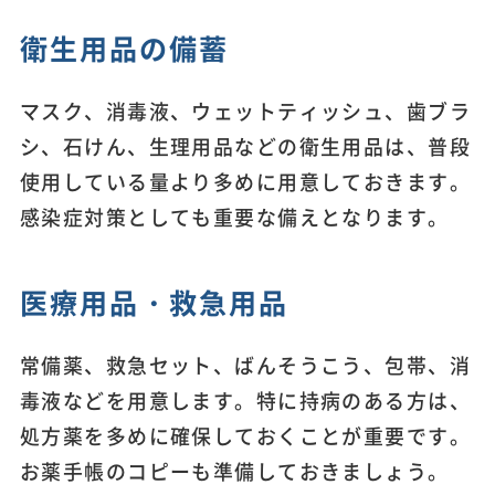
衛生用品の備蓄
マスク、消毒液、ウェットティッシュ、歯ブラ
シ、石けん、生理用品などの衛生用品は、普段
使用している量より多めに用意しておきます。
感染症対策としても重要な備えとなります。
医療用品・救急用品
常備薬、救急セット、ばんそうこう、包帯、消
毒液などを用意します。特に持病のある方は、
処方薬を多めに確保しておくことが重要です。
お薬手帳のコピーも準備しておきましょう。