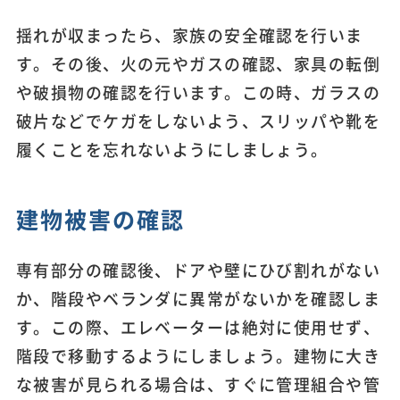
揺れが収まったら、家族の安全確認を行いま
す。その後、火の元やガスの確認、家具の転倒
や破損物の確認を行います。この時、ガラスの
破片などでケガをしないよう、スリッパや靴を
履くことを忘れないようにしましょう。
建物被害の確認
専有部分の確認後、ドアや壁にひび割れがない
か、階段やベランダに異常がないかを確認しま
す。この際、エレベーターは絶対に使用せず、
階段で移動するようにしましょう。建物に大き
な被害が見られる場合は、すぐに管理組合や管