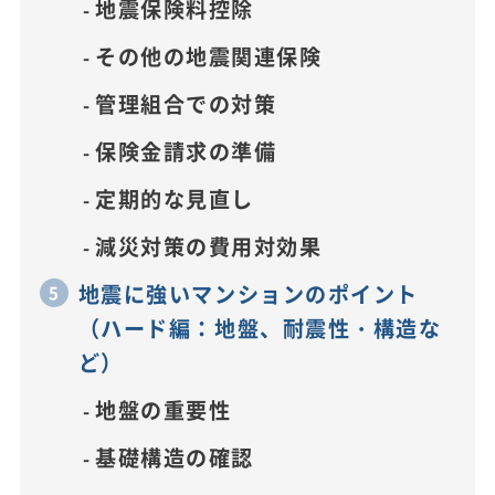
地震保険料控除
その他の地震関連保険
管理組合での対策
保険金請求の準備
定期的な見直し
減災対策の費用対効果
地震に強いマンションのポイント
（ハード編：地盤、耐震性・構造な
ど）
地盤の重要性
基礎構造の確認