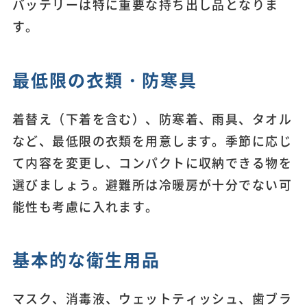
バッテリーは特に重要な持ち出し品となりま
す。
最低限の衣類・防寒具
着替え（下着を含む）、防寒着、雨具、タオル
など、最低限の衣類を用意します。季節に応じ
て内容を変更し、コンパクトに収納できる物を
選びましょう。避難所は冷暖房が十分でない可
能性も考慮に入れます。
基本的な衛生用品
マスク、消毒液、ウェットティッシュ、歯ブラ