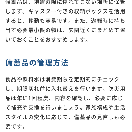
備蓄品は、地震の際に倒れてこない場所に保管
します。キャスター付きの収納ボックスを活用
すると、移動も容易です。また、避難時に持ち
出す必要最小限の物は、玄関近くにまとめて置
いておくことをおすすめします。
備蓄品の管理方法
食品や飲料水は消費期限を定期的にチェック
し、期限切れ前に入れ替えを行います。防災用
品は年に1回程度、内容を確認し、必要に応じ
て補充や交換を行いましょう。家族構成や生活
スタイルの変化に応じて、備蓄品の見直しも必
要です。