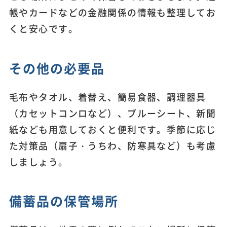
帳やカードなどの金融関係の情報も整理してお
くと安心です。
その他の必要品
毛布やタオル、着替え、簡易食器、調理器具
（カセットコンロなど）、ブルーシート、新聞
紙なども用意しておくと便利です。季節に応じ
た対策品（扇子・うちわ、防寒具など）も考慮
しましょう。
備蓄品の保管場所