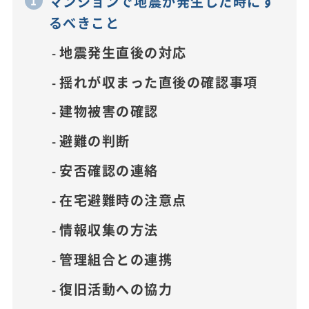
マンションで地震が発生した時にす
るべきこと
地震発生直後の対応
揺れが収まった直後の確認事項
建物被害の確認
避難の判断
安否確認の連絡
在宅避難時の注意点
情報収集の方法
管理組合との連携
復旧活動への協力