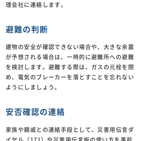
理会社に連絡します。
避難の判断
建物の安全が確認できない場合や、大きな余震
が予想される場合は、一時的に避難所への避難
を検討します。避難する際は、ガスの元栓を閉
め、電気のブレーカーを落とすことを忘れない
ようにしましょう。
安否確認の連絡
家族や親戚との連絡手段として、災害用伝言ダ
イヤル（171）や災害用伝言板の使い方を事前