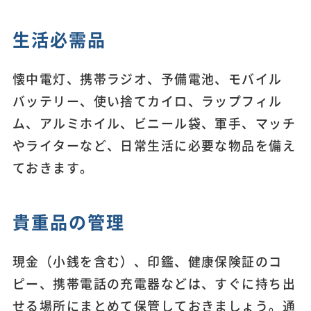
生活必需品
懐中電灯、携帯ラジオ、予備電池、モバイル
バッテリー、使い捨てカイロ、ラップフィル
ム、アルミホイル、ビニール袋、軍手、マッチ
やライターなど、日常生活に必要な物品を備え
ておきます。
貴重品の管理
現金（小銭を含む）、印鑑、健康保険証のコ
ピー、携帯電話の充電器などは、すぐに持ち出
せる場所にまとめて保管しておきましょう。通