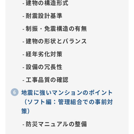
建物の構造形式
耐震設計基準
制振・免震構造の有無
建物の形状とバランス
経年劣化対策
設備の冗長性
工事品質の確認
地震に強いマンションのポイント
（ソフト編：管理組合での事前対
策）
防災マニュアルの整備