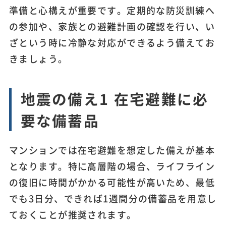
準備と心構えが重要です。定期的な防災訓練へ
の参加や、家族との避難計画の確認を行い、い
ざという時に冷静な対応ができるよう備えてお
きましょう。
地震の備え1 在宅避難に必
要な備蓄品
マンションでは在宅避難を想定した備えが基本
となります。特に高層階の場合、ライフライン
の復旧に時間がかかる可能性が高いため、最低
でも3日分、できれば1週間分の備蓄品を用意し
ておくことが推奨されます。