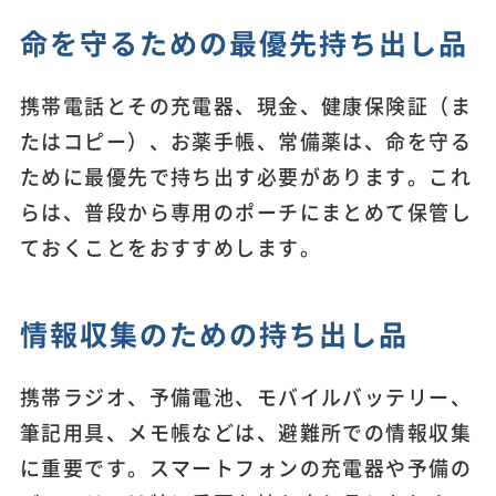
命を守るための最優先持ち出し品
携帯電話とその充電器、現金、健康保険証（ま
たはコピー）、お薬手帳、常備薬は、命を守る
ために最優先で持ち出す必要があります。これ
らは、普段から専用のポーチにまとめて保管し
ておくことをおすすめします。
情報収集のための持ち出し品
携帯ラジオ、予備電池、モバイルバッテリー、
筆記用具、メモ帳などは、避難所での情報収集
に重要です。スマートフォンの充電器や予備の