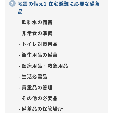
地震の備え1 在宅避難に必要な備蓄
品
飲料水の備蓄
非常食の準備
トイレ対策用品
衛生用品の備蓄
医療用品・救急用品
生活必需品
貴重品の管理
その他の必要品
備蓄品の保管場所