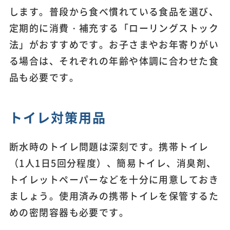
します。普段から食べ慣れている食品を選び、
定期的に消費・補充する「ローリングストック
法」がおすすめです。お子さまやお年寄りがい
る場合は、それぞれの年齢や体調に合わせた食
品も必要です。
トイレ対策用品
断水時のトイレ問題は深刻です。携帯トイレ
（1人1日5回分程度）、簡易トイレ、消臭剤、
トイレットペーパーなどを十分に用意しておき
ましょう。使用済みの携帯トイレを保管するた
めの密閉容器も必要です。