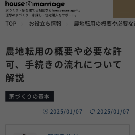
家づくり・家を建てる相談ならhouse marriageへ。
理想の家づくり・家探し・住宅購入をサポート。
TOP
お役立ち情報
農地転用の概要や必要な
農地転用の概要や必要な許
可、手続きの流れについて
解説
家づくりの基本
2025/01/07
2025/01/07