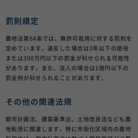
罰則規定
農地法第64条では、無許可転用に対する罰則を
定めています。違反した場合は3年以下の懲役
または300万円以下の罰金が科せられる可能性
があります。また、法人の場合は1億円以下の
罰金刑が科せられることがあります。
その他の関連法規
都市計画法、建築基準法、土地改良法なども農
地転用に関連します。特に市街化区域内の農地