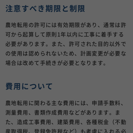
注意すべき期限と制限
農地転用の許可には有効期限があり、通常は許
可から起算して原則1年以内に工事に着手する
必要があります。また、許可された目的以外で
の使用は認められないため、計画変更が必要な
場合は改めて手続きが必要となります。
費用について
農地転用に関わる主な費用には、申請手数料、
測量費用、書類作成費用などがあります。ま
た、造成工事費用、建築費用、各種税金（不動
産取得税、登録免許税など）も考慮に入れる必