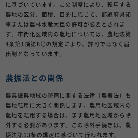
に基づいています。この制度により、転用する
農地の区分、面積、目的に応じて、都道府県知
事または農林水産大臣の許可が必要とされま
す。市街化区域内の農地については、農地法第
4条第1項第8号の規定により、許可ではなく届
出制となっています。
農振法との関係
農業振興地域の整備に関する法律（農振法）も
農地転用に大きく関係します。農用地区域内の
農地を転用する場合は、まず農用地区域から除
外する必要があります。この除外手続きは、農
振法第13条の規定に基づいて行われます。