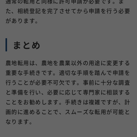
通常の転用と同様に許可申請が必要です。ま
た、相続登記を完了させてから申請を行う必要
があります。
まとめ
農地転用は、農地を農業以外の用途に変更する
重要な手続きです。適切な手順を踏んで申請を
行うことが必要不可欠です。事前に十分な調査
と準備を行い、必要に応じて専門家に相談する
ことをお勧めします。手続きは複雑ですが、計
画的に進めることで、スムーズな転用が可能と
なります。