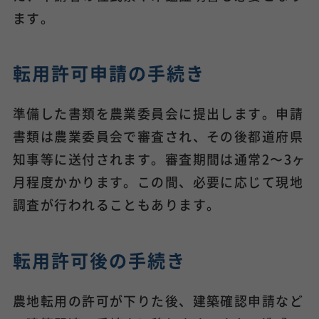
ます。
転用許可申請の手続き
準備した書類を農業委員会に提出します。申請
書類は農業委員会で審査され、その後都道府県
知事等に送付されます。審査期間は通常2〜3ヶ
月程度かかります。この間、必要に応じて現地
調査が行われることもあります。
転用許可後の手続き
農地転用の許可が下りた後、建築確認申請など