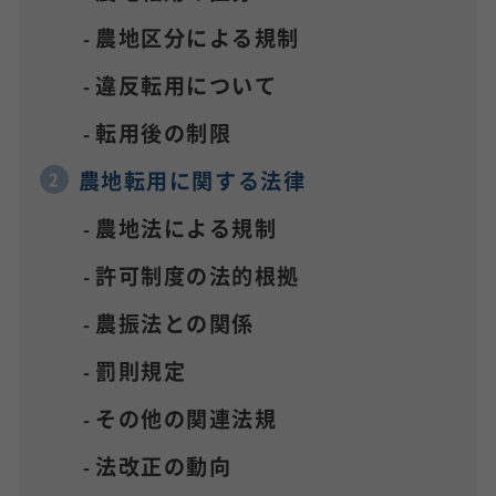
農地区分による規制
違反転用について
転用後の制限
農地転用に関する法律
農地法による規制
許可制度の法的根拠
農振法との関係
罰則規定
その他の関連法規
法改正の動向