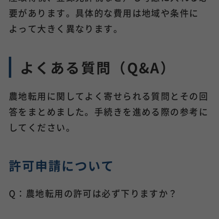
要があります。具体的な費用は地域や条件に
よって大きく異なります。
よくある質問（Q&A）
農地転用に関してよく寄せられる質問とその回
答をまとめました。手続きを進める際の参考に
してください。
許可申請について
Q：農地転用の許可は必ず下りますか？