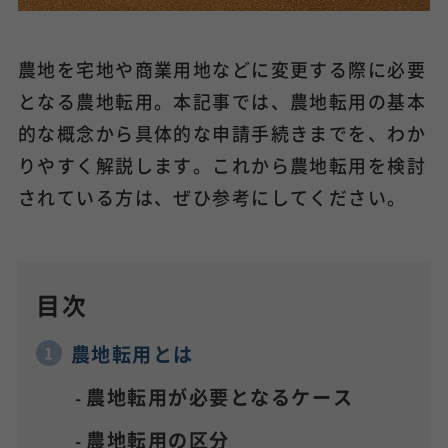
農地を宅地や商業用地などに変更する際に必要
となる農地転用。本記事では、農地転用の基本
的な概念から具体的な申請手続きまでを、わか
りやすく解説します。これから農地転用を検討
されている方は、ぜひ参考にしてください。
目次
農地転用とは
農地転用が必要となるケース
農地転用の区分