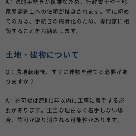
A：法的手続きが複雑なため、行政書士や土地
家屋調査士への依頼が推奨されます。特に初め
ての方は、手続きの円滑化のため、専門家に相
談することをお勧めします。
土地・建物について
Q：農地転用後、すぐに建物を建てる必要があ
りますか？
A：許可後は原則1年以内に工事に着手する必
要があります。正当な理由なく着手しない場
合、許可が取り消される可能性があります。