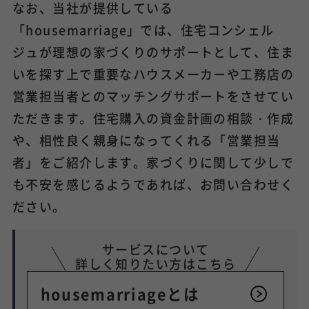
なお、当社が提供している
「housemarriage」では、住宅コンシェル
ジュが理想の家づくりのサポートとして、住ま
いを探す上で重要なハウスメーカーや工務店の
営業担当者とのマッチングサポートをさせてい
ただきます。住宅購入の資金計画の相談・作成
や、相性良く親身になってくれる「営業担当
者」をご紹介します。家づくりに関して少しで
も不安を感じるようであれば、お問い合わせく
ださい。
サービスについて
詳しく知りたい方はこちら
housemarriageとは