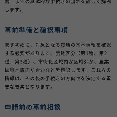
着工までの具体的な手続きの流れを詳しく解説
します。
事前準備と確認事項
まず初めに、対象となる農地の基本情報を確認
する必要があります。農地区分（第1種、第2
種、第3種）、市街化区域内か区域外か、農業
振興地域内か否かなどを確認します。これらの
情報は、その後の手続きの方向性を決定する重
要な要素となります。
申請前の事前相談