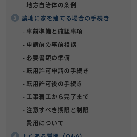
地方自治体の条例
農地に家を建てる場合の手続き
事前準備と確認事項
申請前の事前相談
必要書類の準備
転用許可申請の手続き
転用許可後の手続き
工事着工から完了まで
注意すべき期限と制限
費用について
よくある質問（Q&A）