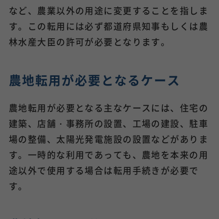
など、農業以外の用途に変更することを指しま
す。この転用には必ず都道府県知事もしくは農
林水産大臣の許可が必要となります。
農地転用が必要となるケース
農地転用が必要となる主なケースには、住宅の
建築、店舗・事務所の設置、工場の建設、駐車
場の整備、太陽光発電施設の設置などがありま
す。一時的な利用であっても、農地を本来の用
途以外で使用する場合は転用手続きが必要で
す。