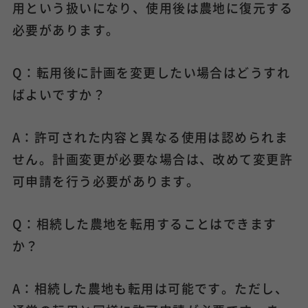
用という扱いになり、使用後は農地に復元する
必要があります。
Q：転用後に計画を変更したい場合はどうすれ
ばよいですか？
A：許可された内容と異なる使用は認められま
せん。計画変更が必要な場合は、改めて変更許
可申請を行う必要があります。
Q：相続した農地を転用することはできます
か？
A：相続した農地も転用は可能です。ただし、