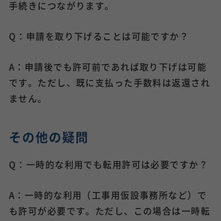
手続きにつながります。
Q：申請を取り下げることは可能ですか？
A：申請後でも許可前であれば取り下げは可能
です。ただし、既に支払った手数料は返還され
ません。
その他の疑問
Q：一時的な利用でも転用許可は必要ですか？
A：一時的な利用（工事用仮設事務所など）で
も許可が必要です。ただし、この場合は一時転