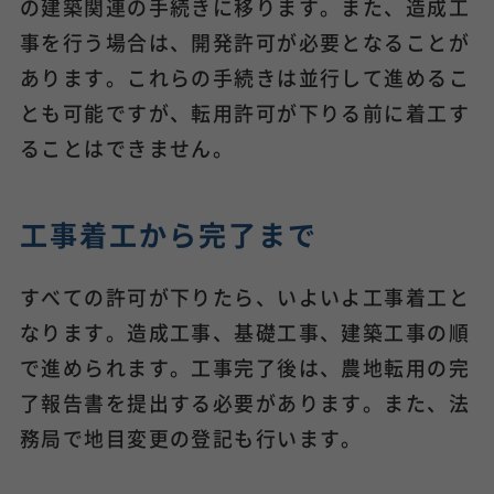
の建築関連の手続きに移ります。また、造成工
事を行う場合は、開発許可が必要となることが
あります。これらの手続きは並行して進めるこ
とも可能ですが、転用許可が下りる前に着工す
ることはできません。
工事着工から完了まで
すべての許可が下りたら、いよいよ工事着工と
なります。造成工事、基礎工事、建築工事の順
で進められます。工事完了後は、農地転用の完
了報告書を提出する必要があります。また、法
務局で地目変更の登記も行います。