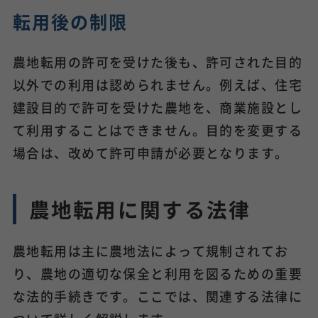
転用後の制限
農地転用の許可を受けた後も、許可された目的
以外での利用は認められません。例えば、住宅
建設目的で許可を受けた農地を、商業施設とし
て利用することはできません。目的を変更する
場合は、改めて許可申請が必要となります。
農地転用に関する法律
農地転用は主に農地法によって規制されてお
り、農地の適切な保全と利用を図るための重要
な法的手続きです。ここでは、関連する法律に