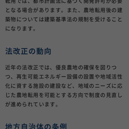
転用では、都市計画法に基づく開発許可が必要
となる場合があります。また、農地転用後の建
築物については建築基準法の規制を受けること
になります。
法改正の動向
近年の法改正では、優良農地の確保を図りつ
つ、再生可能エネルギー設備の設置や地域活性
化に資する施設の建設など、地域のニーズに応
じた農地転用を可能とする方向で制度の見直し
が進められています。
地方自治体の条例