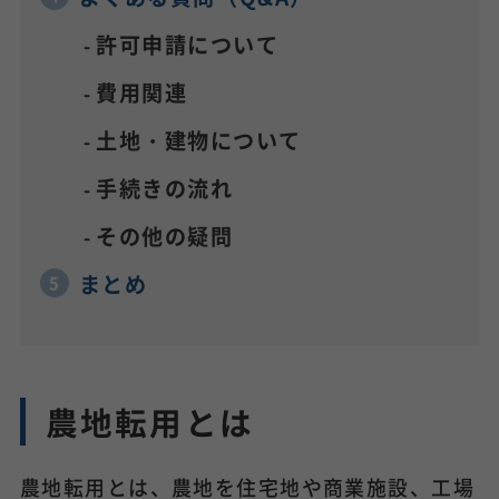
許可申請について
費用関連
土地・建物について
手続きの流れ
その他の疑問
まとめ
農地転用とは
農地転用とは、農地を住宅地や商業施設、工場