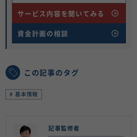
サービス内容を
聞いてみる
資金計画の相談
この記事のタグ
#
基本情報
記事監修者