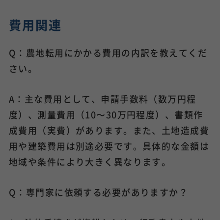
費用関連
Q：農地転用にかかる費用の内訳を教えてくだ
さい。
A：主な費用として、申請手数料（数万円程
度）、測量費用（10〜30万円程度）、書類作
成費用（実費）があります。また、土地造成費
用や建築費用は別途必要です。具体的な金額は
地域や条件により大きく異なります。
Q：専門家に依頼する必要がありますか？