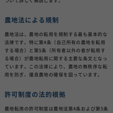
ついて詳しく解説します。
農地法による規制
農地法は、農地の転用を規制する最も基本的な
法律です。特に第4条（自己所有の農地を転用
する場合）と第5条（所有者以外の者が転用す
る場合）が農地転用に関する主要な条文となっ
ています。この法律により、農地の無秩序な転
用を防ぎ、優良農地の確保を図っています。
許可制度の法的根拠
農地転用の許可制度は農地法第4条および第5条