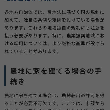
各地方自治体では、農地法に基づく国の規制に
加えて、独自の条例や規則を設けている場合が
あります。これらの地域独自の規制にも注意を
払う必要があります。特に、農業振興地域にお
ける転用については、より厳格な基準が設けら
れていることがあります。
農地に家を建てる場合の手
続き
農地に家を建てる場合は、農地転用の許可を得
ることが必要不可欠です。ここでは、申請から