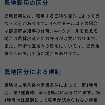
農地転用の区分
農地転用には、転用する面積や目的によって異
なる区分があります。4ヘクタール以下の場合
は都道府県知事の許可、4ヘクタールを超える
場合は農林水産大臣の許可が必要となります。
また、市街化区域内の農地については、農業委
員会への届出で済む場合もあります。
農地区分による規制
農地は立地条件や営農条件によって、第1種農
地、第2種農地、第3種農地に区分されます。第
1種農地は原則として転用が認められない優良