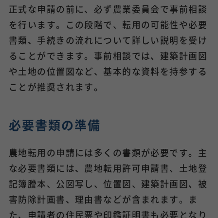
正式な申請の前に、必ず農業委員会で事前相談
を行います。この段階で、転用の可能性や必要
書類、手続きの流れについて詳しい説明を受け
ることができます。事前相談では、建築計画図
や土地の位置図など、基本的な資料を持参する
ことが推奨されます。
必要書類の準備
農地転用の申請には多くの書類が必要です。主
な必要書類には、農地転用許可申請書、土地登
記簿謄本、公図写し、位置図、建築計画図、被
害防除計画書、理由書などが含まれます。ま
た、申請者の住民票や印鑑証明書も必要となり