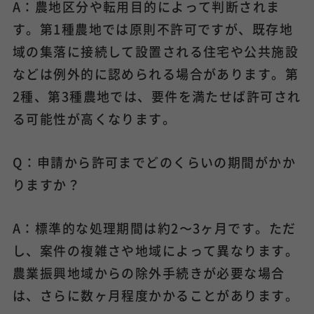
A：農地区分や転用目的によって判断されま
す。第1種農地では原則不許可ですが、既存地
域の集落に接続して設置される住宅や公共施設
などは例外的に認められる場合があります。第
2種、第3種農地では、要件を満たせば許可され
る可能性が高くなります。
Q：申請から許可までどのくらいの期間がかか
りますか？
A：標準的な処理期間は約2〜3ヶ月です。ただ
し、案件の複雑さや地域によって異なります。
農業振興地域からの除外手続きが必要な場合
は、さらに数ヶ月程度かかることがあります。