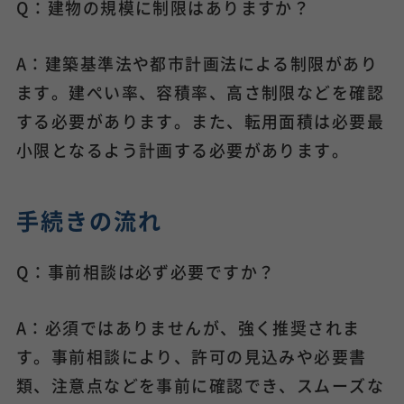
Q：建物の規模に制限はありますか？
A：建築基準法や都市計画法による制限があり
ます。建ぺい率、容積率、高さ制限などを確認
する必要があります。また、転用面積は必要最
小限となるよう計画する必要があります。
手続きの流れ
Q：事前相談は必ず必要ですか？
A：必須ではありませんが、強く推奨されま
す。事前相談により、許可の見込みや必要書
類、注意点などを事前に確認でき、スムーズな