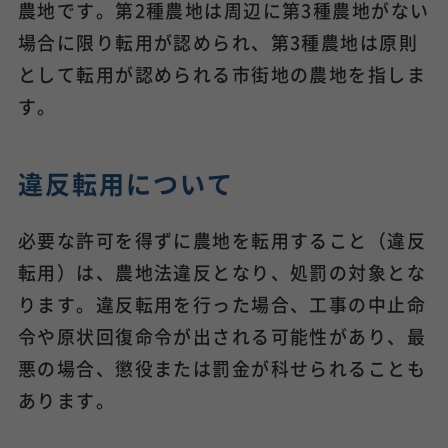
農地です。第2種農地は周辺に第3種農地がない
場合に限り転用が認められ、第3種農地は原則
として転用が認められる市街地の農地を指しま
す。
違反転用について
必要な許可を得ずに農地を転用すること（違反
転用）は、農地法違反となり、処罰の対象とな
ります。違反転用を行った場合、工事の中止命
令や原状回復命令が出される可能性があり、最
悪の場合、懲役または罰金が科せられることも
あります。