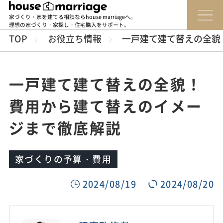
家づくり・家を建てる相談ならhouse marriageへ。
理想の家づくり・家探し・住宅購入をサポート。
TOP
お役立ち情報
一戸建て建て替えの全貌
一戸建て建て替えの全貌！
費用から建て替えのイメー
ジまで徹底解説
家づくりの予算・費用
2024/08/19
2024/08/20