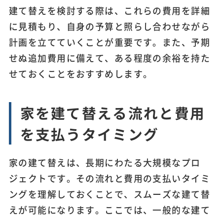
建て替えを検討する際は、これらの費用を詳細
に見積もり、自身の予算と照らし合わせながら
計画を立てていくことが重要です。また、予期
せぬ追加費用に備えて、ある程度の余裕を持た
せておくことをおすすめします。
家を建て替える流れと費用
を支払うタイミング
家の建て替えは、長期にわたる大規模なプロ
ジェクトです。その流れと費用の支払いタイミ
ングを理解しておくことで、スムーズな建て替
えが可能になります。ここでは、一般的な建て