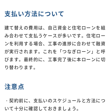
支払い方法について
建て替えの費用は、自己資金と住宅ローンを組
み合わせて支払うケースが多いです。住宅ロー
ンを利用する場合、工事の進捗に合わせて融資
が実行されます。これを「つなぎローン」と呼
びます。最終的に、工事完了後に本ローンに切
り替わります。
注意点
・契約前に、支払いのスケジュールと方法につ
いて十分に確認しておきましょう。