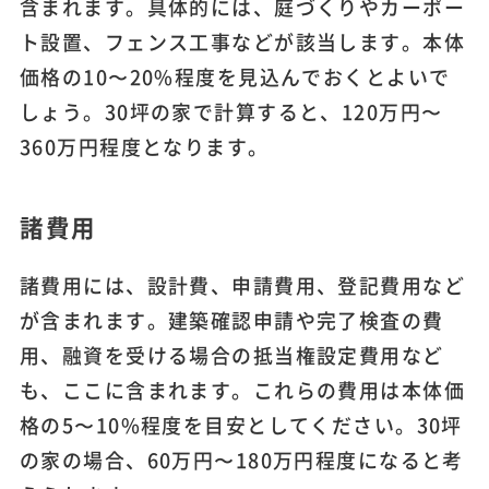
含まれます。具体的には、庭づくりやカーポー
ト設置、フェンス工事などが該当します。本体
価格の10〜20%程度を見込んでおくとよいで
しょう。30坪の家で計算すると、120万円〜
360万円程度となります。
諸費用
諸費用には、設計費、申請費用、登記費用など
が含まれます。建築確認申請や完了検査の費
用、融資を受ける場合の抵当権設定費用など
も、ここに含まれます。これらの費用は本体価
格の5〜10%程度を目安としてください。30坪
の家の場合、60万円〜180万円程度になると考