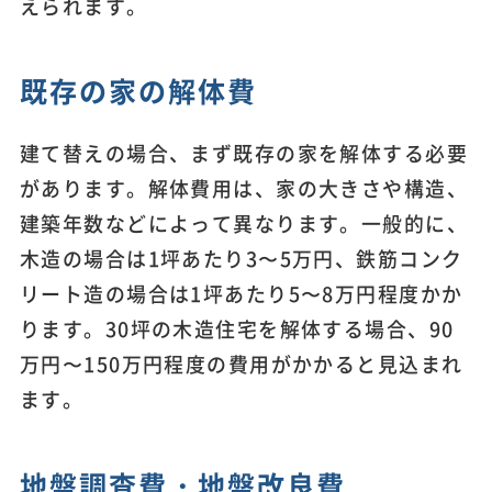
えられます。
既存の家の解体費
建て替えの場合、まず既存の家を解体する必要
があります。解体費用は、家の大きさや構造、
建築年数などによって異なります。一般的に、
木造の場合は1坪あたり3〜5万円、鉄筋コンク
リート造の場合は1坪あたり5〜8万円程度かか
ります。30坪の木造住宅を解体する場合、90
万円〜150万円程度の費用がかかると見込まれ
ます。
地盤調査費・地盤改良費