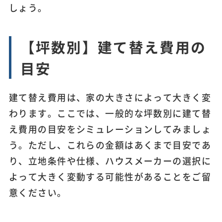
しょう。
【坪数別】建て替え費用の
目安
建て替え費用は、家の大きさによって大きく変
わります。ここでは、一般的な坪数別に建て替
え費用の目安をシミュレーションしてみましょ
う。ただし、これらの金額はあくまで目安であ
り、立地条件や仕様、ハウスメーカーの選択に
よって大きく変動する可能性があることをご留
意ください。