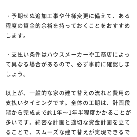
・予期せぬ追加工事や仕様変更に備えて、ある
程度の資金的余裕を持っておくことをおすすめ
します。
・支払い条件はハウスメーカーや工務店によっ
て異なる場合があるので、必ず事前に確認しま
しょう。
以上が、一般的な家の建て替えの流れと費用の
支払いタイミングです。全体の工期は、計画段
階から完成まで約1年〜1年半程度かかることが
多いです。綿密な計画と適切な資金計画を立て
ることで、スムーズな建て替えが実現できるで