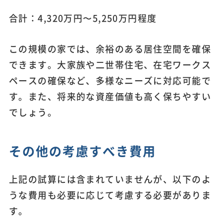
合計：4,320万円〜5,250万円程度
この規模の家では、余裕のある居住空間を確保
できます。大家族や二世帯住宅、在宅ワークス
ペースの確保など、多様なニーズに対応可能で
す。また、将来的な資産価値も高く保ちやすい
でしょう。
その他の考慮すべき費用
上記の試算には含まれていませんが、以下のよ
うな費用も必要に応じて考慮する必要がありま
す。