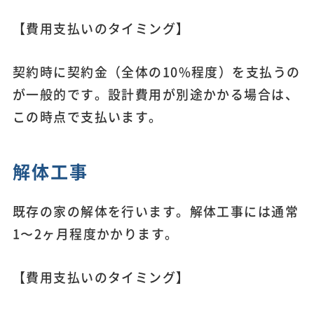
【費用支払いのタイミング】
契約時に契約金（全体の10%程度）を支払うの
が一般的です。設計費用が別途かかる場合は、
この時点で支払います。
解体工事
既存の家の解体を行います。解体工事には通常
1〜2ヶ月程度かかります。
【費用支払いのタイミング】