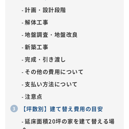
計画・設計段階
解体工事
地盤調査・地盤改良
新築工事
完成・引き渡し
その他の費用について
支払い方法について
注意点
【坪数別】建て替え費用の目安
延床面積20坪の家を建て替える場