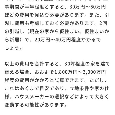
事期間が半年程度とすると、30万円〜60万円
ほどの費用を見込む必要があります。また、引
越し費用も考慮しておく必要があります。2回
の引越し（現在の家から仮住まい、仮住まいか
ら新居）で、20万円〜40万円程度かかるで
しょう。
以上の費用を合計すると、30坪程度の家を建て
替える場合、おおよそ1,800万円〜3,000万円
程度の費用がかかると試算できます。ただし、
これはあくまで目安であり、立地条件や家の仕
様、ハウスメーカーの選択などによって大きく
変動する可能性があります。