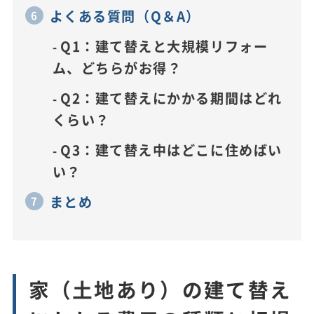
よくある質問（Q＆A）
Q1：建て替えと大規模リフォー
ム、どちらがお得？
Q2：建て替えにかかる期間はどれ
くらい？
Q3：建て替え中はどこに住めばい
い？
まとめ
家（土地あり）の建て替え