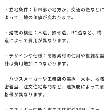
・立地条件：都市部か地方か、交通の便などに
よって土地の価値が変わります。
・建物の構造：木造、鉄骨造、RC造など、構
造によって費用が異なります。
・デザインや仕様：高級素材の使用や複雑な設
計は費用増加につながります。
・ハウスメーカーや工務店の選択：大手、地域
密着型、注文住宅専門など、選択肢によって価
格帯が異なります。
・エネルギー性能：省エネ住宅やZEH（ネッ