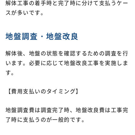
解体工事の着手時と完了時に分けて支払うケー
スが多いです。
地盤調査・地盤改良
解体後、地盤の状態を確認するための調査を行
います。必要に応じて地盤改良工事を実施しま
す。
【費用支払いのタイミング】
地盤調査費は調査完了時、地盤改良費は工事完
了時に支払うのが一般的です。