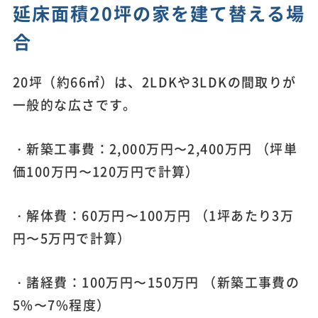
延床面積20坪の家を建て替える場
合
20坪（約66㎡）は、2LDKや3LDKの間取りが
一般的な広さです。
・新築工事費：2,000万円〜2,400万円 （坪単
価100万円〜120万円で計算）
・解体費：60万円〜100万円 （1坪あたり3万
円〜5万円で計算）
・諸経費：100万円〜150万円 （新築工事費の
5%〜7%程度）