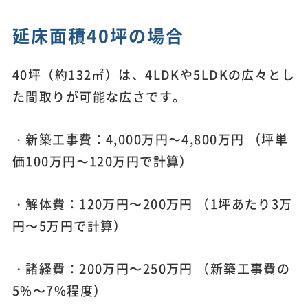
延床面積40坪の場合
40坪（約132㎡）は、4LDKや5LDKの広々とし
た間取りが可能な広さです。
・新築工事費：4,000万円〜4,800万円 （坪単
価100万円〜120万円で計算）
・解体費：120万円〜200万円 （1坪あたり3万
円〜5万円で計算）
・諸経費：200万円〜250万円 （新築工事費の
5%〜7%程度）