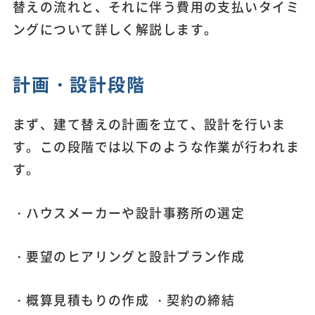
替えの流れと、それに伴う費用の支払いタイミ
ングについて詳しく解説します。
計画・設計段階
まず、建て替えの計画を立て、設計を行いま
す。この段階では以下のような作業が行われま
す。
・ハウスメーカーや設計事務所の選定
・要望のヒアリングと設計プラン作成
・概算見積もりの作成 ・契約の締結