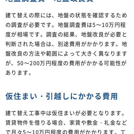
建て替えの際には、地盤の状態を確認するため
の調査が必要です。地盤調査費は5〜10万円程
度が相場です。調査の結果、地盤改良が必要と
判断された場合は、別途費用がかかります。地
盤改良の方法や範囲によって大きく異なります
が、50〜200万円程度の費用がかかる可能性が
あります。
仮住まい・引越しにかかる費用
建て替え工事中は仮住まいが必要となります。
賃貸物件を借りる場合、家賃や敷金・礼金など
で月々5〜10万円程度の費用がかかります。工