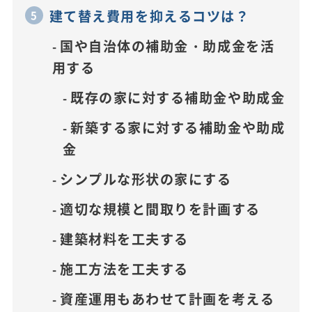
建て替え費用を抑えるコツは？
国や自治体の補助金・助成金を活
用する
既存の家に対する補助金や助成金
新築する家に対する補助金や助成
金
シンプルな形状の家にする
適切な規模と間取りを計画する
建築材料を工夫する
施工方法を工夫する
資産運用もあわせて計画を考える