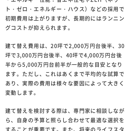
ト・ゼロ・エネルギー・ハウス）などの採用で
初期費用は上がりますが、長期的にはランニン
グコストが抑えられます。
建て替え費用は、20坪で2,000万円台後半、30
坪で3,000万円台後半、40坪で4,000万円台後
半から5,000万円台前半が一般的な目安となり
ます。ただし、これはあくまで平均的な試算で
あり、実際の費用は様々な要因によって大きく
変動します。
建て替えを検討する際は、専門家に相談しなが
ら、自身の予算と照らし合わせて最適な選択を
することが重要です。また、将来のライフスタ