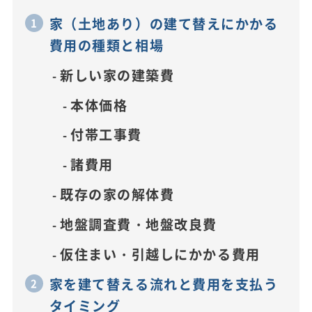
家（土地あり）の建て替えにかかる
費用の種類と相場
新しい家の建築費
本体価格
付帯工事費
諸費用
既存の家の解体費
地盤調査費・地盤改良費
仮住まい・引越しにかかる費用
家を建て替える流れと費用を支払う
タイミング