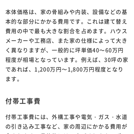
本体価格は、家の骨組みや内装、設備などの基
本的な部分にかかる費用です。これは建て替え
費用の中で最も大きな割合を占めます。ハウス
メーカーや工務店、また家の仕様によって大き
く異なりますが、一般的に坪単価40〜60万円
程度が相場となっています。例えば、30坪の家
であれば、1,200万円〜1,800万円程度となり
ます。
付帯工事費
付帯工事費には、外構工事や電気・ガス・水道
の引き込み工事など、家の周辺にかかる費用が