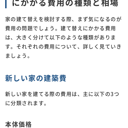
にかかる費用の種類と相場
家の建て替えを検討する際、まず気になるのが
費用の問題でしょう。建て替えにかかる費用
は、大きく分けて以下のような種類がありま
す。それぞれの費用について、詳しく見ていき
ましょう。
新しい家の建築費
新しい家を建てる際の費用は、主に以下の3つ
に分類されます。
本体価格