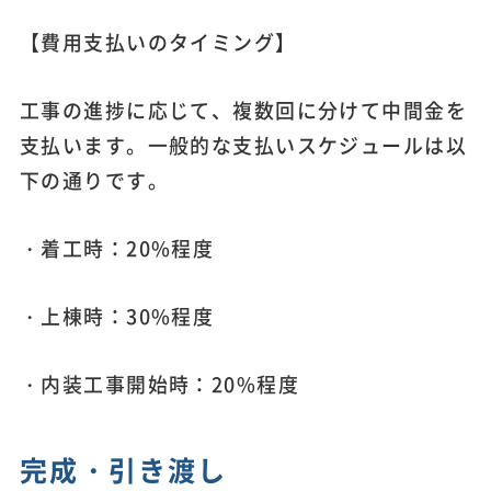
【費用支払いのタイミング】
工事の進捗に応じて、複数回に分けて中間金を
支払います。一般的な支払いスケジュールは以
下の通りです。
・着工時：20%程度
・上棟時：30%程度
・内装工事開始時：20%程度
完成・引き渡し