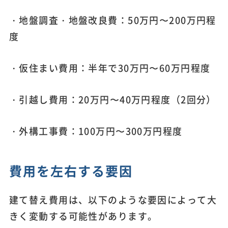
・地盤調査・地盤改良費：50万円〜200万円程
度
・仮住まい費用：半年で30万円〜60万円程度
・引越し費用：20万円〜40万円程度（2回分）
・外構工事費：100万円〜300万円程度
費用を左右する要因
建て替え費用は、以下のような要因によって大
きく変動する可能性があります。