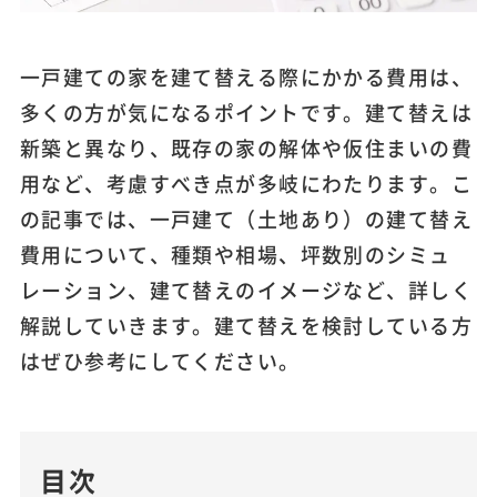
一戸建ての家を建て替える際にかかる費用は、
多くの方が気になるポイントです。建て替えは
新築と異なり、既存の家の解体や仮住まいの費
用など、考慮すべき点が多岐にわたります。こ
の記事では、一戸建て（土地あり）の建て替え
費用について、種類や相場、坪数別のシミュ
レーション、建て替えのイメージなど、詳しく
解説していきます。建て替えを検討している方
はぜひ参考にしてください。
目次