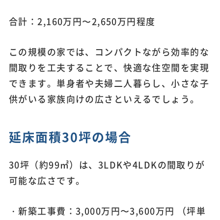
合計：2,160万円〜2,650万円程度
この規模の家では、コンパクトながら効率的な
間取りを工夫することで、快適な住空間を実現
できます。単身者や夫婦二人暮らし、小さな子
供がいる家族向けの広さといえるでしょう。
延床面積30坪の場合
30坪（約99㎡）は、3LDKや4LDKの間取りが
可能な広さです。
・新築工事費：3,000万円〜3,600万円 （坪単