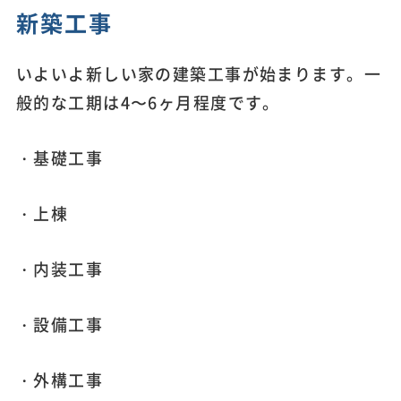
新築工事
いよいよ新しい家の建築工事が始まります。一
般的な工期は4〜6ヶ月程度です。
・基礎工事
・上棟
・内装工事
・設備工事
・外構工事