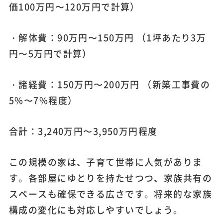
価100万円〜120万円で計算）
・解体費：90万円〜150万円 （1坪あたり3万
円〜5万円で計算）
・諸経費：150万円〜200万円 （新築工事費の
5%〜7%程度）
合計：3,240万円〜3,950万円程度
この規模の家は、子育て世帯に人気がありま
す。各部屋にゆとりを持たせつつ、家族共有の
スペースも確保できる広さです。将来的な家族
構成の変化にも対応しやすいでしょう。