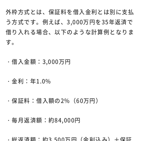
外枠方式とは、保証料を借入金利とは別に支払
う方式です。例えば、3,000万円を35年返済で
借り入れる場合、以下のような計算例となりま
す。
・借入金額：3,000万円
・金利：年1.0%
・保証料：借入額の2%（60万円）
・毎月返済額：約84,000円
・総返済額：約3,500万円（金利込み）＋保証