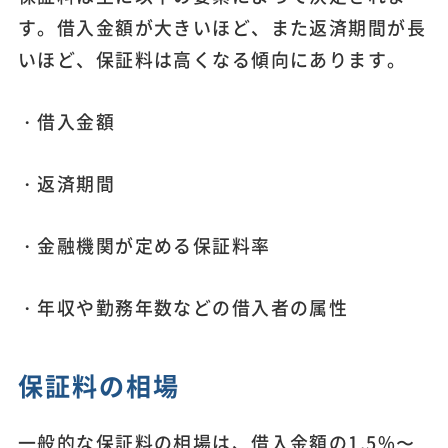
す。借入金額が大きいほど、また返済期間が長
いほど、保証料は高くなる傾向にあります。
・借入金額
・返済期間
・金融機関が定める保証料率
・年収や勤務年数などの借入者の属性
保証料の相場
一般的な保証料の相場は、借入金額の1.5%〜