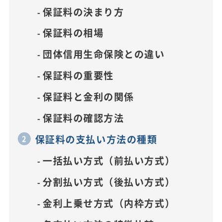
保証料の決まり方
保証料の相場
団体信用生命保険との違い
保証料の重要性
保証料と金利の関係
保証料の確認方法
保証料の支払い方法の種類
一括払い方式（前払い方式）
分割払い方式（後払い方式）
金利上乗せ方式（内枠方式）