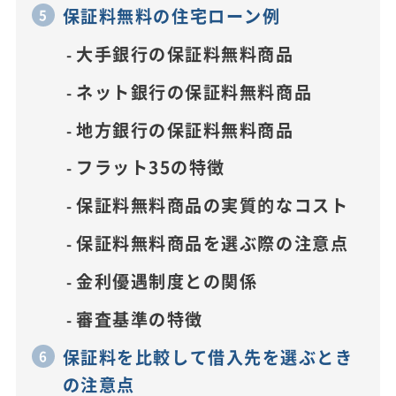
保証料無料の住宅ローン例
大手銀行の保証料無料商品
ネット銀行の保証料無料商品
地方銀行の保証料無料商品
フラット35の特徴
保証料無料商品の実質的なコスト
保証料無料商品を選ぶ際の注意点
金利優遇制度との関係
審査基準の特徴
保証料を比較して借入先を選ぶとき
の注意点