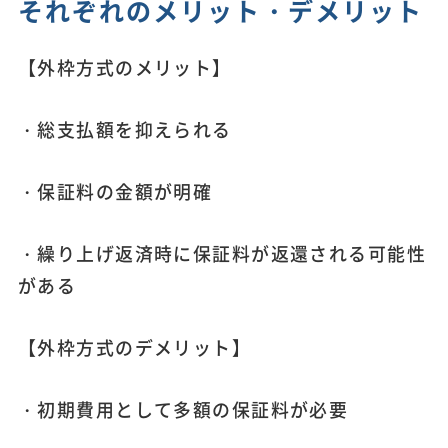
それぞれのメリット・デメリット
【外枠方式のメリット】
・総支払額を抑えられる
・保証料の金額が明確
・繰り上げ返済時に保証料が返還される可能性
がある
【外枠方式のデメリット】
・初期費用として多額の保証料が必要