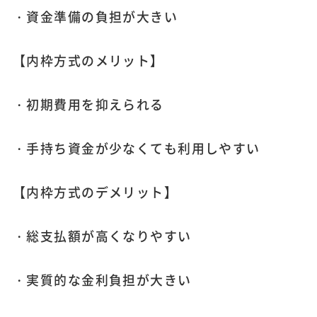
・資金準備の負担が大きい
【内枠方式のメリット】
・初期費用を抑えられる
・手持ち資金が少なくても利用しやすい
【内枠方式のデメリット】
・総支払額が高くなりやすい
・実質的な金利負担が大きい