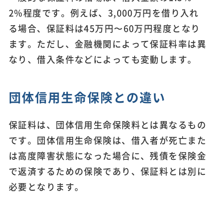
2%程度です。例えば、3,000万円を借り入れ
る場合、保証料は45万円〜60万円程度となり
ます。ただし、金融機関によって保証料率は異
なり、借入条件などによっても変動します。
団体信用生命保険との違い
保証料は、団体信用生命保険料とは異なるもの
です。団体信用生命保険は、借入者が死亡また
は高度障害状態になった場合に、残債を保険金
で返済するための保険であり、保証料とは別に
必要となります。