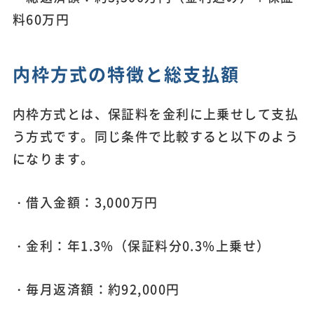
料60万円
内枠方式の特徴と総支払額
内枠方式とは、保証料を金利に上乗せして支払
う方式です。同じ条件で比較すると以下のよう
になります。
・借入金額：3,000万円
・金利：年1.3%（保証料分0.3%上乗せ）
・毎月返済額：約92,000円