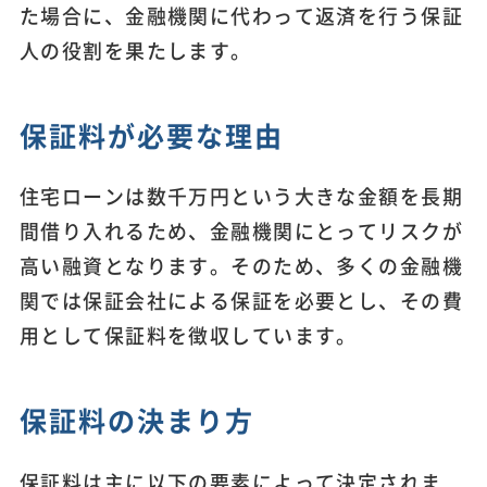
た場合に、金融機関に代わって返済を行う保証
人の役割を果たします。
保証料が必要な理由
住宅ローンは数千万円という大きな金額を長期
間借り入れるため、金融機関にとってリスクが
高い融資となります。そのため、多くの金融機
関では保証会社による保証を必要とし、その費
用として保証料を徴収しています。
保証料の決まり方
保証料は主に以下の要素によって決定されま