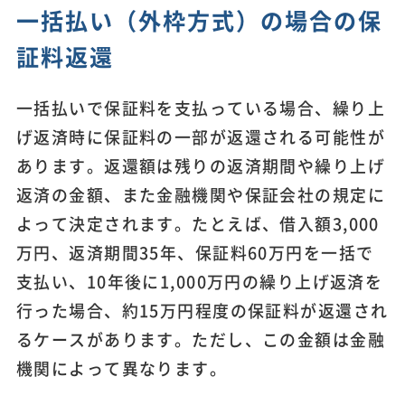
一括払い（外枠方式）の場合の保
証料返還
一括払いで保証料を支払っている場合、繰り上
げ返済時に保証料の一部が返還される可能性が
あります。返還額は残りの返済期間や繰り上げ
返済の金額、また金融機関や保証会社の規定に
よって決定されます。たとえば、借入額3,000
万円、返済期間35年、保証料60万円を一括で
支払い、10年後に1,000万円の繰り上げ返済を
行った場合、約15万円程度の保証料が返還され
るケースがあります。ただし、この金額は金融
機関によって異なります。