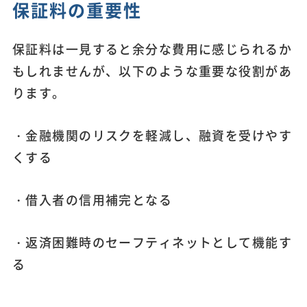
保証料の重要性
保証料は一見すると余分な費用に感じられるか
もしれませんが、以下のような重要な役割があ
ります。
・金融機関のリスクを軽減し、融資を受けやす
くする
・借入者の信用補完となる
・返済困難時のセーフティネットとして機能す
る