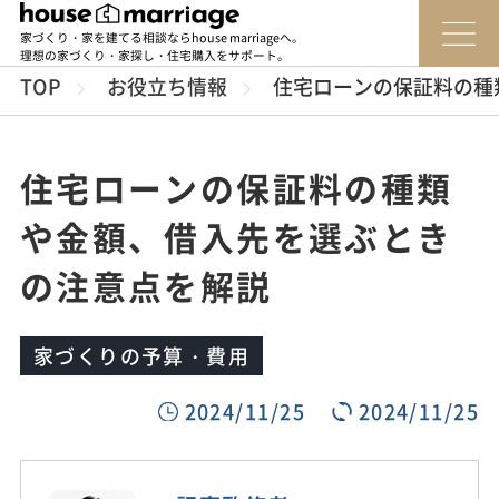
家づくり・家を建てる相談ならhouse marriageへ。
理想の家づくり・家探し・住宅購入をサポート。
TOP
お役立ち情報
住宅ローンの保証料の種
住宅ローンの保証料の種類
や金額、借入先を選ぶとき
の注意点を解説
家づくりの予算・費用
2024/11/25
2024/11/25