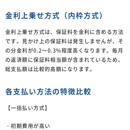
金利上乗せ方式（内枠方式）
金利上乗せ方式は、保証料を金利に含める方法
です。見かけ上の保証料は発生しませんが、そ
の分金利が0.2〜0.3%程度高くなります。毎月
の返済額に保証料相当額が含まれているため、
総支払額は比較的高額になります。
各支払い方法の特徴比較
【一括払い方式】
・初期費用が高い