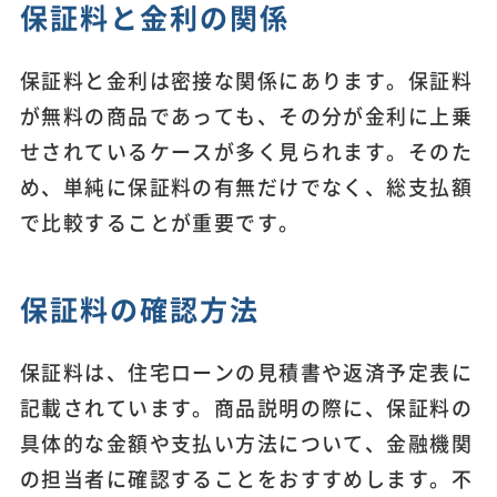
保証料と金利の関係
保証料と金利は密接な関係にあります。保証料
が無料の商品であっても、その分が金利に上乗
せされているケースが多く見られます。そのた
め、単純に保証料の有無だけでなく、総支払額
で比較することが重要です。
保証料の確認方法
保証料は、住宅ローンの見積書や返済予定表に
記載されています。商品説明の際に、保証料の
具体的な金額や支払い方法について、金融機関
の担当者に確認することをおすすめします。不