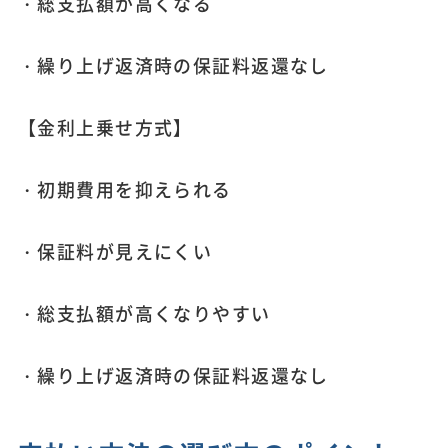
・総支払額が高くなる
・繰り上げ返済時の保証料返還なし
【金利上乗せ方式】
・初期費用を抑えられる
・保証料が見えにくい
・総支払額が高くなりやすい
・繰り上げ返済時の保証料返還なし