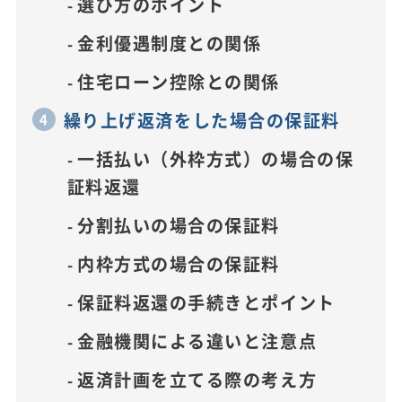
選び方のポイント
金利優遇制度との関係
住宅ローン控除との関係
繰り上げ返済をした場合の保証料
一括払い（外枠方式）の場合の保
証料返還
分割払いの場合の保証料
内枠方式の場合の保証料
保証料返還の手続きとポイント
金融機関による違いと注意点
返済計画を立てる際の考え方