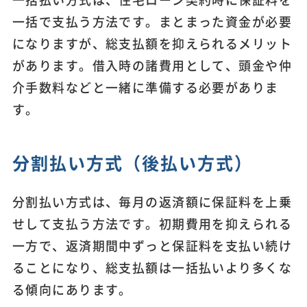
一括で支払う方法です。まとまった資金が必要
になりますが、総支払額を抑えられるメリット
があります。借入時の諸費用として、頭金や仲
介手数料などと一緒に準備する必要がありま
す。
分割払い方式（後払い方式）
分割払い方式は、毎月の返済額に保証料を上乗
せして支払う方法です。初期費用を抑えられる
一方で、返済期間中ずっと保証料を支払い続け
ることになり、総支払額は一括払いより多くな
る傾向にあります。