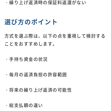
・繰り上げ返済時の保証料返還がない
選び方のポイント
方式を選ぶ際は、以下の点を重視して検討する
ことをおすすめします。
・手持ち資金の状況
・毎月の返済負担の許容範囲
・将来の繰り上げ返済の可能性
・総支払額の違い