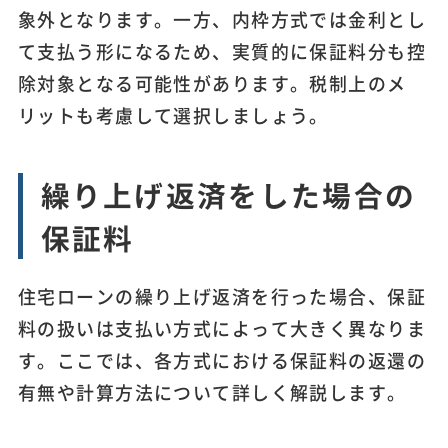
象外となります。一方、内枠方式では金利とし
て支払う形になるため、実質的に保証料分も控
除対象となる可能性があります。税制上のメ
リットも考慮して選択しましょう。
繰り上げ返済をした場合の
保証料
住宅ローンの繰り上げ返済を行った場合、保証
料の扱いは支払い方式によって大きく異なりま
す。ここでは、各方式における保証料の返還の
有無や計算方法について詳しく解説します。