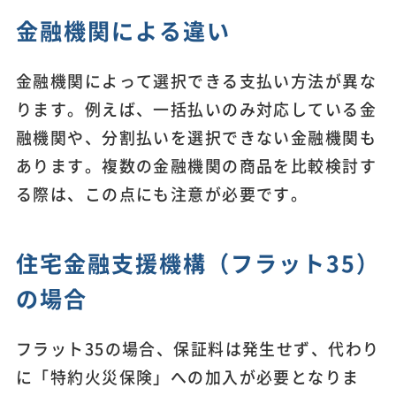
金融機関による違い
金融機関によって選択できる支払い方法が異な
ります。例えば、一括払いのみ対応している金
融機関や、分割払いを選択できない金融機関も
あります。複数の金融機関の商品を比較検討す
る際は、この点にも注意が必要です。
住宅金融支援機構（フラット35）
の場合
フラット35の場合、保証料は発生せず、代わり
に「特約火災保険」への加入が必要となりま