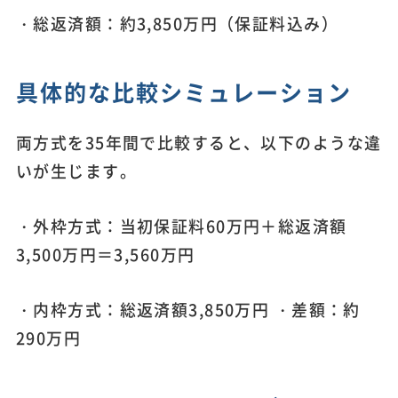
・総返済額：約3,850万円（保証料込み）
具体的な比較シミュレーション
両方式を35年間で比較すると、以下のような違
いが生じます。
・外枠方式：当初保証料60万円＋総返済額
3,500万円＝3,560万円
・内枠方式：総返済額3,850万円 ・差額：約
290万円