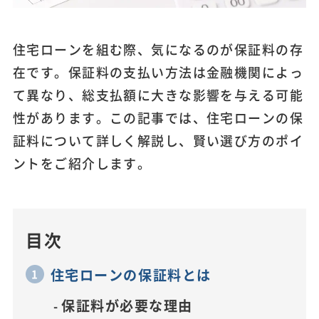
住宅ローンを組む際、気になるのが保証料の存
在です。保証料の支払い方法は金融機関によっ
て異なり、総支払額に大きな影響を与える可能
性があります。この記事では、住宅ローンの保
証料について詳しく解説し、賢い選び方のポイ
ントをご紹介します。
目次
住宅ローンの保証料とは
保証料が必要な理由