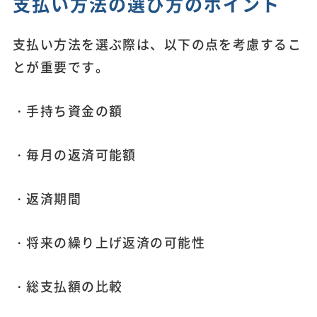
支払い方法の選び方のポイント
支払い方法を選ぶ際は、以下の点を考慮するこ
とが重要です。
・手持ち資金の額
・毎月の返済可能額
・返済期間
・将来の繰り上げ返済の可能性
・総支払額の比較