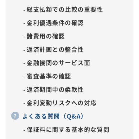
総支払額での比較の重要性
金利優遇条件の確認
諸費用の確認
返済計画との整合性
金融機関のサービス面
審査基準の確認
返済期間中の柔軟性
金利変動リスクへの対応
よくある質問（Q&A）
保証料に関する基本的な質問