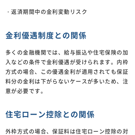
・返済期間中の金利変動リスク
金利優遇制度との関係
多くの金融機関では、給与振込や住宅保険の加
入などの条件で金利優遇が受けられます。内枠
方式の場合、この優遇金利が適用されても保証
料分の金利は下がらないケースが多いため、注
意が必要です。
住宅ローン控除との関係
外枠方式の場合、保証料は住宅ローン控除の対