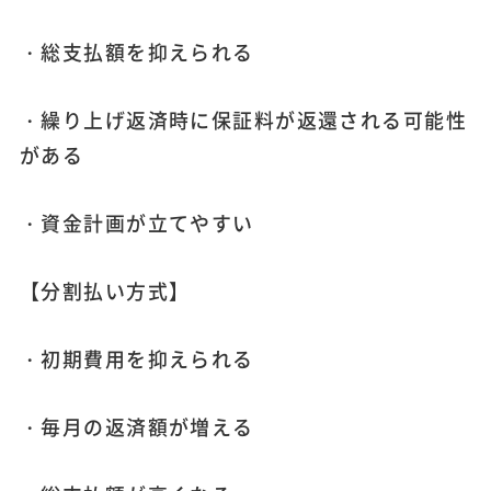
・総支払額を抑えられる
・繰り上げ返済時に保証料が返還される可能性
がある
・資金計画が立てやすい
【分割払い方式】
・初期費用を抑えられる
・毎月の返済額が増える