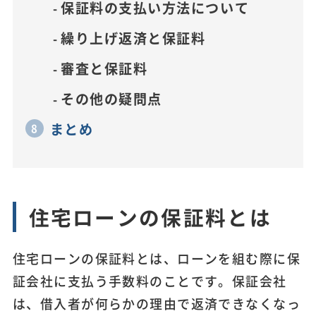
保証料の支払い方法について
繰り上げ返済と保証料
審査と保証料
その他の疑問点
まとめ
住宅ローンの保証料とは
住宅ローンの保証料とは、ローンを組む際に保
証会社に支払う手数料のことです。保証会社
は、借入者が何らかの理由で返済できなくなっ