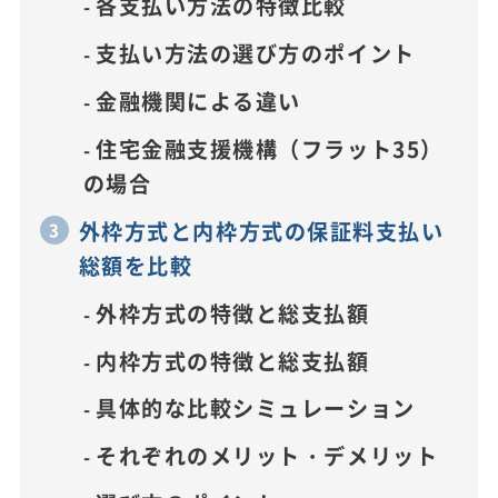
各支払い方法の特徴比較
支払い方法の選び方のポイント
金融機関による違い
住宅金融支援機構（フラット35）
の場合
外枠方式と内枠方式の保証料支払い
総額を比較
外枠方式の特徴と総支払額
内枠方式の特徴と総支払額
具体的な比較シミュレーション
それぞれのメリット・デメリット