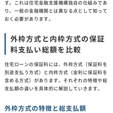
す。これは住宅金融支援機構独自の仕組みであ
り、一般の金融機関とは異なる点として知って
おく必要があります。
外枠方式と内枠方式の保証
料支払い総額を比較
住宅ローンの保証料には、外枠方式（保証料を
別途支払う方式）と内枠方式（金利に保証料を
含める方式）があります。それぞれの特徴や総
支払額の違いを具体的に解説していきます。
外枠方式の特徴と総支払額