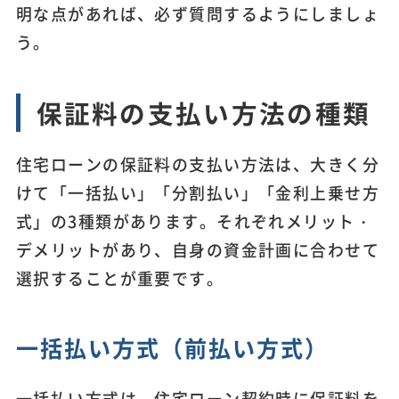
明な点があれば、必ず質問するようにしましょ
う。
保証料の支払い方法の種類
住宅ローンの保証料の支払い方法は、大きく分
けて「一括払い」「分割払い」「金利上乗せ方
式」の3種類があります。それぞれメリット・
デメリットがあり、自身の資金計画に合わせて
選択することが重要です。
一括払い方式（前払い方式）
一括払い方式は、住宅ローン契約時に保証料を