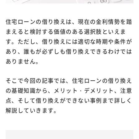
住宅ローンの借り換えは、現在の金利情勢を踏
まえると検討する価値のある選択肢といえま
す。ただし、借り換えには適切な時期や条件が
あり、誰もが必ずしも借り換えできるわけでは
ありません。
そこで今回の記事では、住宅ローンの借り換え
の基礎知識から、メリット・デメリット、注意
点、そして借り換えができない事例まで詳しく
解説していきます。