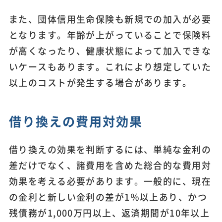
また、団体信用生命保険も新規での加入が必要
となります。年齢が上がっていることで保険料
が高くなったり、健康状態によって加入できな
いケースもあります。これにより想定していた
以上のコストが発生する場合があります。
借り換えの費用対効果
借り換えの効果を判断するには、単純な金利の
差だけでなく、諸費用を含めた総合的な費用対
効果を考える必要があります。一般的に、現在
の金利と新しい金利の差が1％以上あり、かつ
残債務が1,000万円以上、返済期間が10年以上