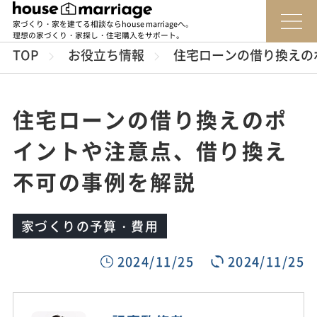
家づくり・家を建てる相談ならhouse marriageへ。
理想の家づくり・家探し・住宅購入をサポート。
TOP
お役立ち情報
住宅ローンの借り換えの
住宅ローンの借り換えのポ
イントや注意点、借り換え
不可の事例を解説
家づくりの予算・費用
2024/11/25
2024/11/25