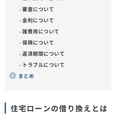
審査について
金利について
諸費用について
保険について
返済期間について
トラブルについて
まとめ
住宅ローンの借り換えとは