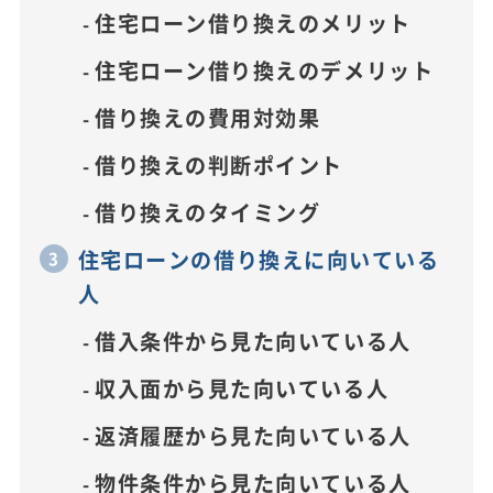
住宅ローン借り換えのメリット
住宅ローン借り換えのデメリット
借り換えの費用対効果
借り換えの判断ポイント
借り換えのタイミング
住宅ローンの借り換えに向いている
人
借入条件から見た向いている人
収入面から見た向いている人
返済履歴から見た向いている人
物件条件から見た向いている人