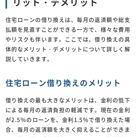
リット・デメリット
住宅ローンの借り換えは、毎月の返済額や総支
払額を見直すことができる一方で、様々な費用
やリスクも伴います。ここでは、借り換えの具
体的なメリット・デメリットについて詳しく解
説していきます。
住宅ローン借り換えのメリット
借り換えの最も大きなメリットは、金利の低下
による毎月の返済負担の軽減です。現在の金利
が2.5％のローンを、金利1.5％で借り換えた場
合、毎月の返済額を大きく抑えることができま