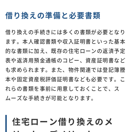
借り換えの準備と必要書類
借り換えの手続きには多くの書類が必要となり
ます。本人確認書類や収入証明書といった基本
的な書類に加え、既存の住宅ローンの返済予定
表や返済用預金通帳のコピー、資産証明書など
も求められます。また、物件関連では登記簿謄
本や固定資産税評価証明書なども必要です。こ
れらの書類を事前に用意しておくことで、ス
ムーズな手続きが可能となります。
住宅ローン借り換えのメ