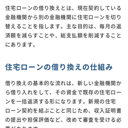
住宅ローンの借り換えとは、現在契約している
金融機関から別の金融機関に住宅ローンを切り
替えることを指します。主な目的は、毎月の返
済額を減らすことや、総支払額を削減すること
にあります。
住宅ローンの借り換えの仕組み
借り換えの基本的な流れは、新しい金融機関か
ら借り入れをして、その資金で既存の住宅ロー
ンを一括返済する形になります。新規の住宅
ローン契約を結ぶことと同じため、収入証明書
の提出や担保評価など、改めて審査を受ける必