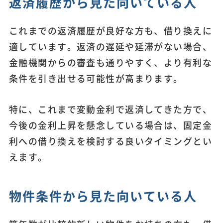
返済履歴から見た向いている人
これまでの返済履歴が良好な方も、借り換えに
適しています。返済の遅延や延滞がない場合、
金融機関からの審査も通りやすく、より有利な
条件を引き出せる可能性が高まります。
特に、これまで変動金利で返済してきた方で、
今後の金利上昇を懸念している場合は、固定金
利への借り換えを検討する良いタイミングとい
えます。
物件条件から見た向いている人