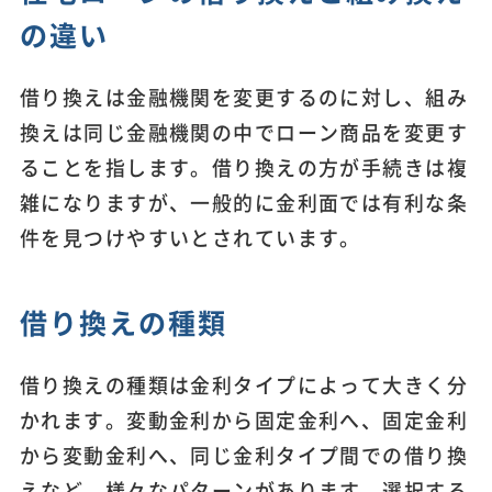
の違い
借り換えは金融機関を変更するのに対し、組み
換えは同じ金融機関の中でローン商品を変更す
ることを指します。借り換えの方が手続きは複
雑になりますが、一般的に金利面では有利な条
件を見つけやすいとされています。
借り換えの種類
借り換えの種類は金利タイプによって大きく分
かれます。変動金利から固定金利へ、固定金利
から変動金利へ、同じ金利タイプ間での借り換
えなど、様々なパターンがあります。選択する