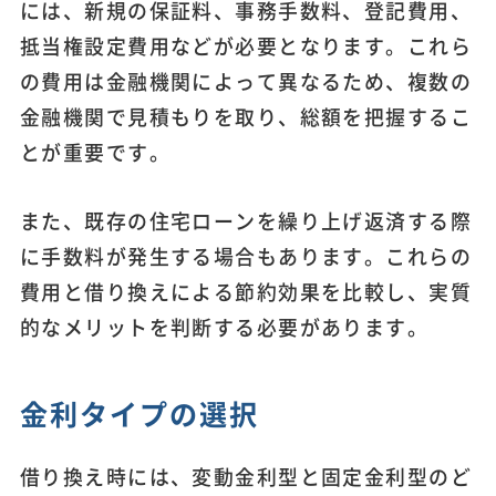
には、新規の保証料、事務手数料、登記費用、
抵当権設定費用などが必要となります。これら
の費用は金融機関によって異なるため、複数の
金融機関で見積もりを取り、総額を把握するこ
とが重要です。
また、既存の住宅ローンを繰り上げ返済する際
に手数料が発生する場合もあります。これらの
費用と借り換えによる節約効果を比較し、実質
的なメリットを判断する必要があります。
金利タイプの選択
借り換え時には、変動金利型と固定金利型のど