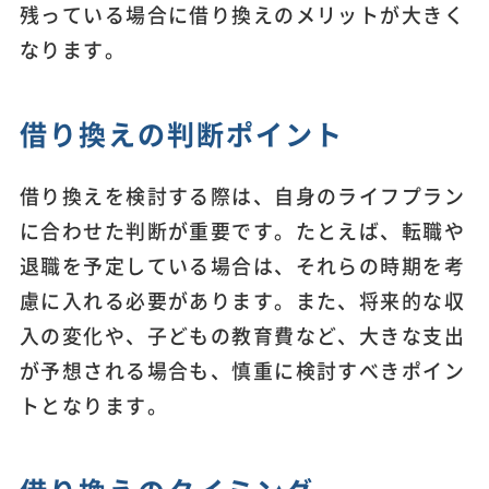
残っている場合に借り換えのメリットが大きく
なります。
借り換えの判断ポイント
借り換えを検討する際は、自身のライフプラン
に合わせた判断が重要です。たとえば、転職や
退職を予定している場合は、それらの時期を考
慮に入れる必要があります。また、将来的な収
入の変化や、子どもの教育費など、大きな支出
が予想される場合も、慎重に検討すべきポイン
トとなります。