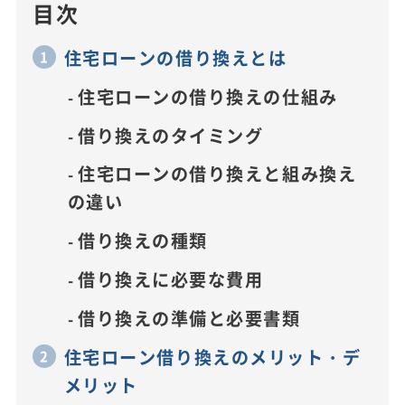
目次
住宅ローンの借り換えとは
住宅ローンの借り換えの仕組み
借り換えのタイミング
住宅ローンの借り換えと組み換え
の違い
借り換えの種類
借り換えに必要な費用
借り換えの準備と必要書類
住宅ローン借り換えのメリット・デ
メリット