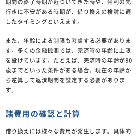
期間の終了時期が近づいてきた時や、金利の先
行きに不安がある時期が、借り換えの検討に適
したタイミングといえます。
また、年齢による制限も考慮する必要がありま
す。多くの金融機関では、完済時の年齢に上限
を設けています。たとえば、完済時の年齢が80
歳までといった条件がある場合、現在の年齢か
ら逆算して返済期間を設定する必要がありま
す。
諸費用の確認と計算
借り換えには様々な費用が発生します。具体的