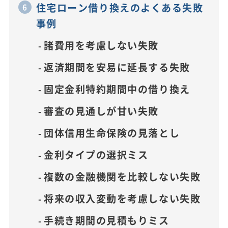
住宅ローン借り換えのよくある失敗
事例
諸費用を考慮しない失敗
返済期間を安易に延長する失敗
固定金利特約期間中の借り換え
審査の見通しが甘い失敗
団体信用生命保険の見落とし
金利タイプの選択ミス
複数の金融機関を比較しない失敗
将来の収入変動を考慮しない失敗
手続き期間の見積もりミス