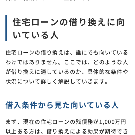
住宅ローンの借り換えに向
いている人
住宅ローンの借り換えは、誰にでも向いている
わけではありません。ここでは、どのような人
が借り換えに適しているのか、具体的な条件や
状況について詳しく解説していきます。
借入条件から見た向いている人
まず、現在の住宅ローンの残債務が1,000万円
以上ある方は、借り換えによる効果が期待でき