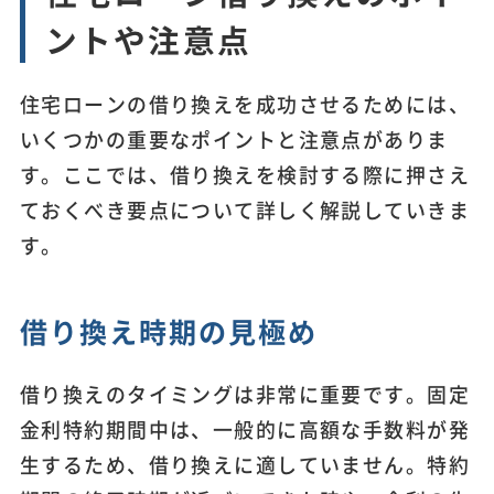
ントや注意点
住宅ローンの借り換えを成功させるためには、
いくつかの重要なポイントと注意点がありま
す。ここでは、借り換えを検討する際に押さえ
ておくべき要点について詳しく解説していきま
す。
借り換え時期の見極め
借り換えのタイミングは非常に重要です。固定
金利特約期間中は、一般的に高額な手数料が発
生するため、借り換えに適していません。特約