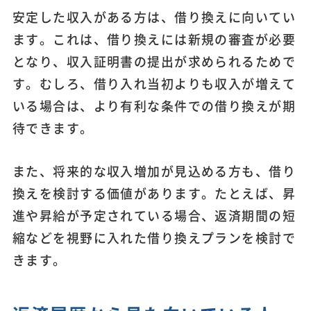
安定した収入がある方は、借り換えに向いてい
ます。これは、借り換えには新規の審査が必要
となり、収入証明書の提出が求められるためで
す。むしろ、借り入れ当初よりも収入が増えて
いる場合は、より有利な条件での借り換えが期
待できます。
また、将来的な収入増加が見込める方も、借り
換えを検討する価値があります。たとえば、昇
進や昇給が予定されている場合、返済期間の短
縮などを視野に入れた借り換えプランを検討で
きます。