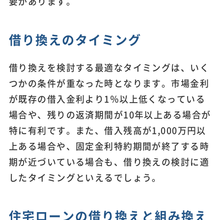
要があります。
借り換えのタイミング
借り換えを検討する最適なタイミングは、いく
つかの条件が重なった時となります。市場金利
が既存の借入金利より1％以上低くなっている
場合や、残りの返済期間が10年以上ある場合が
特に有利です。また、借入残高が1,000万円以
上ある場合や、固定金利特約期間が終了する時
期が近づいている場合も、借り換えの検討に適
したタイミングといえるでしょう。
住宅ローンの借り換えと組み換え