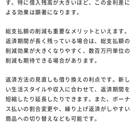
す。特に借入残高が大きいほど、この金利差に
よる効果は顕著になります。
総支払額の削減も重要なメリットといえます。
返済期間が長く残っている場合は、総支払額の
削減効果が大きくなりやすく、数百万円単位の
削減も期待できる場合があります。
返済方法の見直しも借り換えの利点です。新し
い生活スタイルや収入に合わせて、返済期間を
短縮したり延長したりできます。また、ボーナ
ス払いの割合変更や、繰り上げ返済がしやすい
商品への切り替えなども可能です。