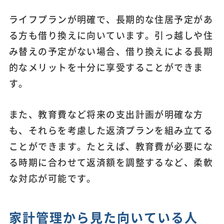
ライフプランが明確で、長期的な住居予定があ
る方も借り換えに向いています。引っ越しや住
み替えの予定がない場合、借り換えによる長期
的なメリットを十分に享受することができま
す。
また、教育費など将来の支出計画が明確な方
も、それらを考慮した返済プランを組み立てる
ことができます。たとえば、教育費が必要にな
る時期に合わせて返済額を調整するなど、柔軟
な対応が可能です。
家計管理から見た向いている人