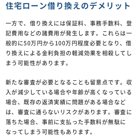
住宅ローン借り換えのデメリット
一方で、借り換えには保証料、事務手数料、登
記費用などの諸費用が発生します。これらは一
般的に50万円から100万円程度必要となり、借
り換えによる金利負担の軽減効果を相殺してし
まう可能性があります。
新たな審査が必要となることも留意点です。収
入が減少している場合や年齢が高くなっている
場合、既存の返済実績に問題がある場合など
は、審査に通らないリスクがあります。審査に
落ちた場合、事前に支払った手数料が無駄に
なってしまう可能性もあります。