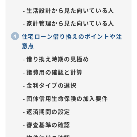
生活設計から見た向いている人
家計管理から見た向いている人
住宅ローン借り換えのポイントや注
意点
借り換え時期の見極め
諸費用の確認と計算
金利タイプの選択
団体信用生命保険の加入要件
返済期間の設定
審査基準の確認