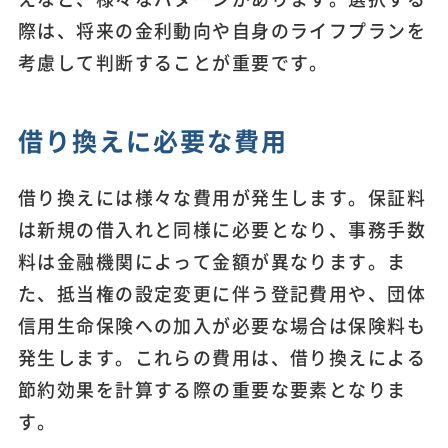
際は、将来の金利動向や自身のライフプランを
考慮して判断することが重要です。
借り換えに必要な費用
借り換えには様々な費用が発生します。保証料
は新規の借入れと同様に必要となり、事務手数
料は金融機関によって金額が異なります。ま
た、抵当権の設定変更に伴う登記費用や、団体
信用生命保険への加入が必要な場合は保険料も
発生します。これらの費用は、借り換えによる
節約効果を計算する際の重要な要素となりま
す。