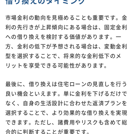
借り換えのタイミング
市場金利の動向を見極めることも重要です。金
利の先行きが上昇傾向にある場合は、固定金利
への借り換えを検討する価値があります。一
方、金利の低下が予想される場合は、変動金利
型を選択することで、将来的な金利低下のメ
リットを享受できる可能性があります。
最後に、借り換えは住宅ローンの見直しを行う
良い機会といえます。単に金利を下げるだけで
なく、自身の生活設計に合わせた返済プランを
選択することで、より効果的な借り換えを実現
できます。ただし、諸費用やリスクも含めて総
合的に判断することが重要です。