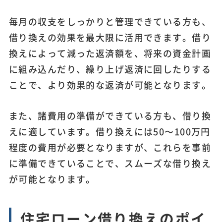
毎月の収支をしっかりと管理できている方も、
借り換えの効果を最大限に活用できます。借り
換えによって減った返済額を、将来の資金計画
に組み込んだり、繰り上げ返済に回したりする
ことで、より効果的な返済が可能となります。
また、諸費用の準備ができている方も、借り換
えに適しています。借り換えには50〜100万円
程度の費用が必要となりますが、これらを事前
に準備できていることで、スムーズな借り換え
が可能となります。
住宅ローン借り換えのポイ