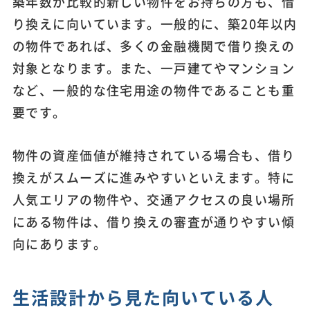
築年数が比較的新しい物件をお持ちの方も、借
り換えに向いています。一般的に、築20年以内
の物件であれば、多くの金融機関で借り換えの
対象となります。また、一戸建てやマンション
など、一般的な住宅用途の物件であることも重
要です。
物件の資産価値が維持されている場合も、借り
換えがスムーズに進みやすいといえます。特に
人気エリアの物件や、交通アクセスの良い場所
にある物件は、借り換えの審査が通りやすい傾
向にあります。
生活設計から見た向いている人