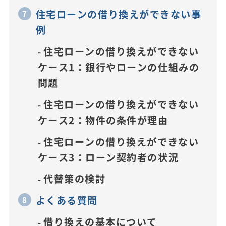
住宅ローンの借り換えができない事
例
住宅ローンの借り換えができない
ケース1：銀行やローンの仕組みの
問題
住宅ローンの借り換えができない
ケース2：物件の条件が理由
住宅ローンの借り換えができない
ケース3：ローン契約者の状況
代替策の検討
よくある質問
借り換えの基本について