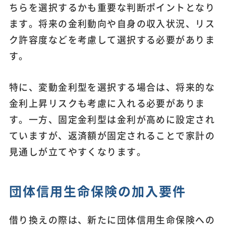
ちらを選択するかも重要な判断ポイントとなり
ます。将来の金利動向や自身の収入状況、リス
ク許容度などを考慮して選択する必要がありま
す。
特に、変動金利型を選択する場合は、将来的な
金利上昇リスクも考慮に入れる必要がありま
す。一方、固定金利型は金利が高めに設定され
ていますが、返済額が固定されることで家計の
見通しが立てやすくなります。
団体信用生命保険の加入要件
借り換えの際は、新たに団体信用生命保険への