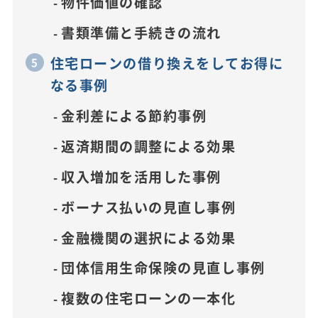
物件価値の確認
書類準備と手続きの流れ
住宅ローンの借り換えをしてお得に
なる事例
金利差による節約事例
返済期間の調整による効果
収入増加を活用した事例
ボーナス払いの見直し事例
金融機関の選択による効果
団体信用生命保険の見直し事例
複数の住宅ローンの一本化