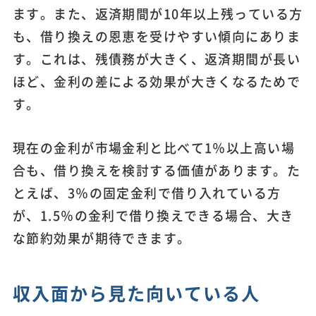
ます。また、返済期間が10年以上残っている方
も、借り換えの恩恵を受けやすい傾向にありま
す。これは、残債務が大きく、返済期間が長い
ほど、金利の差による効果が大きくなるためで
す。
現在の金利が市場金利と比べて1％以上高い場
合も、借り換えを検討する価値があります。た
とえば、3％の固定金利で借り入れている方
が、1.5％の金利で借り換えできる場合、大き
な節約効果が期待できます。
収入面から見た向いている人