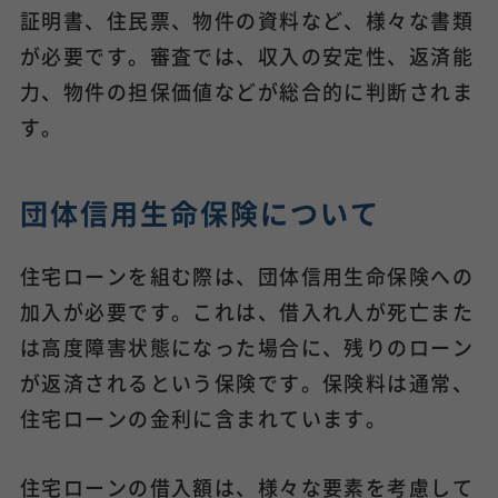
証明書、住民票、物件の資料など、様々な書類
が必要です。審査では、収入の安定性、返済能
力、物件の担保価値などが総合的に判断されま
す。
団体信用生命保険について
住宅ローンを組む際は、団体信用生命保険への
加入が必要です。これは、借入れ人が死亡また
は高度障害状態になった場合に、残りのローン
が返済されるという保険です。保険料は通常、
住宅ローンの金利に含まれています。
住宅ローンの借入額は、様々な要素を考慮して