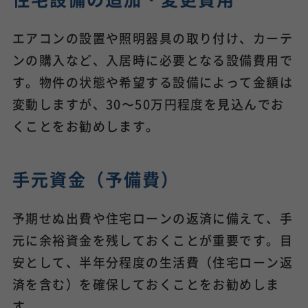
エアコンの設置や照明器具の取り付け、カーテ
ンの購入など、入居時に必要となる設備費用で
す。物件の状態や希望する設備によって金額は
変動しますが、30〜50万円程度を見込んでお
くことをお勧めします。
手元資金（予備費）
予期せぬ出費や住宅ローンの返済に備えて、手
元に余裕資金を残しておくことが重要です。目
安として、半年分程度の生活費（住宅ローン返
済を含む）を確保しておくことをお勧めしま
す。