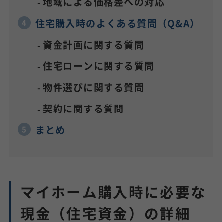
地域による価格差への対応
住宅購入時のよくある質問（Q&A）
資金計画に関する質問
住宅ローンに関する質問
物件選びに関する質問
契約に関する質問
まとめ
マイホーム購入時に必要な
現金（住宅資金）の詳細