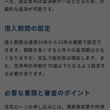
一方、固定金利は返済額が一定となるため、計
画的な返済が可能です。
借入期間の設定
借入期間は通常20年から35年の範囲で設定で
きます。期間を長くすると月々の返済額は少な
くなりますが、支払う総利息は増加します。ま
た、完済時の年齢が70歳以下となるよう設定す
る必要があります。
必要な書類と審査のポイント
住宅ローンの申し込みには、源泉徴収票や所得