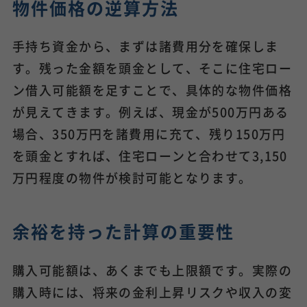
物件価格の逆算方法
手持ち資金から、まずは諸費用分を確保しま
す。残った金額を頭金として、そこに住宅ロー
ン借入可能額を足すことで、具体的な物件価格
が見えてきます。例えば、現金が500万円ある
場合、350万円を諸費用に充て、残り150万円
を頭金とすれば、住宅ローンと合わせて3,150
万円程度の物件が検討可能となります。
余裕を持った計算の重要性
購入可能額は、あくまでも上限額です。実際の
購入時には、将来の金利上昇リスクや収入の変