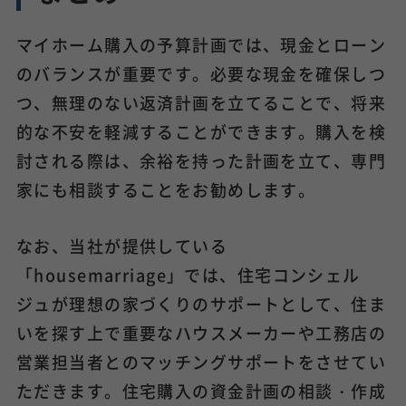
マイホーム購入の予算計画では、現金とローン
のバランスが重要です。必要な現金を確保しつ
つ、無理のない返済計画を立てることで、将来
的な不安を軽減することができます。購入を検
討される際は、余裕を持った計画を立て、専門
家にも相談することをお勧めします。
なお、当社が提供している
「housemarriage」では、住宅コンシェル
ジュが理想の家づくりのサポートとして、住ま
いを探す上で重要なハウスメーカーや工務店の
営業担当者とのマッチングサポートをさせてい
ただきます。住宅購入の資金計画の相談・作成