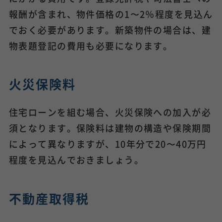
報酬が含まれ、物件価格の1〜2％程度を見込ん
でおく必要があります。新築物件の場合は、建
物表題登記の費用も必要になります。
火災保険料
住宅ローンを組む場合、火災保険への加入が必
須となります。保険料は建物の構造や保険期間
によって異なりますが、10年分で20〜40万円
程度を見込んでおきましょう。
不動産取得税