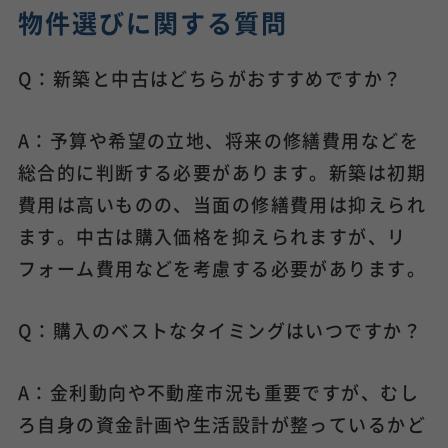
物件選びに関する質問
Q：新築と中古はどちらがおすすめですか？
A：予算や希望の立地、将来の修繕費用などを
総合的に判断する必要があります。新築は初期
費用は高いものの、当面の修繕費用は抑えられ
ます。中古は購入価格を抑えられますが、リ
フォーム費用などを考慮する必要があります。
Q：購入のベストなタイミングはいつですか？
A：金利動向や不動産市況も重要ですが、むし
ろ自身の資金計画や生活設計が整っているかど