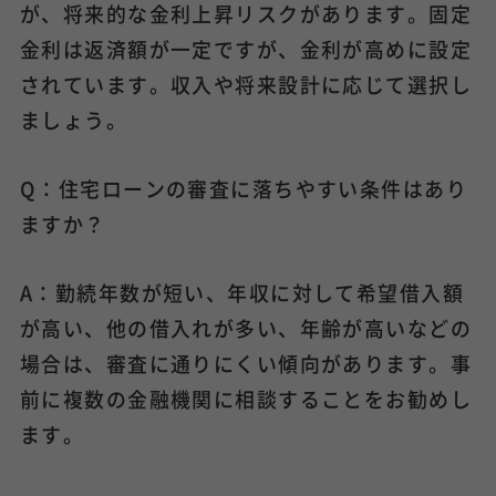
が、将来的な金利上昇リスクがあります。固定
金利は返済額が一定ですが、金利が高めに設定
されています。収入や将来設計に応じて選択し
ましょう。
Q：住宅ローンの審査に落ちやすい条件はあり
ますか？
A：勤続年数が短い、年収に対して希望借入額
が高い、他の借入れが多い、年齢が高いなどの
場合は、審査に通りにくい傾向があります。事
前に複数の金融機関に相談することをお勧めし
ます。