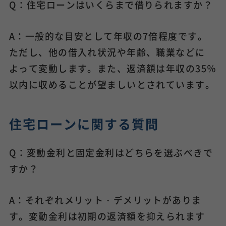
Q：住宅ローンはいくらまで借りられますか？
A：一般的な目安として年収の7倍程度です。
ただし、他の借入れ状況や年齢、職業などに
よって変動します。また、返済額は年収の35％
以内に収めることが望ましいとされています。
住宅ローンに関する質問
Q：変動金利と固定金利はどちらを選ぶべきで
すか？
A：それぞれメリット・デメリットがありま
す。変動金利は初期の返済額を抑えられます