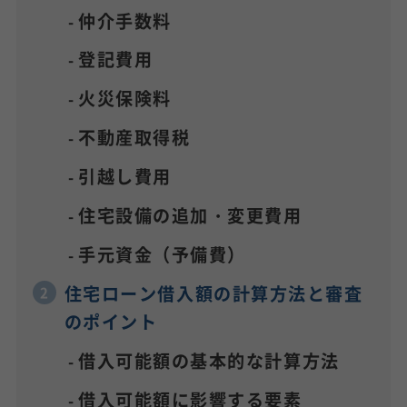
仲介手数料
登記費用
火災保険料
不動産取得税
引越し費用
住宅設備の追加・変更費用
手元資金（予備費）
住宅ローン借入額の計算方法と審査
のポイント
借入可能額の基本的な計算方法
借入可能額に影響する要素