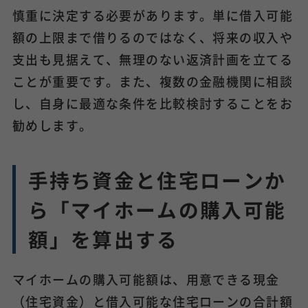
慎重に決定する必要があります。単に借入可能
額の上限まで借りるのではなく、将来の収入や
支出も見据えて、無理のない返済計画を立てる
ことが重要です。また、複数の金融機関に相談
し、自身に最適な条件を比較検討することをお
勧めします。
手持ち資金と住宅ローンか
ら「マイホームの購入可能
額」を算出する
マイホームの購入可能額は、用意できる現金
（住宅資金）と借入可能な住宅ローンの合計額