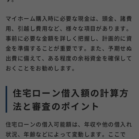
マイホーム購入時に必要な現金は、頭金、諸費
用、引越し費用など、様々な項目があります。
事前に必要な金額を詳しく把握し、計画的に資
金を準備することが重要です。また、予期せぬ
出費に備えて、ある程度の余裕資金を確保して
おくことをお勧めします。
住宅ローン借入額の計算方
法と審査のポイント
住宅ローンの借入可能額は、年収や他の借入れ
状況、年齢などによって変動します。ここで