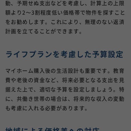
動、予期せぬ支出などを考慮し、計算上の上限
額より2〜3割程度低い価格帯で物件を探すこと
をお勧めします。これにより、無理のない返済
計画を立てることができます。
ライフプランを考慮した予算設定
マイホーム購入後の生活設計も重要です。教育
費や老後の資金など、将来必要となる支出を見
据えた上で、適切な予算を設定しましょう。特
に、共働き世帯の場合は、将来的な収入の変動
も考慮に入れる必要があります。
地域による価格差への対応