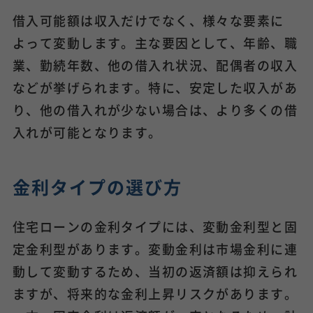
借入可能額は収入だけでなく、様々な要素に
よって変動します。主な要因として、年齢、職
業、勤続年数、他の借入れ状況、配偶者の収入
などが挙げられます。特に、安定した収入があ
り、他の借入れが少ない場合は、より多くの借
入れが可能となります。
金利タイプの選び方
住宅ローンの金利タイプには、変動金利型と固
定金利型があります。変動金利は市場金利に連
動して変動するため、当初の返済額は抑えられ
ますが、将来的な金利上昇リスクがあります。