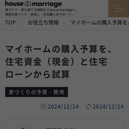
家づくり・家を建てる相談ならhouse marriageへ。
理想の家づくり・家探し・住宅購入をサポート。
TOP
お役立ち情報
マイホームの購入予算を
マイホームの購入予算を、
住宅資金（現金）と住宅
ローンから試算
家づくりの予算・費用
2024/12/24
2024/12/24