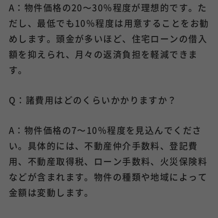
A：物件価格の20〜30％程度が理想的です。た
だし、最低でも10％程度は用意することをお勧
めします。頭金が多いほど、住宅ローンの借入
額を抑えられ、月々の返済負担を軽減できま
す。
Q：諸費用はどのくらいかかりますか？
A：物件価格の7〜10％程度を見込んでくださ
い。具体的には、不動産仲介手数料、登記費
用、不動産取得税、ローン手数料、火災保険料
などが含まれます。物件の種類や地域によって
金額は変動します。