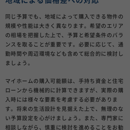
同じ予算でも、地域によって購入できる物件の
規模や性能は大きく異なります。希望のエリア
の相場を把握した上で、予算と希望条件のバラ
ンスを取ることが重要です。必要に応じて、通
勤時間や周辺環境なども含めて総合的に検討し
ましょう。
マイホームの購入可能額は、手持ち資金と住宅
ローンから機械的に計算できますが、実際の購
入時には様々な要素を考慮する必要がありま
す。将来の生活設計を見据えた上で、無理のな
い予算設定を心がけましょう。また、専門家に
相談しながら、慎重に検討を進めることをお勧