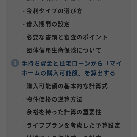
金利タイプの選び方
借入期間の設定
必要な書類と審査のポイント
団体信用生命保険について
手持ち資金と住宅ローンから「マイ
ホームの購入可能額」を算出する
購入可能額の基本的な計算式
物件価格の逆算方法
余裕を持った計算の重要性
ライフプランを考慮した予算設定