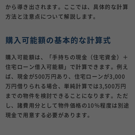
から導き出されます。ここでは、具体的な計算
方法と注意点について解説します。
購入可能額の基本的な計算式
購入可能額は、「手持ちの現金（住宅資金）＋
住宅ローン借入可能額」で計算できます。例え
ば、現金が500万円あり、住宅ローンが3,000
万円借りられる場合、単純計算では3,500万円
までの物件を検討できることになります。ただ
し、諸費用分として物件価格の10％程度は別途
現金で用意する必要があります。