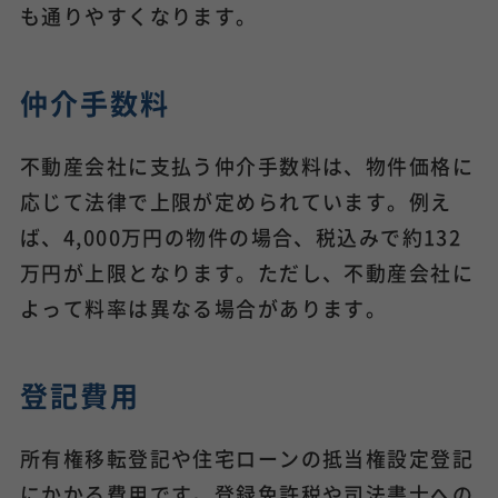
も通りやすくなります。
仲介手数料
不動産会社に支払う仲介手数料は、物件価格に
応じて法律で上限が定められています。例え
ば、4,000万円の物件の場合、税込みで約132
万円が上限となります。ただし、不動産会社に
よって料率は異なる場合があります。
登記費用
所有権移転登記や住宅ローンの抵当権設定登記
にかかる費用です。登録免許税や司法書士への