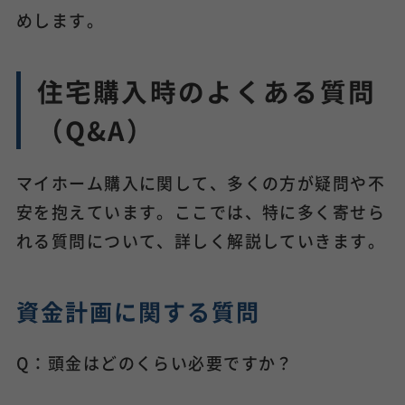
めします。
住宅購入時のよくある質問
（Q&A）
マイホーム購入に関して、多くの方が疑問や不
安を抱えています。ここでは、特に多く寄せら
れる質問について、詳しく解説していきます。
資金計画に関する質問
Q：頭金はどのくらい必要ですか？