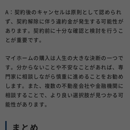
A：契約後のキャンセルは原則として認められ
ず、契約解除に伴う違約金が発生する可能性が
あります。契約前に十分な確認と検討を行うこ
とが重要です。
マイホームの購入は人生の大きな決断の一つで
す。分からないことや不安なことがあれば、専
門家に相談しながら慎重に進めることをお勧め
します。また、複数の不動産会社や金融機関に
相談することで、より良い選択肢が見つかる可
能性があります。
まとめ