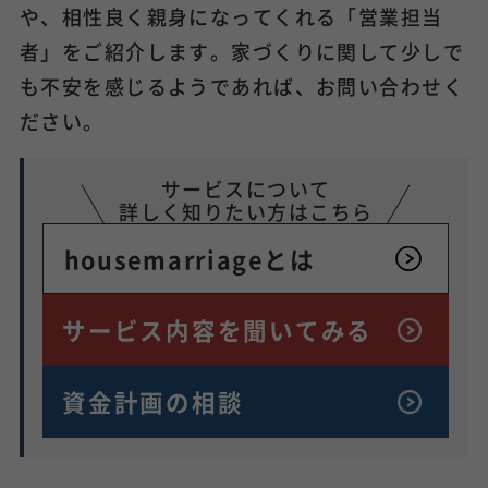
や、相性良く親身になってくれる「営業担当
者」をご紹介します。家づくりに関して少しで
も不安を感じるようであれば、お問い合わせく
ださい。
サービスについて
詳しく知りたい方はこちら
housemarriageとは
サービス内容を
聞いてみる
資金計画の相談