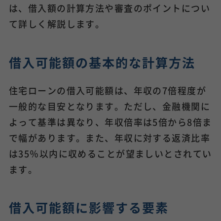
は、借入額の計算方法や審査のポイントについ
て詳しく解説します。
借入可能額の基本的な計算方法
住宅ローンの借入可能額は、年収の7倍程度が
一般的な目安となります。ただし、金融機関に
よって基準は異なり、年収倍率は5倍から8倍ま
で幅があります。また、年収に対する返済比率
は35％以内に収めることが望ましいとされてい
ます。
借入可能額に影響する要素