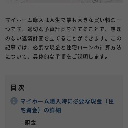
マイホーム購入は人生で最も大きな買い物の一
つです。適切な予算計画を立てることで、無理
のない返済計画を立てることができます。この
記事では、必要な現金と住宅ローンの計算方法
について、具体的な手順をご説明します。
目次
マイホーム購入時に必要な現金（住
宅資金）の詳細
頭金