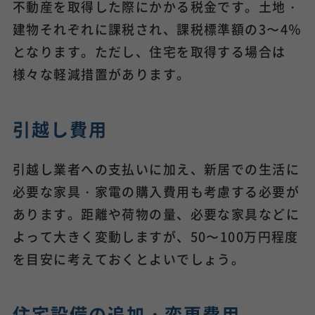
不動産を取得した際にかかる税金です。土地・
建物それぞれに課税され、課税標準額の3〜4％
となります。ただし、住宅を取得する場合は
様々な軽減措置があります。
引越し費用
引越し業者への支払いに加え、新居での生活に
必要な家具・家電の購入費用も考慮する必要が
あります。距離や荷物の量、必要な家具などに
よって大きく変動しますが、50〜100万円程度
を目安に考えておくとよいでしょう。
住宅設備の追加・変更費用