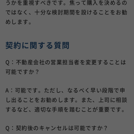
うかを重視すべきです。焦って購入を決めるの
ではなく、十分な検討期間を設けることをお勧
めします。
契約に関する質問
Q：不動産会社の営業担当者を変更することは
可能ですか？
A：可能です。ただし、なるべく早い段階で申
し出ることをお勧めします。また、上司に相談
するなど、適切な手順を踏むことが重要です。
Q：契約後のキャンセルは可能ですか？