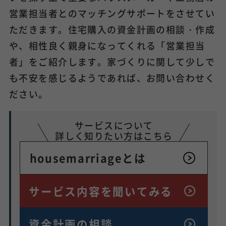
営業担当者とのマッチングサポートをさせてい
ただきます。住宅購入の資金計画の相談・作成
や、相性良く親身になってくれる「営業担当
者」をご紹介します。家づくりに関して少しで
も不安を感じるようであれば、お問い合わせく
ださい。
サービスについて
詳しく知りたい方はこちら
housemarriageとは
サービス内容を
聞いてみる
資金計画の相談