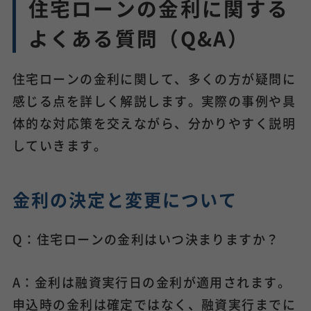
住宅ローンの金利に関する
よくある質問（Q&A）
住宅ローンの金利に関して、多くの方が疑問に
感じる点を詳しく解説します。実際の事例や具
体的な対応策を交えながら、分かりやすく説明
していきます。
金利の決定と変更について
Q：住宅ローンの金利はいつ決まりますか？
A：金利は融資実行日の金利が適用されます。
申込時の金利は確定ではなく、融資実行までに