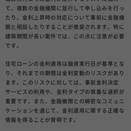
て、複数の金融機関に並行して申し込みを行っ
たり、金利上昇時の対応について事前に金融機
関と相談したりすることが推奨されます。特に
建築期間が長い案件では、この点に注意が必要
です。
住宅ローンの金利適用は融資実行日が基準とな
り、それまでの期間は金利変動のリスクがあり
ます。このリスクに対しては、事前金利決定
サービスの利用や、金利タイプの慎重な選択が
重要です。また、金融機関との綿密なコミュニ
ケーションを通じて、金利適用に関する正確な
情報を得ることが賢明です。