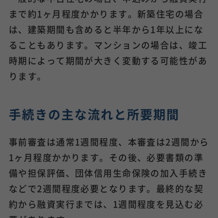
まで約1ヶ月程度かかります。新築住宅の場合
は、建築期間も含めると半年から1年以上にな
ることもあります。マンションの場合は、竣工
時期によって期間が大きく変動する可能性があ
ります。
手続きの主な流れと所要期間
事前審査は通常1週間程度、本審査は2週間から
1ヶ月程度かかります。その後、必要書類の準
備や担保評価、団体信用生命保険の加入手続き
などで2週間程度必要となります。最終的な契
約から融資実行までは、1週間程度を見込む必