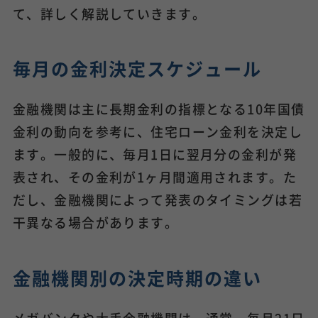
て、詳しく解説していきます。
毎月の金利決定スケジュール
金融機関は主に長期金利の指標となる10年国債
金利の動向を参考に、住宅ローン金利を決定し
ます。一般的に、毎月1日に翌月分の金利が発
表され、その金利が1ヶ月間適用されます。た
だし、金融機関によって発表のタイミングは若
干異なる場合があります。
金融機関別の決定時期の違い
メガバンクや大手金融機関は、通常、毎月21日