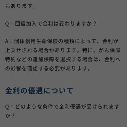
もあります。
Q：団信加入で金利は変わりますか？
A：団体信用生命保険の種類によって、金利が
上乗せされる場合があります。特に、がん保障
特約などの追加保障を選択する場合は、金利へ
の影響を確認する必要があります。
金利の優遇について
Q：どのような条件で金利優遇が受けられます
か？