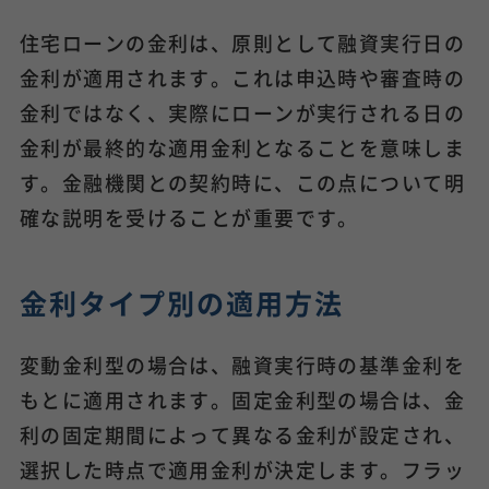
住宅ローンの金利は、原則として融資実行日の
金利が適用されます。これは申込時や審査時の
金利ではなく、実際にローンが実行される日の
金利が最終的な適用金利となることを意味しま
す。金融機関との契約時に、この点について明
確な説明を受けることが重要です。
金利タイプ別の適用方法
変動金利型の場合は、融資実行時の基準金利を
もとに適用されます。固定金利型の場合は、金
利の固定期間によって異なる金利が設定され、
選択した時点で適用金利が決定します。フラッ