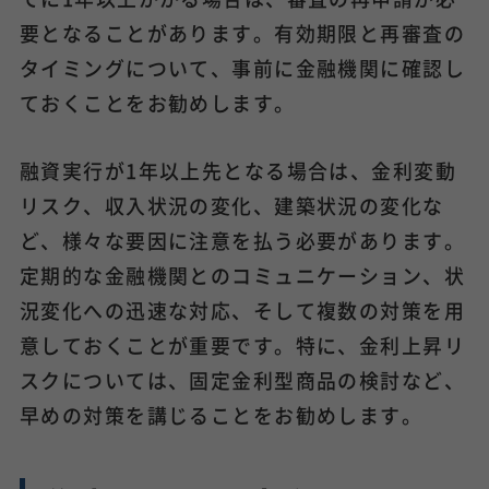
要となることがあります。有効期限と再審査の
タイミングについて、事前に金融機関に確認し
ておくことをお勧めします。
融資実行が1年以上先となる場合は、金利変動
リスク、収入状況の変化、建築状況の変化な
ど、様々な要因に注意を払う必要があります。
定期的な金融機関とのコミュニケーション、状
況変化への迅速な対応、そして複数の対策を用
意しておくことが重要です。特に、金利上昇リ
スクについては、固定金利型商品の検討など、
早めの対策を講じることをお勧めします。