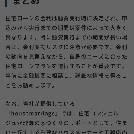
まとめ
住宅ローンの金利は融資実行時に決定され、申
込みから実行までの期間は案件によって大きく
異なります。特に融資実行までの期間が長い場
合は、金利変動リスクに注意が必要です。金利
の動向を見据えながら、自身のニーズに合った
住宅ローンプランを選択することが重要です。
事前に金融機関に相談し、詳細な情報を得るこ
とをお勧めします。
なお、当社が提供している
「housemarriage」では、住宅コンシェル
ジュが理想の家づくりのサポートとして、住ま
いを探す上で重要なハウスメーカーや工務店の