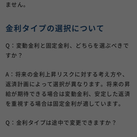
ません。
金利タイプの選択について
Q：変動金利と固定金利、どちらを選ぶべきで
すか？
A：将来の金利上昇リスクに対する考え方や、
返済計画によって選択が異なります。将来の昇
給が期待できる場合は変動金利、安定した返済
を重視する場合は固定金利が適しています。
Q：金利タイプは途中で変更できますか？