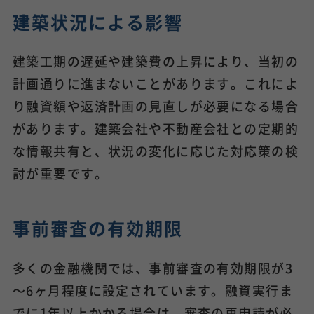
建築状況による影響
建築工期の遅延や建築費の上昇により、当初の
計画通りに進まないことがあります。これによ
り融資額や返済計画の見直しが必要になる場合
があります。建築会社や不動産会社との定期的
な情報共有と、状況の変化に応じた対応策の検
討が重要です。
事前審査の有効期限
多くの金融機関では、事前審査の有効期限が3
～6ヶ月程度に設定されています。融資実行ま
でに1年以上かかる場合は、審査の再申請が必