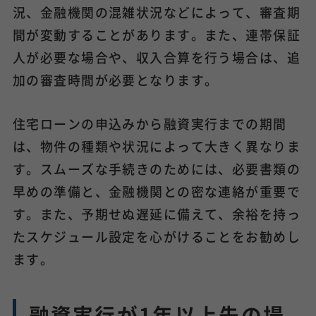
況、金融機関の混雑状況などによって、審査期
間が変動することがあります。また、連帯保証
人が必要な場合や、収入合算を行う場合は、追
加の審査時間が必要となります。
住宅ローンの申込みから融資実行までの期間
は、物件の種類や状況によって大きく異なりま
す。スムーズな手続きのためには、必要書類の
早めの準備と、金融機関との密な連絡が重要で
す。また、予期せぬ遅延に備えて、余裕を持っ
たスケジュール設定を心がけることをお勧めし
ます。
融資実行が1年以上先の場