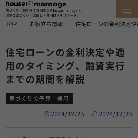
家づくり・家を建てる相談ならhouse marriageへ。
理想の家づくり・家探し・住宅購入をサポート。
TOP
お役立ち情報
住宅ローンの金利決定や
住宅ローンの金利決定や適
用のタイミング、融資実行
までの期間を解説
家づくりの予算・費用
2024/12/25
2024/12/25