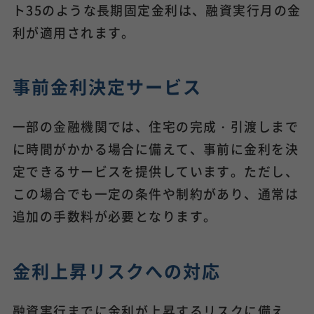
ト35のような長期固定金利は、融資実行月の金
利が適用されます。
事前金利決定サービス
一部の金融機関では、住宅の完成・引渡しまで
に時間がかかる場合に備えて、事前に金利を決
定できるサービスを提供しています。ただし、
この場合でも一定の条件や制約があり、通常は
追加の手数料が必要となります。
金利上昇リスクへの対応
融資実行までに金利が上昇するリスクに備え