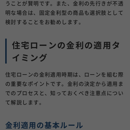
うことが賢明です。また、金利の先行きが不透
明な場合は、固定金利型の商品も選択肢として
検討することをお勧めします。
住宅ローンの金利の適用タ
イミング
住宅ローンの金利適用時期は、ローンを組む際
の重要なポイントです。金利の決定から適用ま
でのプロセスと、知っておくべき注意点につい
て解説します。
金利適用の基本ルール