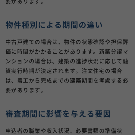
要があります。
物件種別による期間の違い
中古戸建ての場合は、物件の状態確認や担保評
価に時間がかかることがあります。新築分譲マ
ンションの場合は、建築の進捗状況に応じて融
資実行時期が決定されます。注文住宅の場合
は、着工から完成までの建築期間を考慮する必
要があります。
審査期間に影響を与える要因
申込者の職業や収入状況、必要書類の準備状