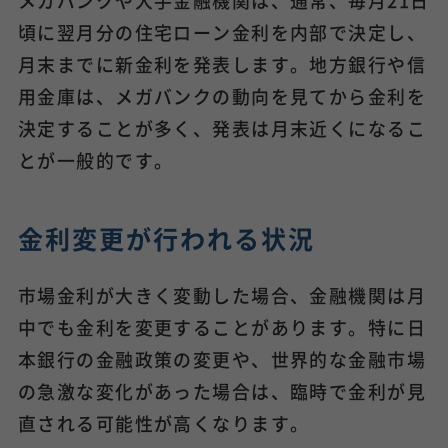
頃に翌月分の住宅ローン金利を内部で決定し、
月末までに新金利を発表します。地方銀行や信
用金庫は、メガバンクの動向を見てから金利を
決定することが多く、発表は月末近くになるこ
とが一般的です。
金利変更が行われる状況
市場金利が大きく変動した場合、金融機関は月
中でも金利を変更することがあります。特に日
本銀行の金融政策の変更や、世界的な金融市場
の急激な変化があった場合は、臨時で金利が見
直される可能性が高くなります。