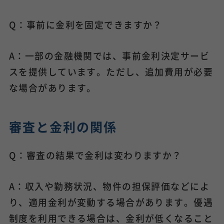
Q：事前に金利を固定できますか？
A：一部の金融機関では、事前金利決定サービ
スを提供しています。ただし、追加費用が必要
な場合があります。
審査と金利の関係
Q：審査の結果で金利は変わりますか？
A：収入や勤務状況、物件の担保評価などによ
り、適用金利が変動する場合があります。優遇
制度を利用できる場合は、金利が低くなること