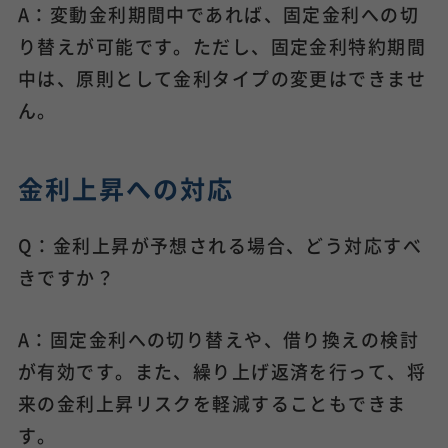
A：変動金利期間中であれば、固定金利への切
り替えが可能です。ただし、固定金利特約期間
中は、原則として金利タイプの変更はできませ
ん。
金利上昇への対応
Q：金利上昇が予想される場合、どう対応すべ
きですか？
A：固定金利への切り替えや、借り換えの検討
が有効です。また、繰り上げ返済を行って、将
来の金利上昇リスクを軽減することもできま
す。