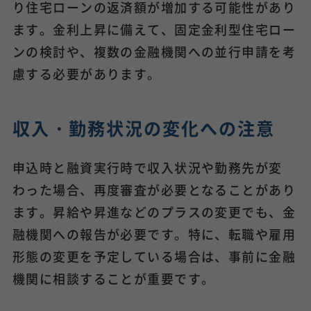
り住宅ローンの返済額が増加する可能性があり
ます。金利上昇に備えて、固定金利型住宅ロー
ンの検討や、複数の金融機関への並行申請を考
慮する必要があります。
収入・勤務状況の変化への注意
申込時と融資実行時で収入状況や勤務先が変
わった場合、再度審査が必要となることがあり
ます。昇給や昇進などのプラスの変更でも、金
融機関への報告が必要です。特に、転職や雇用
形態の変更を予定している場合は、事前に金融
機関に相談することが重要です。