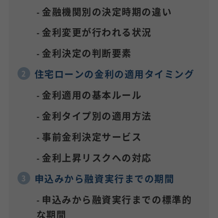
金融機関別の決定時期の違い
金利変更が行われる状況
金利決定の判断要素
住宅ローンの金利の適用タイミング
金利適用の基本ルール
金利タイプ別の適用方法
事前金利決定サービス
金利上昇リスクへの対応
申込みから融資実行までの期間
申込みから融資実行までの標準的
な期間