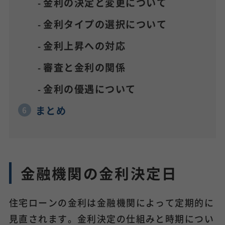
金利の決定と変更について
金利タイプの選択について
金利上昇への対応
審査と金利の関係
金利の優遇について
まとめ
金融機関の金利決定日
住宅ローンの金利は金融機関によって定期的に
見直されます。金利決定の仕組みと時期につい