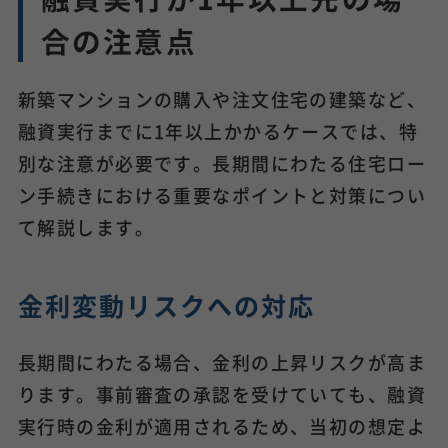
合の注意点
新築マンションの購入や注文住宅の建築など、
融資実行までに1年以上かかるケースでは、特
別な注意が必要です。長期間にわたる住宅ロー
ン手続きにおける重要なポイントと対策につい
て解説します。
金利変動リスクへの対応
長期間にわたる場合、金利の上昇リスクが高ま
ります。事前審査の承認を受けていても、融資
実行時の金利が適用されるため、当初の想定よ