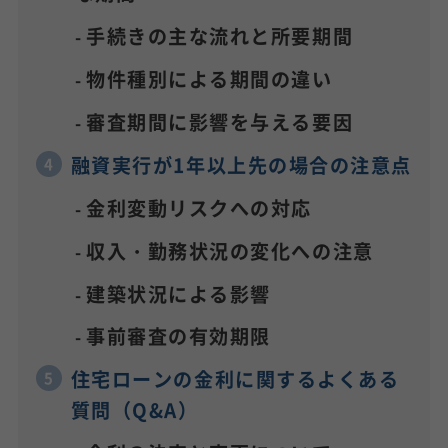
手続きの主な流れと所要期間
物件種別による期間の違い
審査期間に影響を与える要因
融資実行が1年以上先の場合の注意点
金利変動リスクへの対応
収入・勤務状況の変化への注意
建築状況による影響
事前審査の有効期限
住宅ローンの金利に関するよくある
質問（Q&A）