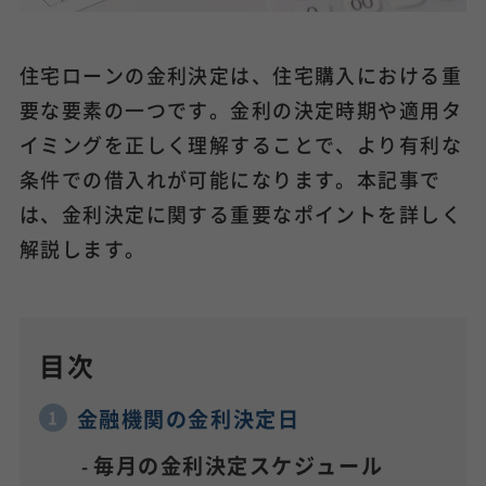
住宅ローンの金利決定は、住宅購入における重
要な要素の一つです。金利の決定時期や適用タ
イミングを正しく理解することで、より有利な
条件での借入れが可能になります。本記事で
は、金利決定に関する重要なポイントを詳しく
解説します。
目次
金融機関の金利決定日
毎月の金利決定スケジュール