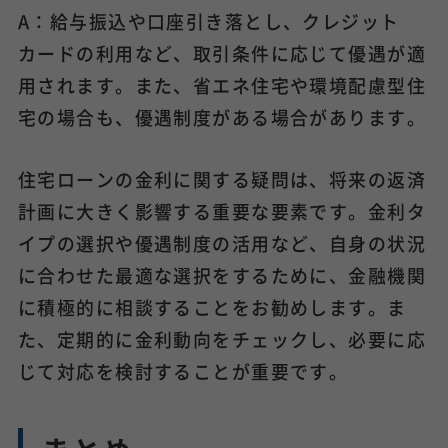
A：給与振込や口座引き落とし、クレジット
カードの利用など、取引条件に応じて優遇が適
用されます。また、省エネ住宅や環境配慮型住
宅の場合も、優遇制度がある場合があります。
住宅ローンの金利に関する疑問は、将来の返済
計画に大きく影響する重要な要素です。金利タ
イプの選択や優遇制度の活用など、自身の状況
に合わせた最適な選択をするために、金融機関
に積極的に相談することをお勧めします。ま
た、定期的に金利動向をチェックし、必要に応
じて対応を検討することが重要です。