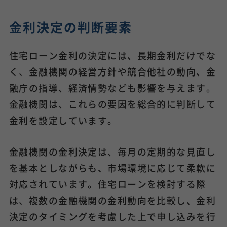
金利決定の判断要素
住宅ローン金利の決定には、長期金利だけでな
く、金融機関の経営方針や競合他社の動向、金
融庁の指導、経済情勢なども影響を与えます。
金融機関は、これらの要因を総合的に判断して
金利を設定しています。
金融機関の金利決定は、毎月の定期的な見直し
を基本としながらも、市場環境に応じて柔軟に
対応されています。住宅ローンを検討する際
は、複数の金融機関の金利動向を比較し、金利
決定のタイミングを考慮した上で申し込みを行