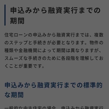
申込みから融資実行までの
期間
住宅ローンの申込みから融資実行までは、複数
のステップと手続きが必要となります。物件の
種類や金融機関によって期間は異なりますが、
スムーズな手続きのために各段階を理解してお
くことが重要です。
申込みから融資実行までの標準的
な期間
一般的な中古住宅の場合、申込みから融資実行