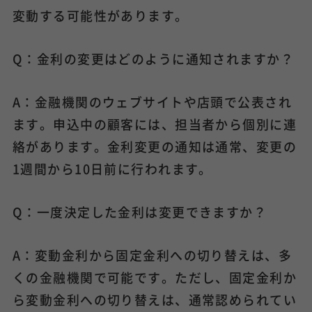
変動する可能性があります。
Q：金利の変更はどのように通知されますか？
A：金融機関のウェブサイトや店頭で公表され
ます。申込中の顧客には、担当者から個別に連
絡があります。金利変更の通知は通常、変更の
1週間から10日前に行われます。
Q：一度決定した金利は変更できますか？
A：変動金利から固定金利への切り替えは、多
くの金融機関で可能です。ただし、固定金利か
ら変動金利への切り替えは、通常認められてい