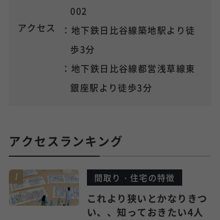
002
アクセス
：地下鉄日比谷線築地駅より徒
歩3分
：地下鉄日比谷線都営浅草線東
銀座駅より徒歩3分
アクセスランキング
間取り・住宅の特徴
これより狭いとかなりきつ
い、、知っておきたい4人