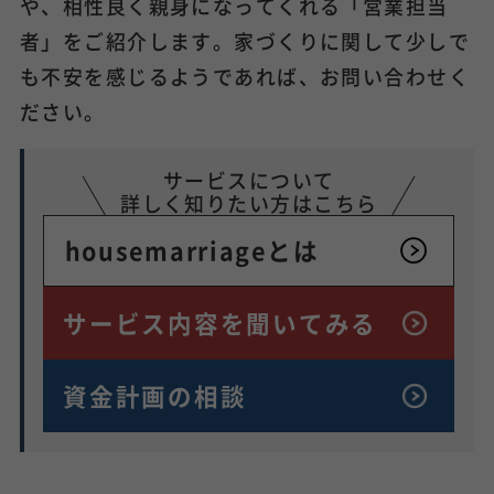
や、相性良く親身になってくれる「営業担当
者」をご紹介します。家づくりに関して少しで
も不安を感じるようであれば、お問い合わせく
ださい。
サービスについて
詳しく知りたい方はこちら
housemarriageとは
サービス内容を
聞いてみる
資金計画の相談