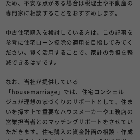
ため、不安な点がある場合は税理士や不動産の
専門家に相談することをおすすめします。
中古住宅購入を検討している方は、この記事を
参考に住宅ローン控除の適用を目指してみてく
ださい。賢く活用することで、家計の負担を軽
減できるはずです。
なお、当社が提供している
「housemarriage」では、住宅コンシェル
ジュが理想の家づくりのサポートとして、住ま
いを探す上で重要なハウスメーカーや工務店の
営業担当者とのマッチングサポートをさせてい
ただきます。住宅購入の資金計画の相談・作成