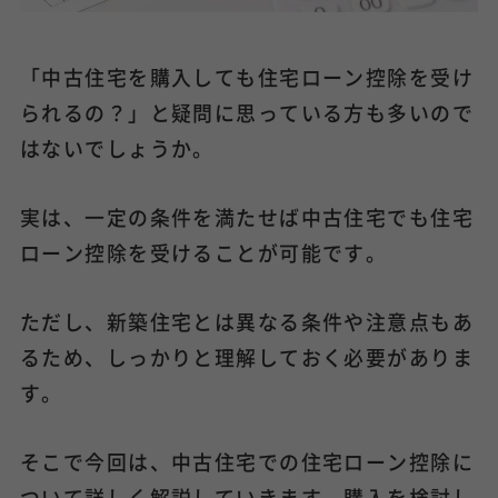
「中古住宅を購入しても住宅ローン控除を受け
られるの？」と疑問に思っている方も多いので
はないでしょうか。
実は、一定の条件を満たせば中古住宅でも住宅
ローン控除を受けることが可能です。
ただし、新築住宅とは異なる条件や注意点もあ
るため、しっかりと理解しておく必要がありま
す。
そこで今回は、中古住宅での住宅ローン控除に
ついて詳しく解説していきます。購入を検討し