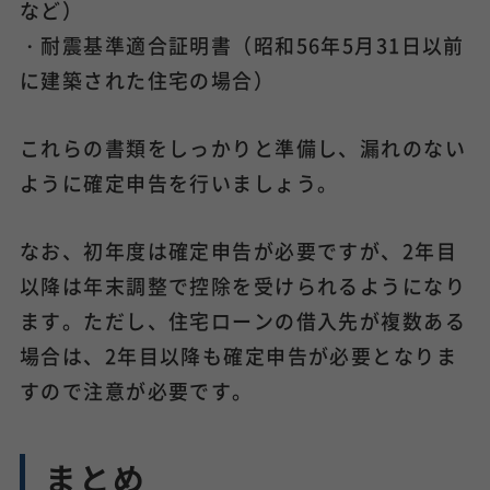
など）
・耐震基準適合証明書（昭和56年5月31日以前
に建築された住宅の場合）
これらの書類をしっかりと準備し、漏れのない
ように確定申告を行いましょう。
なお、初年度は確定申告が必要ですが、2年目
以降は年末調整で控除を受けられるようになり
ます。ただし、住宅ローンの借入先が複数ある
場合は、2年目以降も確定申告が必要となりま
すので注意が必要です。
まとめ