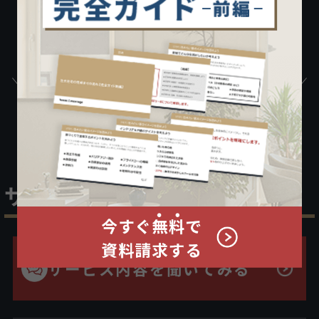
サービスについて詳しく知りたい方はこちら
住宅コンシェルジュが
housemarriageの
サービス内容をご紹介します。
サービス内容を聞いてみる