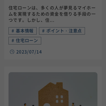
住宅ローンは、多くの人が夢見るマイホー
ムを実現するための資金を借りる手段の一
つです。しかし、住...
#
基本情報
#
ポイント・注意点
#
住宅ローン
2023/07/14