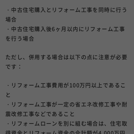
・中古住宅購入とリフォーム工事を同時に行う
場合
・中古住宅購入後6ヶ月以内にリフォーム工事
を行う場合
ただし、併用する場合は以下の点に注意が必要
です：
・リフォーム工事費用が100万円以上であるこ
と
・リフォーム工事が一定の省エネ改修工事や耐
震改修工事などであること
・リフォームローンを別に組む場合は、住宅取
得資金とリフォーム資金の合計額が4,000万円