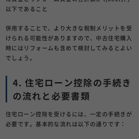
以下であること
併用することで、より大きな税制メリットを受
けられる可能性がありますので、中古住宅購入
時にはリフォームも含めて検討してみるとよい
でしょう。
4. 住宅ローン控除の手続き
の流れと必要書類
住宅ローン控除を受けるには、一定の手続きが
必要です。基本的な流れは以下の通りです：