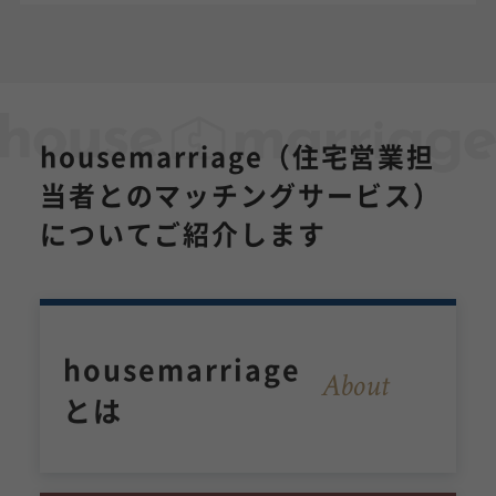
housemarriage（住宅営業担
当者とのマッチングサービス）
についてご紹介します
housemarriage
About
とは