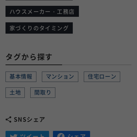
ハウスメーカー・工務店
家づくりのタイミング
タグから探す
基本情報
マンション
住宅ローン
土地
間取り
SNSシェア