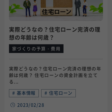
実際どうなの？住宅ローン完済の理
想の年齢は何歳？
家づくりの予算・費用
実際どうなの？住宅ローン完済の理想の年
齢は何歳？ 住宅ローンの資金計画を立て
る...
#
基本情報
#
住宅ローン
2023/02/28