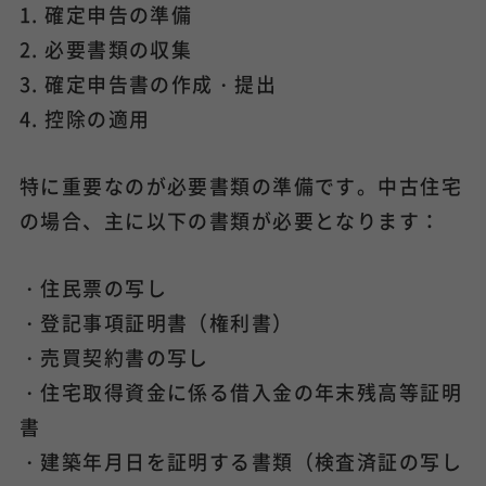
1. 確定申告の準備
2. 必要書類の収集
3. 確定申告書の作成・提出
4. 控除の適用
特に重要なのが必要書類の準備です。中古住宅
の場合、主に以下の書類が必要となります：
・住民票の写し
・登記事項証明書（権利書）
・売買契約書の写し
・住宅取得資金に係る借入金の年末残高等証明
書
・建築年月日を証明する書類（検査済証の写し