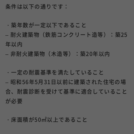
条件は以下の通りです：
・築年数が一定以下であること
– 耐火建築物（鉄筋コンクリート造等）：築25
年以内
– 非耐火建築物（木造等）：築20年以内
・一定の耐震基準を満たしていること
– 昭和56年5月31日以前に建築された住宅の場
合、耐震診断を受けて基準に適合していること
が必要
・床面積が50㎡以上であること