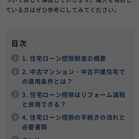
ている方はぜひ参考にしてみてください。
目次
1. 住宅ローン控除制度の概要
2. 中古マンション・中古戸建住宅で
の適用条件とは？
3. 住宅ローン控除はリフォーム減税
と併用できる？
4. 住宅ローン控除の手続きの流れと
必要書類