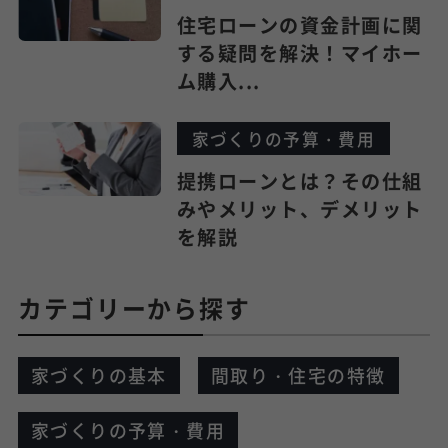
住宅ローンの資金計画に関
する疑問を解決！マイホー
ム購入...
家づくりの予算・費用
提携ローンとは？その仕組
みやメリット、デメリット
を解説
カテゴリーから探す
家づくりの基本
間取り・住宅の特徴
家づくりの予算・費用