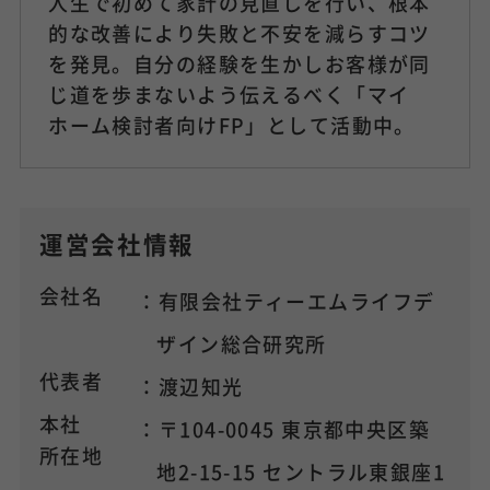
人生で初めて家計の見直しを行い、根本
的な改善により失敗と不安を減らすコツ
を発見。自分の経験を生かしお客様が同
じ道を歩まないよう伝えるべく「マイ
ホーム検討者向けFP」として活動中。
運営会社情報
会社名
：有限会社ティーエムライフデ
ザイン総合研究所
代表者
：渡辺知光
本社
：〒104-0045 東京都中央区築
所在地
地2-15-15 セントラル東銀座1