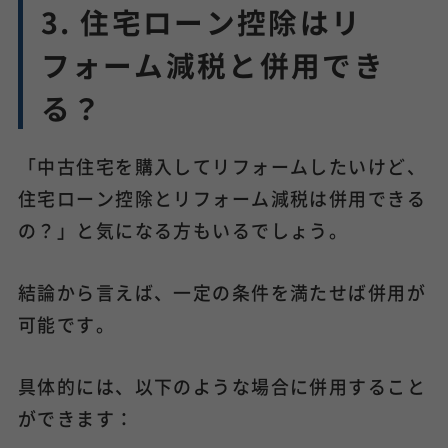
3. 住宅ローン控除はリ
フォーム減税と併用でき
る？
「中古住宅を購入してリフォームしたいけど、
住宅ローン控除とリフォーム減税は併用できる
の？」と気になる方もいるでしょう。
結論から言えば、一定の条件を満たせば併用が
可能です。
具体的には、以下のような場合に併用すること
ができます：