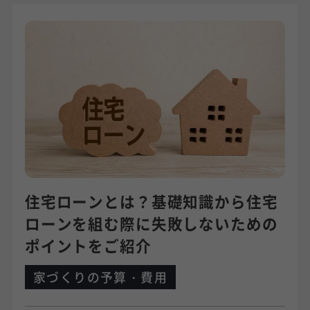
住宅ローンとは？基礎知識から住宅
ローンを組む際に失敗しないための
ポイントをご紹介
家づくりの予算・費用