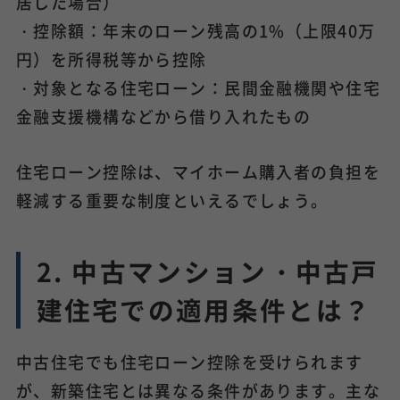
居した場合）
・控除額：年末のローン残高の1%（上限40万
円）を所得税等から控除
・対象となる住宅ローン：民間金融機関や住宅
金融支援機構などから借り入れたもの
住宅ローン控除は、マイホーム購入者の負担を
軽減する重要な制度といえるでしょう。
2. 中古マンション・中古戸
建住宅での適用条件とは？
中古住宅でも住宅ローン控除を受けられます
が、新築住宅とは異なる条件があります。主な