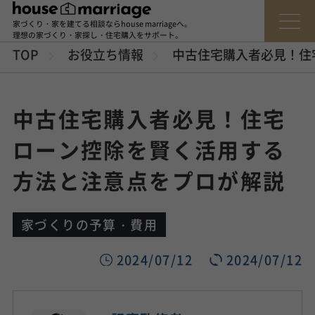
家づくり・家を建てる相談ならhouse marriageへ。
理想の家づくり・家探し・住宅購入をサポート。
TOP
お役立ち情報
中古住宅購入者必見！住
中古住宅購入者必見！住宅
ローン控除を賢く活用する
方法と注意点をプロが解説
家づくりの予算・費用
2024/07/12
2024/07/12