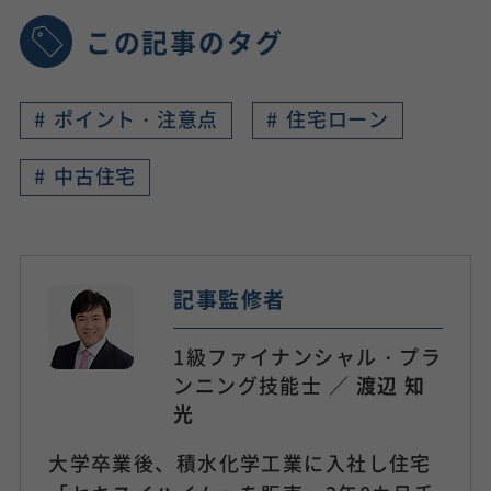
この記事のタグ
#
ポイント・注意点
#
住宅ローン
#
中古住宅
記事監修者
1級ファイナンシャル・プラ
ンニング技能士 ／
渡辺 知
光
大学卒業後、積水化学工業に入社し住宅