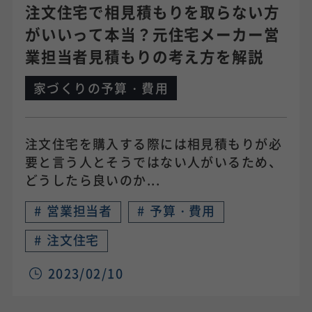
注文住宅で相見積もりを取らない方
がいいって本当？元住宅メーカー営
業担当者見積もりの考え方を解説
家づくりの予算・費用
注文住宅を購入する際には相見積もりが必
要と言う人とそうではない人がいるため、
どうしたら良いのか...
#
営業担当者
#
予算・費用
#
注文住宅
2023/02/10