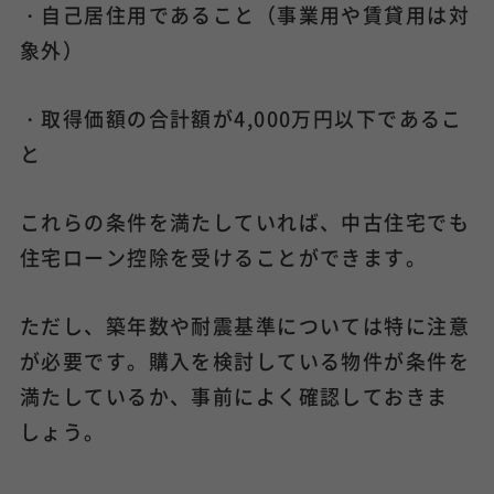
・自己居住用であること（事業用や賃貸用は対
象外）
・取得価額の合計額が4,000万円以下であるこ
と
これらの条件を満たしていれば、中古住宅でも
住宅ローン控除を受けることができます。
ただし、築年数や耐震基準については特に注意
が必要です。購入を検討している物件が条件を
満たしているか、事前によく確認しておきま
しょう。