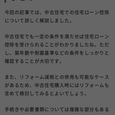
今回の記事では、中古住宅での住宅ローン控除
について詳しく解説しました。
中古住宅でも一定の条件を満たせば住宅ローン
控除を受けられることがわかりましたね。ただ
し、築年数や耐震基準などの条件をしっかりと
確認することが大切です。
また、リフォーム減税との併用も可能なケース
があるため、中古住宅購入時にはリフォームも
含めて検討してみるとよいでしょう。
手続きや必要書類については複雑な部分もある