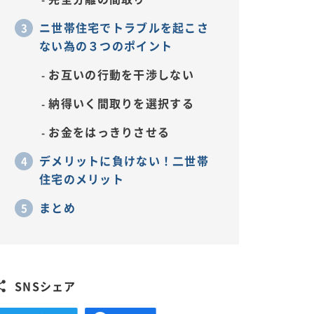
ニ世帯住宅でトラブルを起こさ
ない為の３つのポイント
お互いの行動を干渉しない
納得いく間取りを選択する
お金をはっきりさせる
デメリットに負けない！二世帯
住宅のメリット
まとめ
SNSシェア