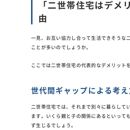
「二世帯住宅はデメ
由
一見、お互い協力し合って生活できそうな
ことが多いのでしょうか。
ここでは二世帯住宅の代表的なデメリット
世代間ギャップによる考え
二世帯住宅では、それまで別々に暮らして
ます。いくら親と子の関係にあるといって
ず生じるでしょう。