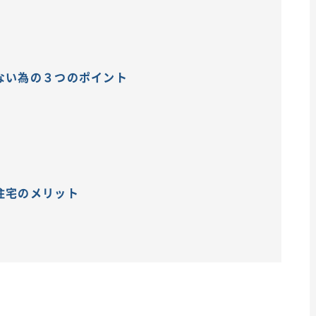
ない為の３つのポイント
住宅のメリット