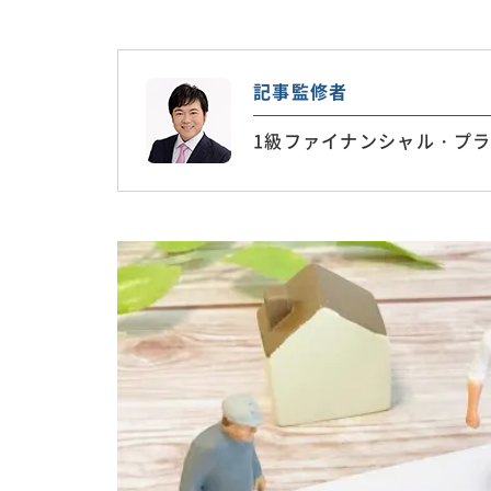
記事監修者
1級ファイナンシャル・プラ