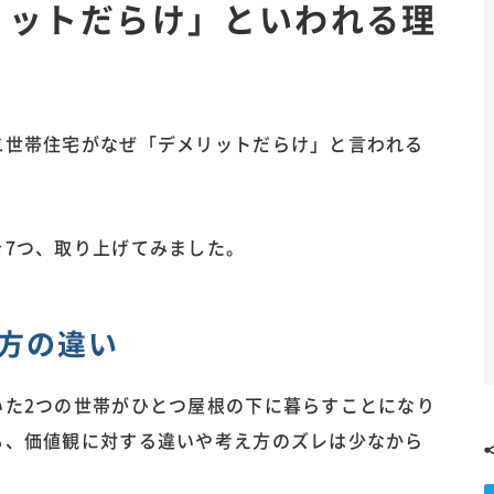
リットだらけ」といわれる理
二世帯住宅がなぜ「デメリットだらけ」と言われる
を7つ、取り上げてみました。
方の違い
いた2つの世帯がひとつ屋根の下に暮らすことになり
も、価値観に対する違いや考え方のズレは少なから