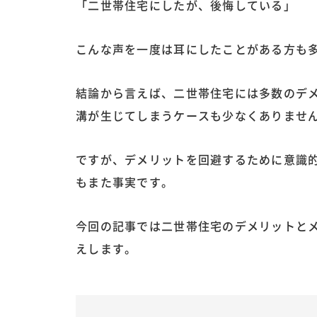
「二世帯住宅にしたが、後悔している」
こんな声を一度は耳にしたことがある方も
結論から言えば、二世帯住宅には多数のデ
溝が生じてしまうケースも少なくありませ
ですが、デメリットを回避するために意識
もまた事実です。
今回の記事では二世帯住宅のデメリットと
えします。