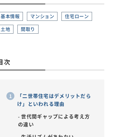
基本情報
マンション
住宅ローン
土地
間取り
目次
「二世帯住宅はデメリットだら
け」といわれる理由
世代間ギャップによる考え方
の違い
生活リズムがあわない