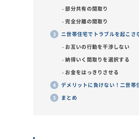
部分共有の間取り
完全分離の間取り
ニ世帯住宅でトラブルを起こさ
お互いの行動を干渉しない
納得いく間取りを選択する
お金をはっきりさせる
デメリットに負けない！二世帯
まとめ