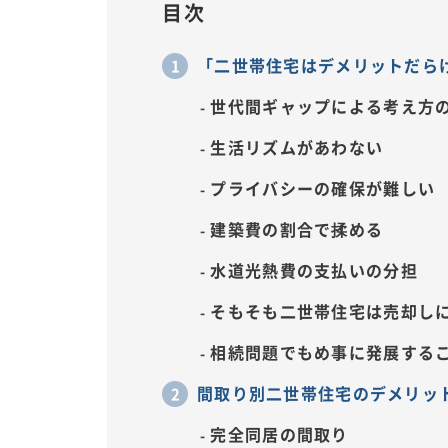
目次
「二世帯住宅はデメリットだら
世代間ギャップによる考え方
生活リズムがあわない
プライバシーの確保が難しい
建築費の割合で揉める
水道光熱費の支払いの分担
そもそも二世帯住宅は売却し
相続問題でもめ事に発展する
間取り別二世帯住宅のデメリッ
完全同居の間取り