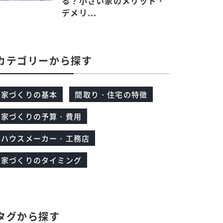
る？小さい家のメリット・
デメリ...
カテゴリーから探す
家づくりの基本
間取り・住宅の特徴
家づくりの予算・費用
ハウスメーカー・工務店
家づくりのタイミング
タグから探す