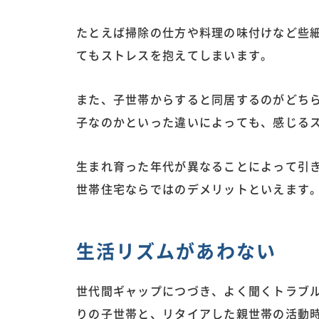
たとえば掃除の仕方や料理の味付けなど些
てもストレスを抱えてしまいます。
また、子世帯からすると同居するのがどち
子なのかといった違いによっても、感じる
生まれ育った年代が異なることによって引
世帯住宅ならではのデメリットといえます
生活リズムがあわない
世代間ギャップにつづき、よく聞くトラブ
りの子世帯と、リタイアした親世帯の活動