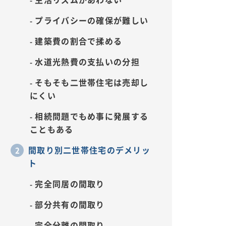
プライバシーの確保が難しい
建築費の割合で揉める
水道光熱費の支払いの分担
そもそも二世帯住宅は売却し
にくい
相続問題でもめ事に発展する
こともある
間取り別二世帯住宅のデメリッ
ト
完全同居の間取り
部分共有の間取り
完全分離の間取り