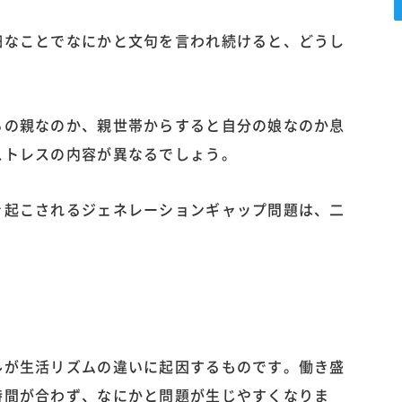
細なことでなにかと文句を言われ続けると、どうし
らの親なのか、親世帯からすると自分の娘なのか息
ストレスの内容が異なるでしょう。
き起こされるジェネレーションギャップ問題は、二
。
ルが生活リズムの違いに起因するものです。働き盛
時間が合わず、なにかと問題が生じやすくなりま