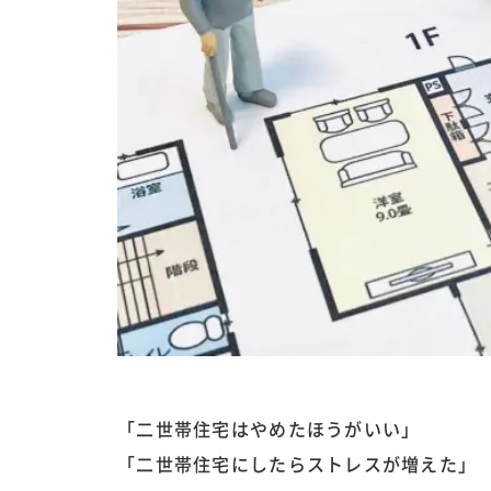
「二世帯住宅はやめたほうがいい」
「二世帯住宅にしたらストレスが増えた」