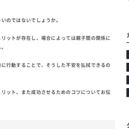
多いのではないでしょうか。
メリットが存在し、場合によっては親子間の関係に
ん。
的に行動することで、そうした不安を払拭できるの
メリット、また成功させるためのコツについてお伝