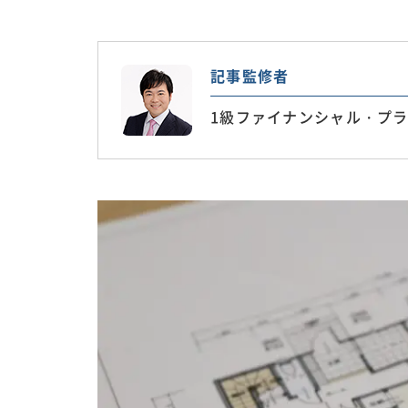
記事監修者
1級ファイナンシャル・プラ