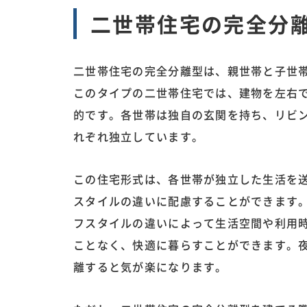
二世帯住宅の完全分
二世帯住宅の完全分離型は、親世帯と子世
このタイプの二世帯住宅では、建物を左右
的です。各世帯は独自の玄関を持ち、リビ
れぞれ独立しています。
この住宅形式は、各世帯が独立した生活を
スタイルの違いに配慮することができます
フスタイルの違いによって生活空間や利用
ことなく、快適に暮らすことができます。
離すると気が楽になります。