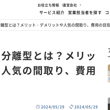
お役立ち情報
運営会社
サービス紹介
営業担当者を探す
コ
分離型とは？メリット・デメリットや人気の間取り、費用の目
housemarriageとは
サービスフロー
全分離型とは？メリッ
や人気の間取り、費用
2024/05/29
2024/05/29