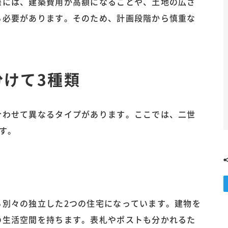
際には、建築費用が高額になることや、土地の広さ
る必要があります。そのため、計画段階から慎重な
けて3種類
合わせて異なるタイプがあります。ここでは、二世
す。
ら別々の独立した2つの住宅になっています。建物を
の生活空間を持ちます。表札やポストも分かれるた