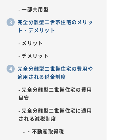
一部共用型
完全分離型二世帯住宅のメリッ
ト・デメリット
メリット
デメリット
完全分離型二世帯住宅の費用や
適用される税金制度
完全分離型二世帯住宅の費用
目安
完全分離型二世帯住宅に適用
される減税制度
・不動産取得税