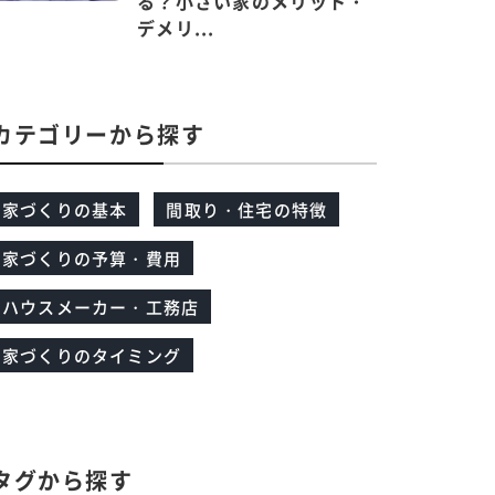
る？小さい家のメリット・
デメリ...
カテゴリーから探す
家づくりの基本
間取り・住宅の特徴
家づくりの予算・費用
ハウスメーカー・工務店
家づくりのタイミング
タグから探す