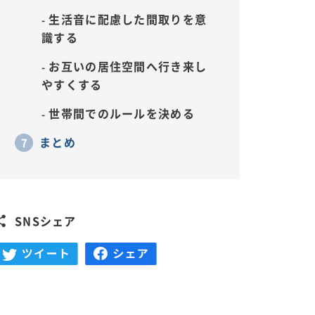
生活音に配慮した間取りを意
識する
お互いの居住空間へ行き来し
やすくする
世帯間でのルールを決める
まとめ
SNSシェア