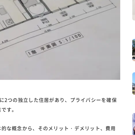
に2つの独立した住居があり、プライバシーを確保
態です。
本的な概念から、そのメリット・デメリット、費用