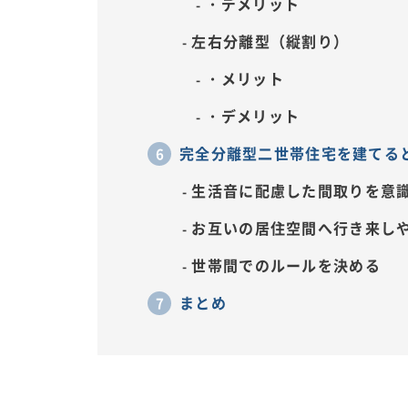
・デメリット
左右分離型（縦割り）
・メリット
・デメリット
完全分離型二世帯住宅を建てる
生活音に配慮した間取りを意
お互いの居住空間へ行き来し
世帯間でのルールを決める
まとめ