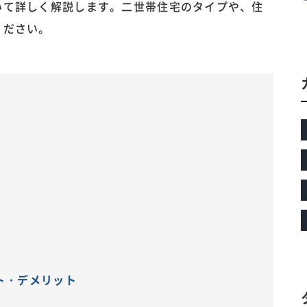
いて詳しく解説します。二世帯住宅のタイプや、住
ください。
類
ト・デメリット