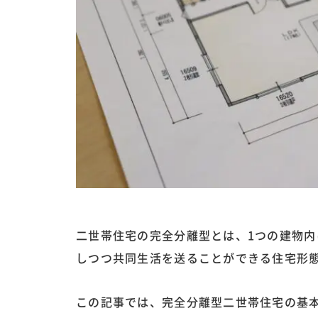
二世帯住宅の完全分離型とは、1つの建物内
しつつ共同生活を送ることができる住宅形
この記事では、完全分離型二世帯住宅の基