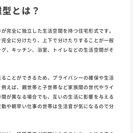
離型とは？
帯が完全に独立した生活空間を持つ住宅形式です。
で完全に分けたり、上下で分けたりすることが一般
ング、キッチン、浴室、トイレなどの生活空間がそ
送ることができるため、プライバシーの確保や生活
。例えば、親世帯と子世帯など家族間の世代やライ
時間が異なる場合でも、互いの生活に影響を与える
夜勤や朝早い仕事の世帯は生活音が気になるので分