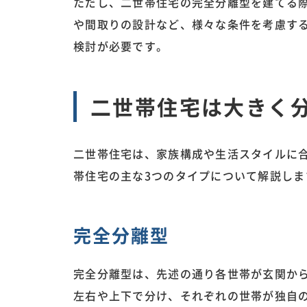
ただし、二世帯住宅の完全分離型を建てる
や間取りの設計など、様々な条件を考慮す
検討が必要です。
二世帯住宅は大きく分
二世帯住宅は、家族構成や生活スタイルに
帯住宅の主な3つのタイプについて解説しま
完全分離型
完全分離型は、先述の通り各世帯が玄関か
左右や上下で分け、それぞれの世帯が独自