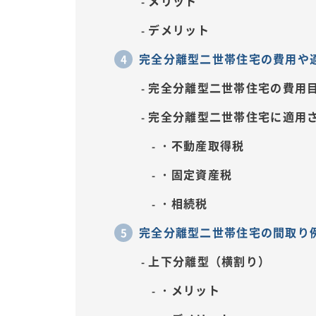
メリット
デメリット
完全分離型二世帯住宅の費用や
完全分離型二世帯住宅の費用
完全分離型二世帯住宅に適用
・不動産取得税
・固定資産税
・相続税
完全分離型二世帯住宅の間取り
上下分離型（横割り）
・メリット