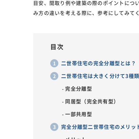
目安、間取り例や建築の際のポイントにつ
み方の違いを考える際に、参考にしてみて
目次
二世帯住宅の完全分離型とは？
二世帯住宅は大きく分けて3種
完全分離型
同居型（完全共有型）
一部共用型
完全分離型二世帯住宅のメリッ