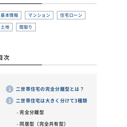
基本情報
マンション
住宅ローン
土地
間取り
目次
二世帯住宅の完全分離型とは？
二世帯住宅は大きく分けて3種類
完全分離型
同居型（完全共有型）