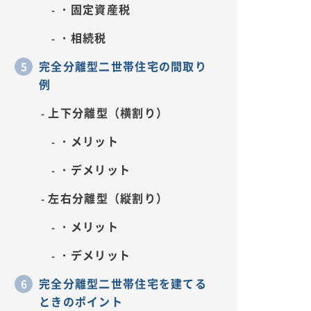
・固定資産税
・相続税
完全分離型二世帯住宅の間取り
例
上下分離型（横割り）
・メリット
・デメリット
左右分離型（縦割り）
・メリット
・デメリット
完全分離型二世帯住宅を建てる
ときのポイント