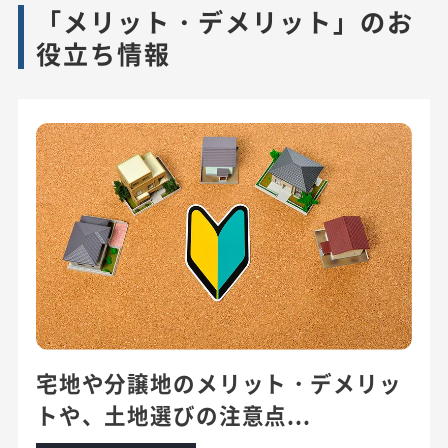
「メリット・デメリット」のお
役立ち情報
宅地や分譲地のメリット・デメリッ
トや、土地選びの注意点...