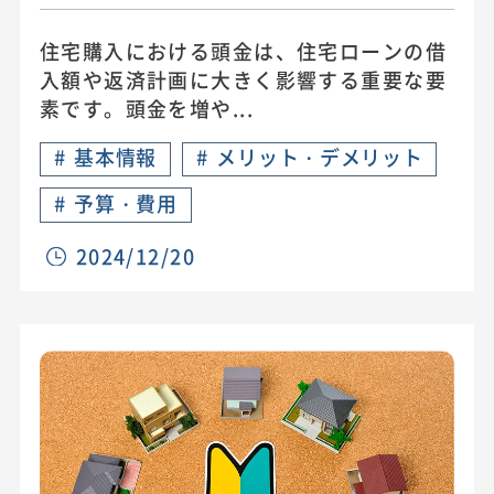
住宅購入における頭金は、住宅ローンの借
入額や返済計画に大きく影響する重要な要
素です。頭金を増や...
#
基本情報
#
メリット・デメリット
#
予算・費用
2024/12/20