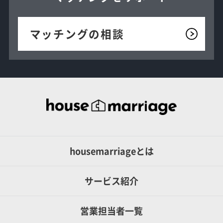
マッチングの相談
housemarriageとは
サービス紹介
営業担当者一覧