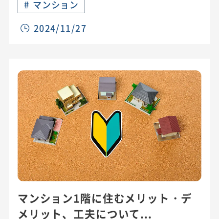
#
マンション
2024/11/27
マンション1階に住むメリット・デ
メリット、工夫について...