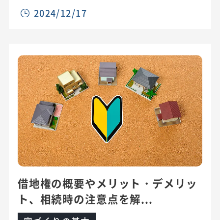
2024/12/17
借地権の概要やメリット・デメリッ
ト、相続時の注意点を解...