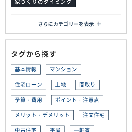
家づくりのタイミング
さらにカテゴリーを表示
タグから探す
基本情報
マンション
住宅ローン
土地
間取り
予算・費用
ポイント・注意点
メリット・デメリット
注文住宅
中古住宅
平屋
一軒家