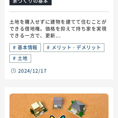
家づくりの基本
土地を購入せずに建物を建てて住むことが
できる借地権。価格を抑えて持ち家を実現
できる一方で、更新...
#
基本情報
#
メリット・デメリット
#
土地
2024/12/17