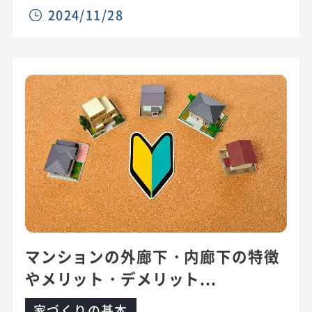
2024/11/28
マンションの外廊下・内廊下の特徴
やメリット・デメリット...
家づくりの基本