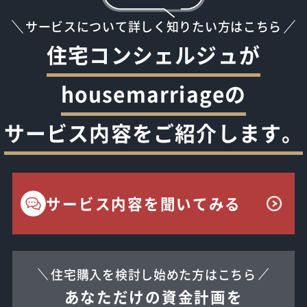
サービスについて詳しく知りたい方はこちら
住宅コンシェルジュが
housemarriageの
サービス内容をご紹介します。
サービス内容を聞いてみる
住宅購入を検討し始めた方はこちら
あなただけの資金計画を