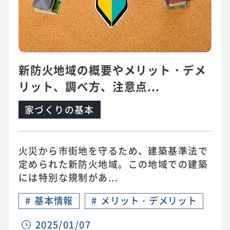
新防火地域の概要やメリット・デメ
リット、調べ方、注意点...
家づくりの基本
火災から市街地を守るため、建築基準法で
定められた新防火地域。この地域での建築
には特別な規制があ...
#
基本情報
#
メリット・デメリット
2025/01/07