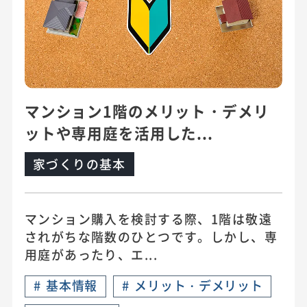
マンション1階のメリット・デメリ
ットや専用庭を活用した...
家づくりの基本
マンション購入を検討する際、1階は敬遠
されがちな階数のひとつです。しかし、専
用庭があったり、エ...
#
基本情報
#
メリット・デメリット