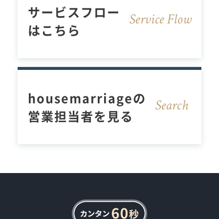
サービスフロー
Service Flow
はこちら
housemarriageの
Sear
c
h
営業担当者を見る