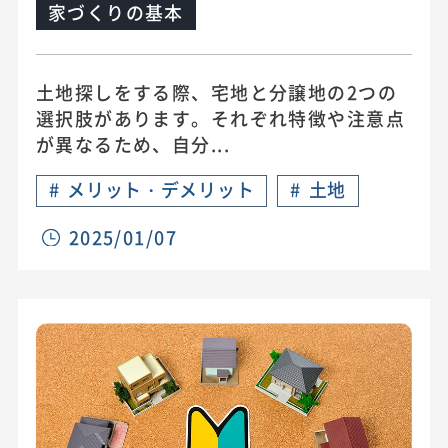
家づくりの基本
土地探しをする際、宅地と分譲地の2つの
選択肢があります。それぞれ特徴や注意点
が異なるため、自分...
#
メリット・デメリット
#
土地
2025/01/07