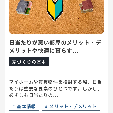
日当たりが悪い部屋のメリット・デ
メリットや快適に暮らす...
家づくりの基本
マイホームや賃貸物件を検討する際、日当
たりは重要な要素のひとつです。しかし、
必ずしも日当たりの...
#
基本情報
#
メリット・デメリット