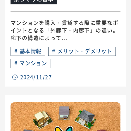
マンションを購入・賃貸する際に重要なポ
イントとなる「外廊下・内廊下」の違い。
廊下の構造によって...
#
基本情報
#
メリット・デメリット
#
マンション
2024/11/27