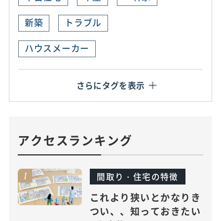
新築
トラブル
ハウスメーカー
さらにタグを表示
アクセスランキング
間取り・住宅の特徴
これより狭いとかなりき
つい、、知っておきたい