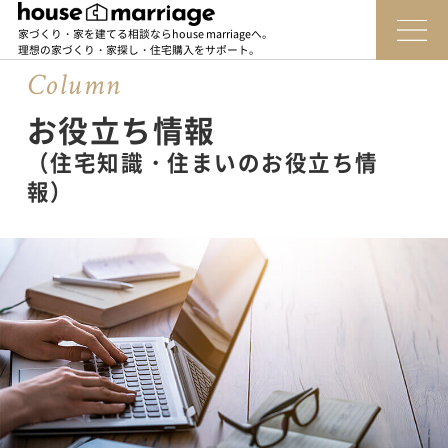
家づくり・家を建てる相談ならhouse marriageへ。
理想の家づくり・家探し・住宅購入をサポート。
Column
お役立ち情報
（住宅知識・住まいのお役立ち情
報）