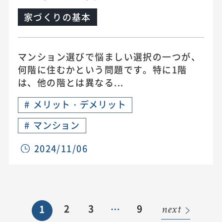
家づくりの基本
マンション選びで悩ましい選択の一つが、
何階に住むかという問題です。特に1階
は、他の階とは異なる...
#
メリット・デメリット
#
マンション
2024/11/06
2
3
9
1
…
next