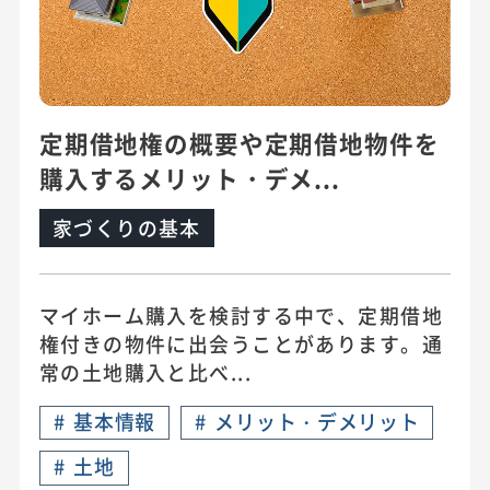
定期借地権の概要や定期借地物件を
購入するメリット・デメ...
家づくりの基本
マイホーム購入を検討する中で、定期借地
権付きの物件に出会うことがあります。通
常の土地購入と比べ...
#
基本情報
#
メリット・デメリット
#
土地