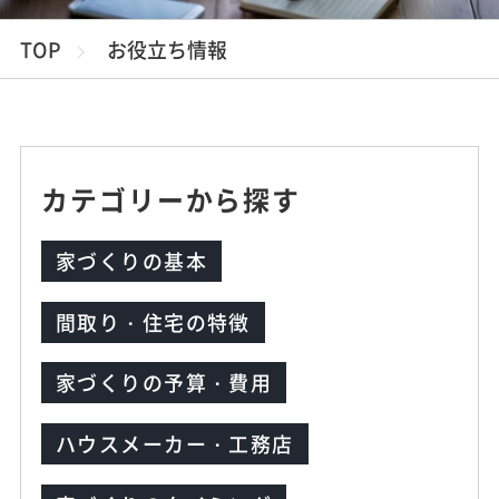
TOP
お役立ち情報
カテゴリーから探す
家づくりの基本
間取り・住宅の特徴
家づくりの予算・費用
ハウスメーカー・工務店