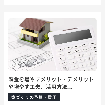
頭金を増やすメリット・デメリット
や増やす工夫、活用方法...
家づくりの予算・費用