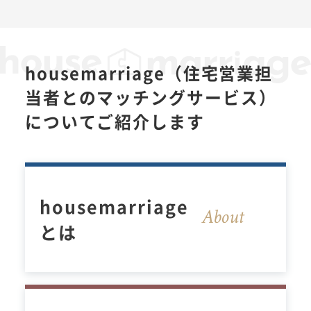
housemarriage（住宅営業担
当者とのマッチングサービス）
についてご紹介します
housemarriage
About
とは